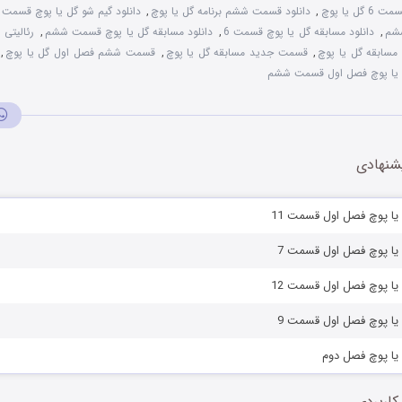
,
دانلود قسمت ششم برنامه گل یا پوچ
,
دانلود گیم شو گل یا پوچ قسمت 6
,
دانلود مسابقه گل یا پوچ قسمت 6
,
دانلود مسابقه گل یا پوچ قسمت ششم
,
رئالیتی 
,
قسمت جدید مسابقه گل یا پوچ
,
قسمت ششم فصل اول گل یا پوچ
,
یا پوچ فصل اول قسمت ششم
شنهادی
 یا پوچ فصل اول قسمت 11
 یا پوچ فصل اول قسمت 7
 یا پوچ فصل اول قسمت 12
 یا پوچ فصل اول قسمت 9
 یا پوچ فصل دوم
کاربردی