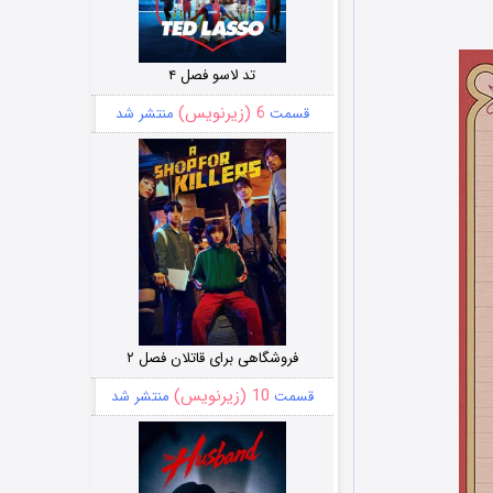
تد لاسو فصل ۴
6 (زیرنویس)
قسمت
منتشر شد
فروشگاهی برای قاتلان فصل ۲
10 (زیرنویس)
قسمت
منتشر شد