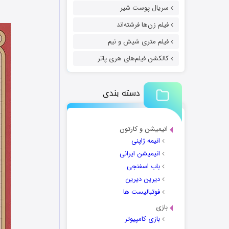
سریال پوست شیر
فیلم زن‌ها فرشته‌اند
فیلم متری شیش و نیم
کالکشن فیلم‌های هری پاتر
دسته بندی
انیمیشن و کارتون
انیمه ژاپنی
انیمیشن ایرانی
باب اسفنجی
دیرین دیرین
فوتبالیست ها
بازی
بازی کامپیوتر