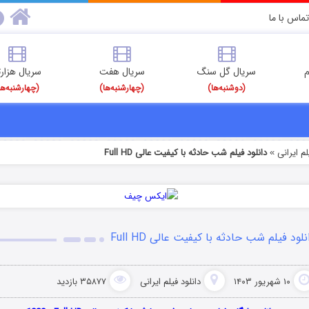
تماس با ما
م
سریال گل سنگ
سریال هفت
سریال هزارت
(دوشنبه‌ها)
(چهارشنبه‌ها)
(چهارشنبه‌ها
م‌ ایرانی
دانلود فیلم شب حادثه با کیفیت عالی Full HD
»
نلود فیلم شب حادثه با کیفیت عالی Full HD
۱۰ شهریور ۱۴۰۳
دانلود فیلم‌ ایرانی
۳۵۸۷۷ بازدید