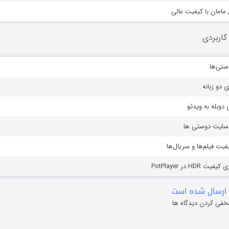
 مامان با کیفیت عالی
کاربردی
ستی‌ها
ی دو زبانه
دوبله به ویدئو
ز سایت دوستی ها
یفیت فیلم‌ها و سریال‌ها
HD در PotPlayer
ارسال شده است
خفی کردن دیدگاه ها