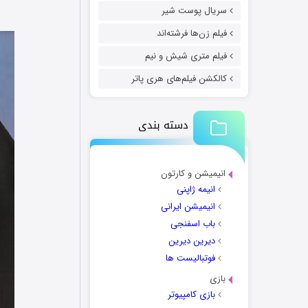
سریال پوست شیر
فیلم زن‌ها فرشته‌اند
فیلم متری شیش و نیم
کالکشن فیلم‌های هری پاتر
دسته بندی
انیمیشن و کارتون
انیمه ژاپنی
انیمیشن ایرانی
باب اسفنجی
دیرین دیرین
فوتبالیست ها
بازی
بازی کامپیوتر