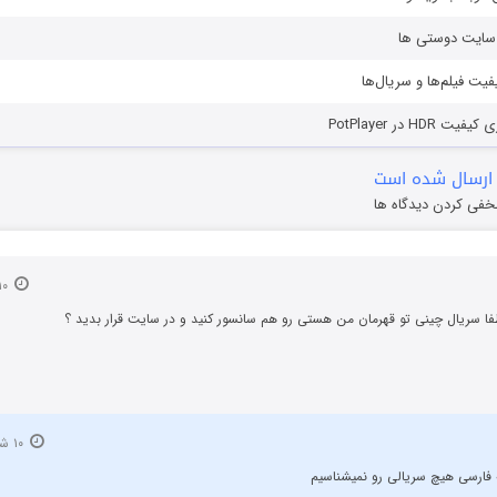
ز سایت دوستی ها
یفیت فیلم‌ها و سریال‌ها
HD در PotPlayer
ارسال شده است
خفی کردن دیدگاه ها
۱۰ شهریور ۱۴۰۳
ا سریال چینی تو قهرمان من هستی رو هم سانسور کنید و در سایت قرار بدید ؟
۱۰ شهریور ۱۴۰۳
ه فارسی هیچ سریالی رو نمیشناسیم