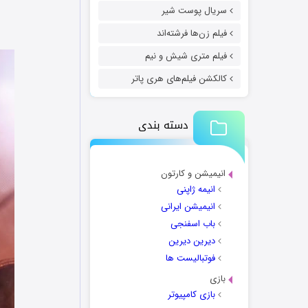
سریال پوست شیر
فیلم زن‌ها فرشته‌اند
فیلم متری شیش و نیم
کالکشن فیلم‌های هری پاتر
دسته بندی
انیمیشن و کارتون
انیمه ژاپنی
انیمیشن ایرانی
باب اسفنجی
دیرین دیرین
فوتبالیست ها
بازی
بازی کامپیوتر