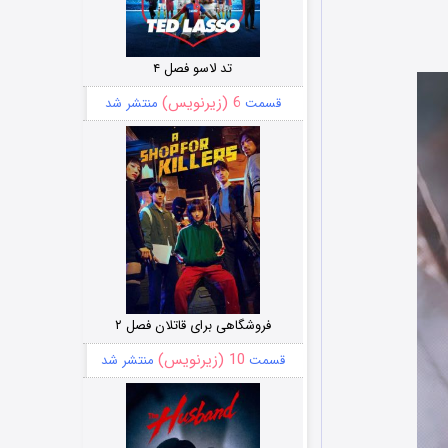
تد لاسو فصل ۴
6 (زیرنویس)
قسمت
منتشر شد
فروشگاهی برای قاتلان فصل ۲
10 (زیرنویس)
قسمت
منتشر شد