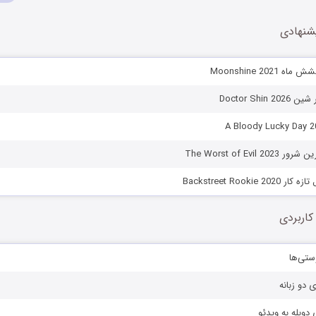
شنهادی
Moonshine 202
Doctor Shin
The Worst of Evil
Backstreet Rookie
کاربردی
ستی‌ها
ی دو زبانه
دوبله به ویدئو