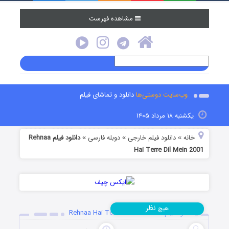
مشاهده فهرست
وب‌سایت دوستی‌ها
دانلود و تماشای فیلم
یکشنبه ۱۸ مرداد ۱۴۰۵
خانه
دانلود فیلم خارجی
دوبله فارسی
دانلود فیلم Rehnaa
»
»
»
Hai Terre Dil Mein 2001
نظر
هیچ
دانلود فیلم Rehnaa Hai Terre Dil Mein 2001