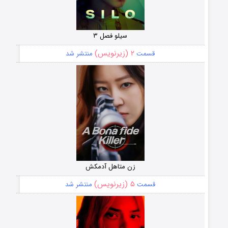
سیلو فصل ۳
۲ (زیرنویس)
قسمت
منتشر شد
زن متاهل آدمکش
۵ (زیرنویس)
قسمت
منتشر شد