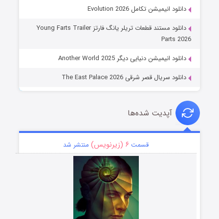
دانلود انیمیشن تکامل Evolution 2026
دانلود مستند قطعات تریلر یانگ فارتز Young Farts Trailer
Parts 2026
دانلود انیمیشن دنیایی دیگر Another World 2025
دانلود سریال قصر شرقی The East Palace 2026
آپدیت شده‌ها
۶ (زیرنویس)
قسمت
منتشر شد