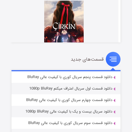
قسمت‌های جدید
سریال زشت
۵ (زیرنویس)
قسمت
منتشر شد
دانلود قسمت پنجم سریال کوری با کیفیت عالی BluRay
دانلود قسمت اول سریال اعتراف میکنم 1080p BluRay
دانلود قسمت چهارم سریال کوری با کیفیت عالی BluRay
دانلود سریال بیست و یک با کیفیت عالی 1080p BluRay
دانلود قسمت سوم سریال کوری با کیفیت عالی BluRay