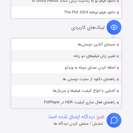
دانلود فیلم تو به زندگیت برس In Good Hands 2022
دانلود فیلم توطئه The Plot 2024
لینک‌های کاربردی
سینمای آنلاین دوستی‌ها
تغییر زبان فیلم‌های دو زبانه
اضافه کردن صدای دوبله به ویدئو
راهنمای دانلود از سایت دوستی ها
آشنایی با انواع کیفیت فیلم‌ها و سریال‌ها
راهنمای فعال سازی کیفیت HDR در PotPlayer
هیچ
دیدگاه ارسال شده است
نمایش / مخفی کردن دیدگاه ها