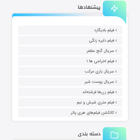
پیشنهادها
فیلم بادیگارد
فیلم دایره زنگی
سریال گنج مظفر
فیلم اخراجی ها ۱
سریال بازی مرکب
سریال پوست شیر
فیلم زن‌ها فرشته‌اند
فیلم متری شیش و نیم
کالکشن فیلم‌های هری پاتر
دسته بندی