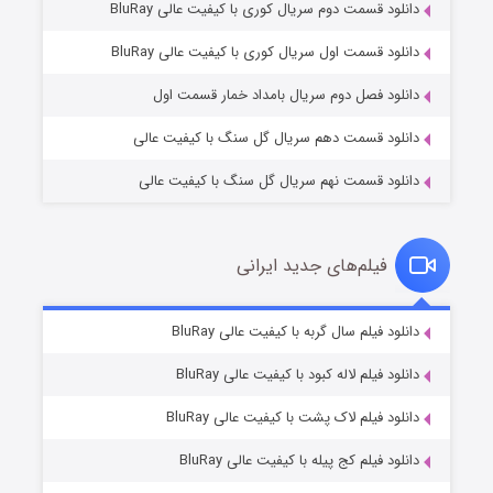
دانلود قسمت دوم سریال کوری با کیفیت عالی BluRay
وستی ها
۱ (زیرنویس)
قسمت
منتشر شد
دانلود قسمت اول سریال کوری با کیفیت عالی BluRay
دانلود فصل دوم سریال بامداد خمار قسمت اول
دانلود قسمت دهم سریال گل سنگ با کیفیت عالی
دانلود قسمت نهم سریال گل سنگ با کیفیت عالی
فیلم‌های جدید ایرانی
تد لاسو فصل ۴
۶ (زیرنویس)
دانلود فیلم سال گربه با کیفیت عالی BluRay
قسمت
منتشر شد
دانلود فیلم لاله کبود با کیفیت عالی BluRay
دانلود فیلم لاک پشت با کیفیت عالی BluRay
دانلود فیلم کج‌ پیله با کیفیت عالی BluRay