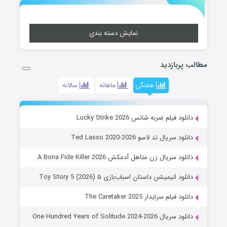
نمایش دسته بندی
مطالب پربازدید
هفتگی
ماهانه
سالانه
دانلود فیلم ضربه شانس Lucky Strike 2026
دانلود سریال تد لاسو Ted Lasso 2020-2026
دانلود سریال زن متاهل آدمکش A Bona Fide Killer 2026
دانلود انیمیشن داستان اسباب‌بازی ۵ Toy Story 5 (2026)
دانلود فیلم سرایدار The Caretaker 2025
دانلود سریال One Hundred Years of Solitude 2024-2026