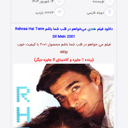
نویسنده
۱۴ شهریور ۱۴۰۳
دوبله فارسی
۲۲۲۷۴ بازدید
دانلود فیلم
هندی
می‌خواهم در قلب شما باشم Rehnaa Hai Terre
Dil Mein 2001
فیلم می خواهم در قلب شما باشم محصول ۲۰۰۱ با کیفیت خوب
480p
(برنده 1 جایزه و کاندیدای 5 جایزه دیگر)