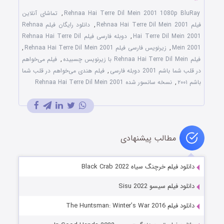
Rehnaa Hai Terre Dil Mein 2001 1080p BluRay
,
تماشای آنلاین
فیلم Rehnaa Hai Terre Dil Mein 2001
,
دانلود رایگان فیلم Rehnaa
Hai Terre Dil Mein 2001
,
دوبله فارسی فیلم Rehnaa Hai Terre Dil
Mein 2001
,
زیرنویس فارسی فیلم Rehnaa Hai Terre Dil Mein 2001
,
فیلم Rehnaa Hai Terre Dil Mein با زیرنویس چسبیده
,
فیلم می‌خواهم
در قلب شما باشم 2001 دوبله فارسی
,
فیلم هندی می‌خواهم در قلب شما
باشم ۲۰۰۱
,
نسخه سانسور شده Rehnaa Hai Terre Dil Mein 2001
مطالب پیشنهادی
دانلود فیلم خرچنگ سیاه Black Crab 2022
دانلود فیلم سیسو Sisu 2022
دانلود فیلم The Huntsman: Winter’s War 2016