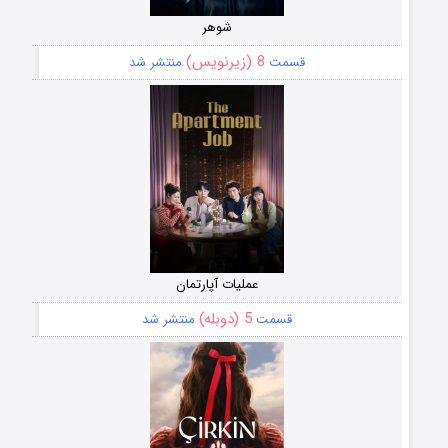
شوهر
8 (زیرنویس)
قسمت
منتشر شد
عملیات آپارتمان
5 (دوبله)
قسمت
منتشر شد