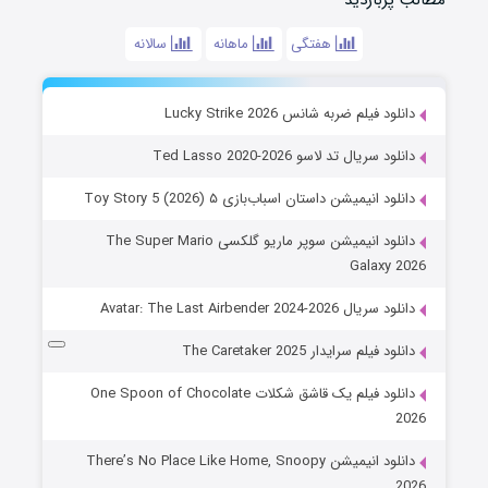
هفتگی
ماهانه
سالانه
دانلود فیلم ضربه شانس Lucky Strike 2026
دانلود سریال تد لاسو Ted Lasso 2020-2026
دانلود انیمیشن داستان اسباب‌بازی ۵ Toy Story 5 (2026)
دانلود انیمیشن سوپر ماریو گلکسی The Super Mario
Galaxy 2026
دانلود سریال Avatar: The Last Airbender 2024-2026
دانلود فیلم سرایدار The Caretaker 2025
دانلود فیلم یک قاشق شکلات One Spoon of Chocolate
2026
دانلود انیمیشن There’s No Place Like Home, Snoopy
2026