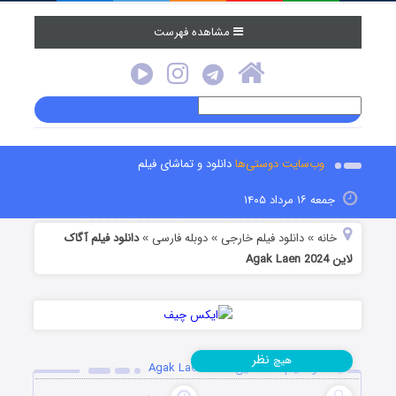
مشاهده فهرست
وب‌سایت دوستی‌ها
دانلود و تماشای فیلم
جمعه ۱۶ مرداد ۱۴۰۵
خانه
دانلود فیلم خارجی
دوبله فارسی
دانلود فیلم آگاک
»
»
»
لاین Agak Laen 2024
نظر
هیچ
دانلود فیلم آگاک لاین Agak Laen 2024