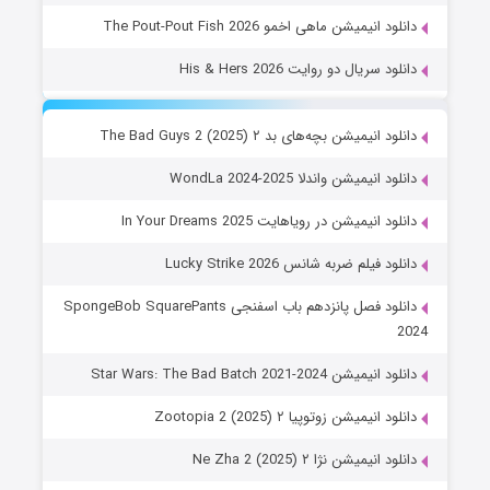
دانلود انیمیشن ماهی اخمو The Pout-Pout Fish 2026
دانلود سریال دو روایت His & Hers 2026
دانلود انیمیشن بچه‌های بد ۲ The Bad Guys 2 (2025)
دانلود انیمیشن واندلا WondLa 2024-2025
دانلود انیمیشن در رویاهایت In Your Dreams 2025
دانلود فیلم ضربه شانس Lucky Strike 2026
دانلود فصل پانزدهم باب اسفنجی SpongeBob SquarePants
2024
دانلود انیمیشن Star Wars: The Bad Batch 2021-2024
دانلود انیمیشن زوتوپیا ۲ Zootopia 2 (2025)
دانلود انیمیشن نژا ۲ Ne Zha 2 (2025)