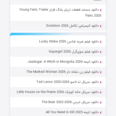
دانلود مستند قطعات تریلر یانگ فارتز Young Farts Trailer
Parts 2026
دانلود انیمیشن تکامل Evolution 2026
دانلود فیلم ضربه شانس Lucky Strike 2026
دانلود فیلم سوپرگرل Supergirl 2026
دانلود انیمه Jaadugar: A Witch in Mongolia 2026
دانلود فیلم زن نشانه دار The Marked Woman 2026
دانلود سریال تد لاسو Ted Lasso 2020-2026
دانلود سریال خانه کوچک Little House on the Prairie 2026
دانلود سریال خرس The Bear 2022-2026
دانلود انیمه All You Need Is Kill 2025