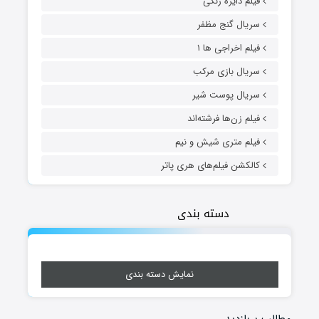
فیلم دایره زنگی
سریال گنج مظفر
فیلم اخراجی ها ۱
سریال بازی مرکب
سریال پوست شیر
فیلم زن‌ها فرشته‌اند
فیلم متری شیش و نیم
کالکشن فیلم‌های هری پاتر
دسته بندی
نمایش دسته بندی
مطالب پربازدید