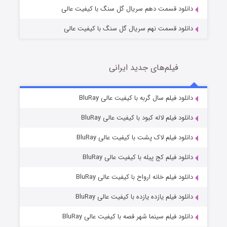
دانلود قسمت دهم سریال گل سنگ با کیفیت عالی
دانلود قسمت نهم سریال گل سنگ با کیفیت عالی
فیلم‌های جدید ایرانی
شکست استوارت در نجات جهان
7 (زیرنویس)
دانلود فیلم سال گربه با کیفیت عالی BluRay
قسمت
منتشر شد
دانلود فیلم لاله کبود با کیفیت عالی BluRay
دانلود فیلم لاک پشت با کیفیت عالی BluRay
دانلود فیلم کج‌ پیله با کیفیت عالی BluRay
دانلود فیلم خانه ارواح با کیفیت عالی BluRay
دانلود فیلم یازده یازده با کیفیت عالی BluRay
شوگر فصل ۲
دانلود فیلم سینما شهر قصه با کیفیت عالی BluRay