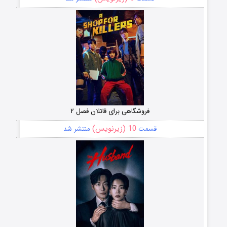
فروشگاهی برای قاتلان فصل ۲
10 (زیرنویس)
قسمت
منتشر شد