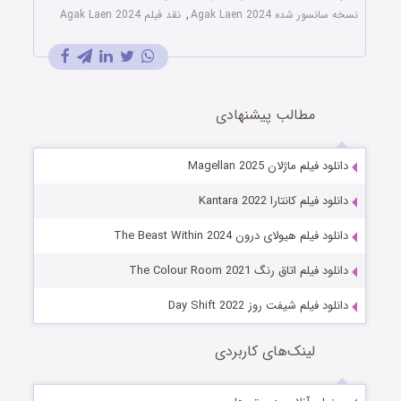
نسخه سانسور شده Agak Laen 2024
,
نقد فیلم Agak Laen 2024
مطالب پیشنهادی
دانلود فیلم ماژلان Magellan 2025
دانلود فیلم کانتارا Kantara 2022
دانلود فیلم هیولای درون The Beast Within 2024
دانلود فیلم اتاق رنگ The Colour Room 2021
دانلود فیلم شیفت روز Day Shift 2022
لینک‌های کاربردی