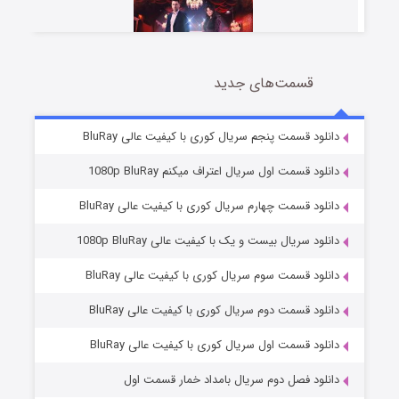
قسمت‌های جدید
سریال زشت
2 (زیرنویس)
قسمت
منتشر شد
دانلود قسمت پنجم سریال کوری با کیفیت عالی BluRay
دانلود قسمت اول سریال اعتراف میکنم 1080p BluRay
دانلود قسمت چهارم سریال کوری با کیفیت عالی BluRay
دانلود سریال بیست و یک با کیفیت عالی 1080p BluRay
دانلود قسمت سوم سریال کوری با کیفیت عالی BluRay
دانلود قسمت دوم سریال کوری با کیفیت عالی BluRay
مردگان متحرک: شهر مرده ۳
2 (زیرنویس)
قسمت
منتشر شد
دانلود قسمت اول سریال کوری با کیفیت عالی BluRay
دانلود فصل دوم سریال بامداد خمار قسمت اول