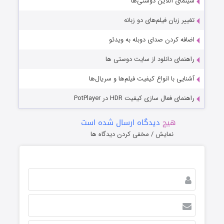
سینمای آنلاین دوستی‌ها
تغییر زبان فیلم‌های دو زبانه
اضافه کردن صدای دوبله به ویدئو
راهنمای دانلود از سایت دوستی ها
آشنایی با انواع کیفیت فیلم‌ها و سریال‌ها
راهنمای فعال سازی کیفیت HDR در PotPlayer
هیچ
دیدگاه ارسال شده است
نمایش / مخفی کردن دیدگاه ها