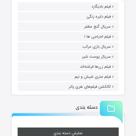
فیلم بادیگارد
فیلم دایره زنگی
سریال گنج مظفر
فیلم اخراجی ها ۱
سریال بازی مرکب
سریال پوست شیر
فیلم زن‌ها فرشته‌اند
فیلم متری شیش و نیم
کالکشن فیلم‌های هری پاتر
دسته بندی
نمایش دسته بندی