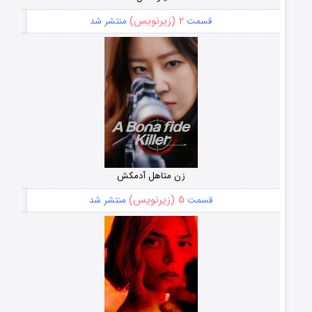
۲ (زیرنویس)
قسمت
منتشر شد
زن متاهل آدمکش
۵ (زیرنویس)
قسمت
منتشر شد