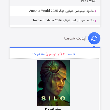
Parts 2026
دانلود انیمیشن دنیایی دیگر Another World 2025
دانلود سریال قصر شرقی The East Palace 2026
آپدیت شده‌ها
۶ (زیرنویس)
قسمت
منتشر شد
سیلو فصل ۳