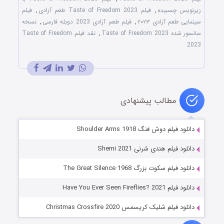
زیرنویس چسبیده
,
فیلم Taste of Freedom 2023 طعم آزادی
,
فیلم
سینمایی طعم آزادی ۲۰۲۳
,
فیلم طعم آزادی 2023 دوبله فارسی
,
نسخه
سانسور شده Taste of Freedom 2023
,
نقد فیلم Taste of Freedom
2023
مطالب پیشنهادی
دانلود فیلم دوش فنگ Shoulder Arms 1918
دانلود فیلم هندی شرنی Sherni 2021
دانلود فیلم سکوت بزرگ The Great Silence 1968
دانلود فیلم Have You Ever Seen Fireflies? 2021
دانلود فیلم شلیک کریسمس Christmas Crossfire 2020