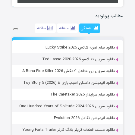
مطالب پربازدید
هفتگی
ماهانه
سالانه
دانلود فیلم ضربه شانس Lucky Strike 2026
دانلود سریال تد لاسو Ted Lasso 2020-2026
دانلود سریال زن متاهل آدمکش A Bona Fide Killer 2026
دانلود انیمیشن داستان اسباب‌بازی ۵ Toy Story 5 (2026)
دانلود فیلم سرایدار The Caretaker 2025
دانلود سریال One Hundred Years of Solitude 2024-2026
دانلود انیمیشن تکامل Evolution 2026
دانلود مستند قطعات تریلر یانگ فارتز Young Farts Trailer