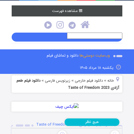
مشاهده فهرست
وب‌سایت دوستی‌ها
دانلود و تماشای فیلم
یکشنبه ۱۸ مرداد ۱۴۰۵
خانه
دانلود فیلم خارجی
زیرنویس فارسی
دانلود فیلم طعم
»
»
»
آزادی Taste of Freedom 2023
نظر
هیچ
دانلود فیلم طعم آزادی Taste of Freedom 2023