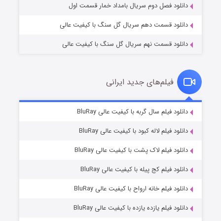
دانلود فصل دوم سریال بامداد خمار قسمت اول
دانلود قسمت دهم سریال گل سنگ با کیفیت عالی
دانلود قسمت نهم سریال گل سنگ با کیفیت عالی
فیلم‌های جدید ایرانی
تد لاسو فصل ۴
۶ (زیرنویس)
دانلود فیلم سال گربه با کیفیت عالی BluRay
قسمت
منتشر شد
دانلود فیلم لاله کبود با کیفیت عالی BluRay
دانلود فیلم لاک پشت با کیفیت عالی BluRay
دانلود فیلم کج‌ پیله با کیفیت عالی BluRay
دانلود فیلم خانه ارواح با کیفیت عالی BluRay
دانلود فیلم یازده یازده با کیفیت عالی BluRay