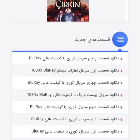
قسمت‌های جدید
سریال زشت
۵ (زیرنویس)
قسمت
منتشر شد
دانلود قسمت پنجم سریال کوری با کیفیت عالی BluRay
دانلود قسمت اول سریال اعتراف میکنم 1080p BluRay
دانلود قسمت چهارم سریال کوری با کیفیت عالی BluRay
دانلود سریال بیست و یک با کیفیت عالی 1080p BluRay
دانلود قسمت سوم سریال کوری با کیفیت عالی BluRay
دانلود قسمت دوم سریال کوری با کیفیت عالی BluRay
وستی ها
۱ (زیرنویس)
قسمت
منتشر شد
دانلود قسمت اول سریال کوری با کیفیت عالی BluRay