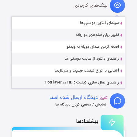
لینک‌های کاربردی
سینمای آنلاین دوستی‌ها
تغییر زبان فیلم‌های دو زبانه
اضافه کردن صدای دوبله به ویدئو
راهنمای دانلود از سایت دوستی ها
آشنایی با انواع کیفیت فیلم‌ها و سریال‌ها
راهنمای فعال سازی کیفیت HDR در PotPlayer
هیچ
دیدگاه ارسال شده است
نمایش / مخفی کردن دیدگاه ها
پیشنهادها