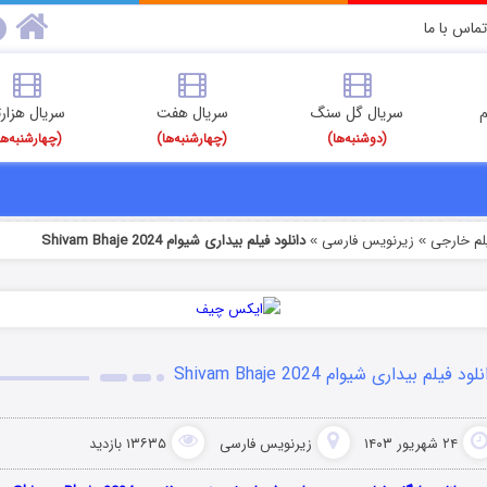
تماس با ما
م
سریال گل سنگ
سریال هفت
سریال هزارت
(دوشنبه‌ها)
(چهارشنبه‌ها)
(چهارشنبه‌ها
یلم خارجی
زیرنویس فارسی
دانلود فیلم بیداری شیوام Shivam Bhaje 2024
»
»
لود فیلم بیداری شیوام Shivam Bhaje 2024
۲۴ شهریور ۱۴۰۳
زیرنویس فارسی
۱۳۶۳۵ بازدید