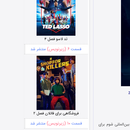
تد لاسو فصل ۴
۶ (زیرنویس)
قسمت
منتشر شد
فروشگاهی برای قاتلان فصل ۲
۱۰ (زیرنویس)
قسمت
منتشر شد
ه‌ بین‌المللی شوم برای