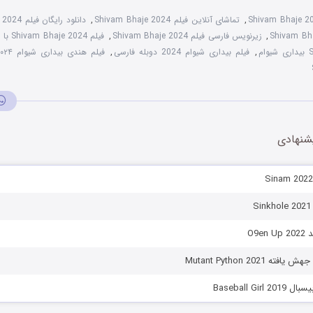
Shivam Bhaje 2
,
تماشای آنلاین فیلم Shivam Bhaje 2024
,
دانلود رایگان فیلم Shivam Bhaje 2024
,
زیرنویس فارسی فیلم Shivam Bhaje 2024
,
فیلم Shivam Bhaje 2024 با زیرنویس چسبیده
م
,
فیلم بیداری شیوام 2024 دوبله فارسی
,
فیلم هندی بیداری شیوام ۲۰۲۴
شنهادی
S
O9e
ه Mutant Python 2021
Baseball Gir