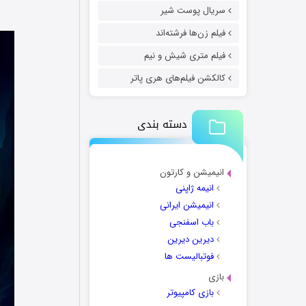
سریال پوست شیر
فیلم زن‌ها فرشته‌اند
فیلم متری شیش و نیم
کالکشن فیلم‌های هری پاتر
دسته بندی
انیمیشن و کارتون
انیمه ژاپنی
انیمیشن ایرانی
باب اسفنجی
دیرین دیرین
فوتبالیست ها
بازی
بازی کامپیوتر