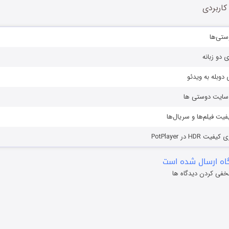
کاربردی
ستی‌ها
ی دو زبانه
دوبله به ویدئو
ز سایت دوستی ها
یفیت فیلم‌ها و سریال‌ها
HD در PotPlayer
ه ارسال شده است
خفی کردن دیدگاه ها