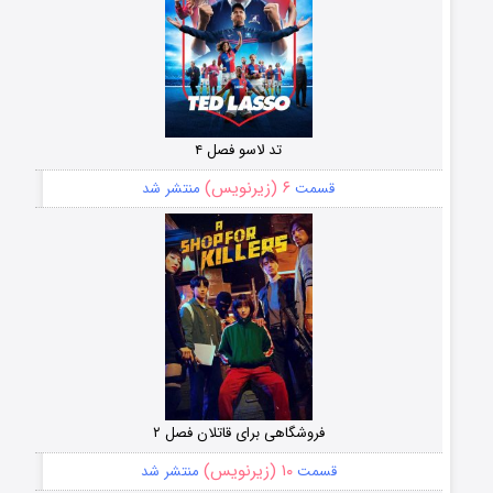
تد لاسو فصل ۴
۶ (زیرنویس)
قسمت
منتشر شد
فروشگاهی برای قاتلان فصل ۲
۱۰ (زیرنویس)
قسمت
منتشر شد