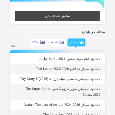
نمایش دسته بندی
مطالب پربازدید
هفتگی
ماهانه
سالانه
دانلود فیلم ضربه شانس Lucky Strike 2026
دانلود سریال تد لاسو Ted Lasso 2020-2026
دانلود انیمیشن داستان اسباب‌بازی ۵ Toy Story 5 (2026)
دانلود انیمیشن سوپر ماریو گلکسی The Super Mario
Galaxy 2026
دانلود سریال Avatar: The Last Airbender 2024-2026
دانلود فیلم سرایدار The Caretaker 2025