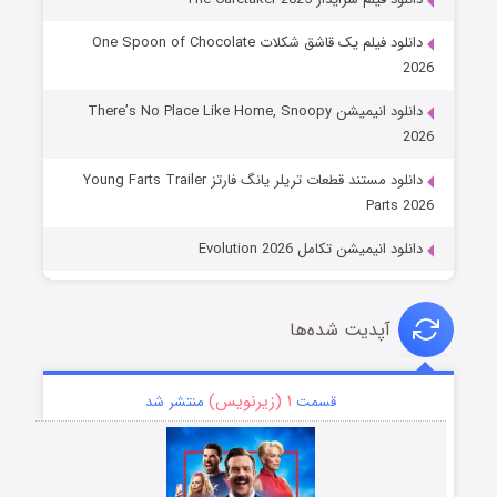
دانلود فیلم یک قاشق شکلات One Spoon of Chocolate
2026
دانلود انیمیشن There’s No Place Like Home, Snoopy
2026
دانلود مستند قطعات تریلر یانگ فارتز Young Farts Trailer
Parts 2026
دانلود انیمیشن تکامل Evolution 2026
آپدیت شده‌ها
۱ (زیرنویس)
قسمت
منتشر شد