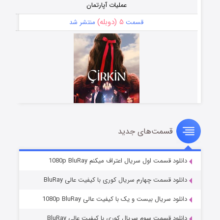
عملیات آپارتمان
۵ (دوبله)
قسمت
منتشر شد
قسمت‌های جدید
سریال زشت
۲ (زیرنویس)
قسمت
منتشر شد
دانلود قسمت اول سریال اعتراف میکنم 1080p BluRay
دانلود قسمت چهارم سریال کوری با کیفیت عالی BluRay
دانلود سریال بیست و یک با کیفیت عالی 1080p BluRay
دانلود قسمت سوم سریال کوری با کیفیت عالی BluRay