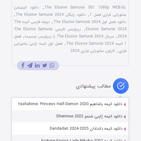
The Elusive Samurai S01 1080p WEB-DL
,
دانلود انیمیشن
سامورایی فراری فصل 1
,
دانلود رایگان The Elusive Samurai 2024
,
دانلود فصل اول The Elusive Samurai 2024
,
دوبله فارسی انیمه The
Elusive Samurai 2024
,
زیرنویس فارسی The Elusive Samurai
2024
,
سریال The Elusive Samurai 2024 با زیرنویس چسبیده
,
فصل
1 انیمه The Elusive Samurai 2024
,
فصل اول انیمه ژاپنی سامورایی
فراری
,
کارتون سامورایی فراری 2024
مطالب پیشنهادی
دانلود انیمه یاشاهیم Yashahime: Princess Half-Demon 2020
دانلود انیمه ژاپنی شنمو Shenmue 2022
دانلود انیمه داندادان Dandadan 2024-2025
دانلود انیمه Fortune Favors Lady Nikuko 2021