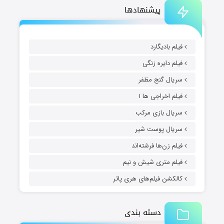
پیشنهادها
فیلم بادیگارد
فیلم دایره زنگی
سریال گنج مظفر
فیلم اخراجی ها ۱
سریال بازی مرکب
سریال پوست شیر
فیلم زن‌ها فرشته‌اند
فیلم متری شیش و نیم
کالکشن فیلم‌های هری پاتر
دسته بندی