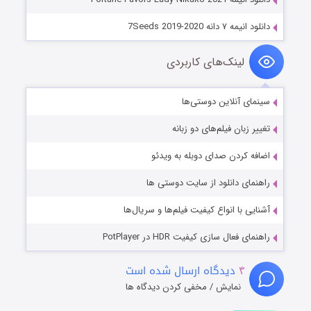
دانلود انیمه ۷ دانه 7Seeds 2019-2020
لینک‌های کاربردی
سینمای آنلاین دوستی‌ها
تغییر زبان فیلم‌های دو زبانه
اضافه کردن صدای دوبله به ویدئو
راهنمای دانلود از سایت دوستی ها
آشنایی با انواع کیفیت فیلم‌ها و سریال‌ها
راهنمای فعال سازی کیفیت HDR در PotPlayer
۴
دیدگاه ارسال شده است
نمایش / مخفی کردن دیدگاه ها