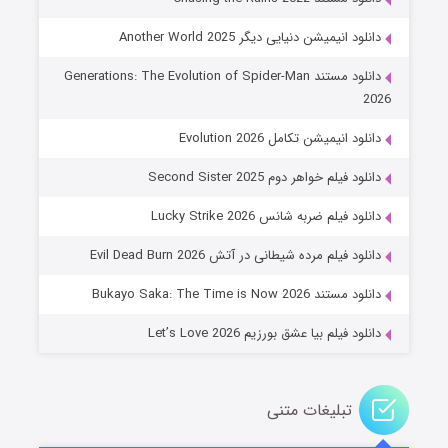
دانلود انیمیشن دنیایی دیگر Another World 2025
دانلود مستند Generations: The Evolution of Spider-Man
2026
دانلود انیمیشن تکامل Evolution 2026
دانلود فیلم خواهر دوم Second Sister 2025
جادوگری در مغولستان
دانلود فیلم ضربه شانس Lucky Strike 2026
۱۴ (زیرنویس)
قسمت
منتشر شد
دانلود فیلم مرده شیطانی در آتش Evil Dead Burn 2026
دانلود مستند Bukayo Saka: The Time is Now 2026
دانلود فیلم بیا عشق بورزیم Let’s Love 2026
تبلیغات متنی