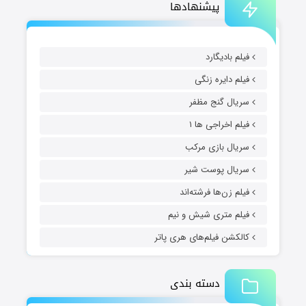
پیشنهادها
فیلم بادیگارد
فیلم دایره زنگی
سریال گنج مظفر
فیلم اخراجی ها ۱
سریال بازی مرکب
سریال پوست شیر
فیلم زن‌ها فرشته‌اند
فیلم متری شیش و نیم
کالکشن فیلم‌های هری پاتر
دسته بندی