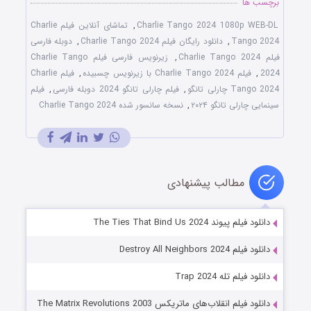
برچسب ها
Charlie Tango 2024 1080p WEB-DL
,
تماشای آنلاین فیلم Charlie
Tango 2024
,
دانلود رایگان فیلم Charlie Tango 2024
,
دوبله فارسی
فیلم Charlie Tango 2024
,
زیرنویس فارسی فیلم Charlie Tango
2024
,
فیلم Charlie Tango 2024 با زیرنویس چسبیده
,
فیلم Charlie
Tango 2024 چارلی تانگو
,
فیلم چارلی تانگو 2024 دوبله فارسی
,
فیلم
سینمایی چارلی تانگو ۲۰۲۴
,
نسخه سانسور شده Charlie Tango 2024
مطالب پیشنهادی
دانلود فیلم پیوند The Ties That Bind Us 2024
دانلود فیلم Destroy All Neighbors 2024
دانلود فیلم تله Trap 2024
دانلود فیلم انقلاب‌های ماتریکس The Matrix Revolutions 2003