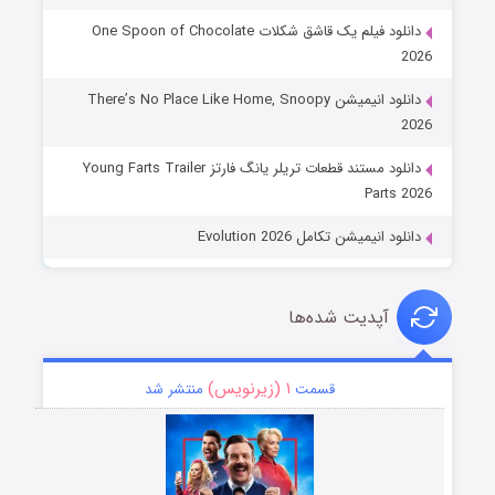
دانلود فیلم یک قاشق شکلات One Spoon of Chocolate
2026
دانلود انیمیشن There’s No Place Like Home, Snoopy
2026
دانلود مستند قطعات تریلر یانگ فارتز Young Farts Trailer
Parts 2026
دانلود انیمیشن تکامل Evolution 2026
آپدیت شده‌ها
۱ (زیرنویس)
قسمت
منتشر شد