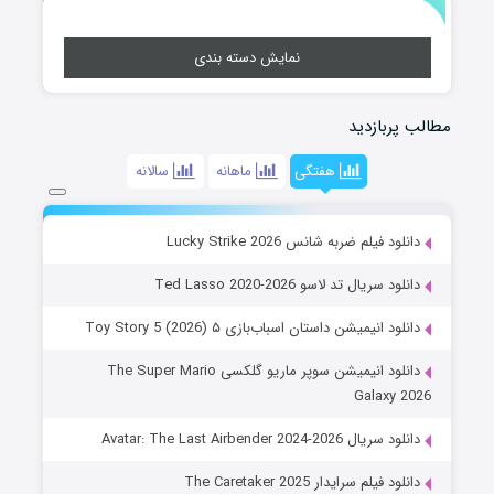
نمایش دسته بندی
مطالب پربازدید
هفتگی
ماهانه
سالانه
دانلود فیلم ضربه شانس Lucky Strike 2026
دانلود سریال تد لاسو Ted Lasso 2020-2026
دانلود انیمیشن داستان اسباب‌بازی ۵ Toy Story 5 (2026)
دانلود انیمیشن سوپر ماریو گلکسی The Super Mario
Galaxy 2026
دانلود سریال Avatar: The Last Airbender 2024-2026
دانلود فیلم سرایدار The Caretaker 2025