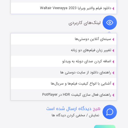
دانلود فیلم والتیر ویرایا Waltair Veerayya 2023
لینک‌های کاربردی
سینمای آنلاین دوستی‌ها
تغییر زبان فیلم‌های دو زبانه
اضافه کردن صدای دوبله به ویدئو
راهنمای دانلود از سایت دوستی ها
آشنایی با انواع کیفیت فیلم‌ها و سریال‌ها
راهنمای فعال سازی کیفیت HDR در PotPlayer
هیچ
دیدگاه ارسال شده است
نمایش / مخفی کردن دیدگاه ها