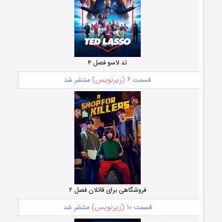
تد لاسو فصل ۴
۶ (زیرنویس)
قسمت
منتشر شد
فروشگاهی برای قاتلان فصل ۲
۱۰ (زیرنویس)
قسمت
منتشر شد