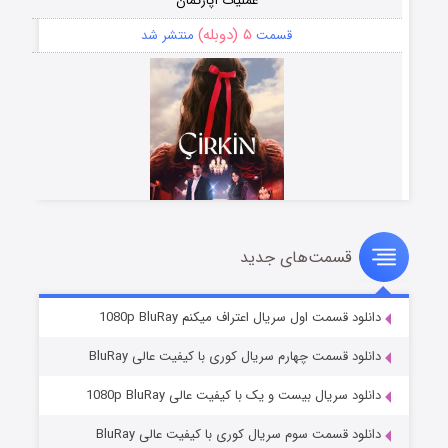
عملیات آپارتمان
۵ (دوبله)
قسمت
منتشر شد
قسمت‌های جدید
سریال زشت
۲ (زیرنویس)
قسمت
منتشر شد
دانلود قسمت اول سریال اعتراف میکنم 1080p BluRay
دانلود قسمت چهارم سریال کوری با کیفیت عالی BluRay
دانلود سریال بیست و یک با کیفیت عالی 1080p BluRay
دانلود قسمت سوم سریال کوری با کیفیت عالی BluRay