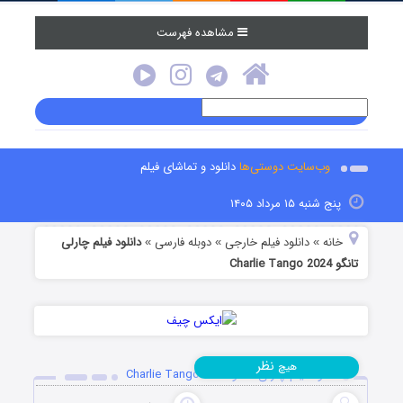
مشاهده فهرست
وب‌سایت دوستی‌ها
دانلود و تماشای فیلم
پنج شنبه ۱۵ مرداد ۱۴۰۵
خانه
دانلود فیلم خارجی
دوبله فارسی
دانلود فیلم چارلی
»
»
»
تانگو Charlie Tango 2024
نظر
هیچ
دانلود فیلم چارلی تانگو Charlie Tango 2024