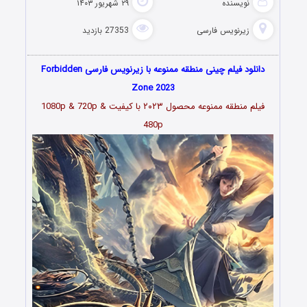
نویسنده
۲۹ شهریور ۱۴۰۳
زیرنویس فارسی
27353 بازدید
دانلود فیلم چینی منطقه ممنوعه با زیرنویس فارسی Forbidden
Zone 2023
فیلم منطقه ممنوعه محصول ۲۰۲۳ با کیفیت 1080p & 720p &
480p