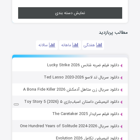
نمایش دسته بندی
مطالب پربازدید
هفتگی
ماهانه
سالانه
دانلود فیلم ضربه شانس Lucky Strike 2026
دانلود سریال تد لاسو Ted Lasso 2020-2026
دانلود سریال زن متاهل آدمکش A Bona Fide Killer 2026
دانلود انیمیشن داستان اسباب‌بازی ۵ Toy Story 5 (2026)
دانلود فیلم سرایدار The Caretaker 2025
دانلود سریال One Hundred Years of Solitude 2024-2026
دانلود انیمیشن تکامل Evolution 2026