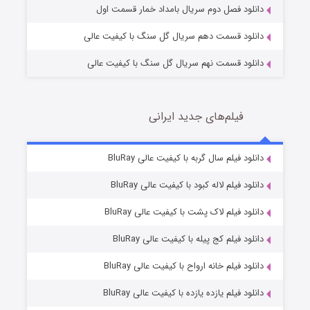
دانلود فصل دوم سریال بامداد خمار قسمت اول
دانلود قسمت دهم سریال گل سنگ با کیفیت عالی
دانلود قسمت نهم سریال گل سنگ با کیفیت عالی
فیلم‌های جدید ایرانی
تد لاسو فصل ۴
6 (زیرنویس)
دانلود فیلم سال گربه با کیفیت عالی BluRay
قسمت
منتشر شد
دانلود فیلم لاله کبود با کیفیت عالی BluRay
دانلود فیلم لاک پشت با کیفیت عالی BluRay
دانلود فیلم کج‌ پیله با کیفیت عالی BluRay
دانلود فیلم خانه ارواح با کیفیت عالی BluRay
دانلود فیلم یازده یازده با کیفیت عالی BluRay