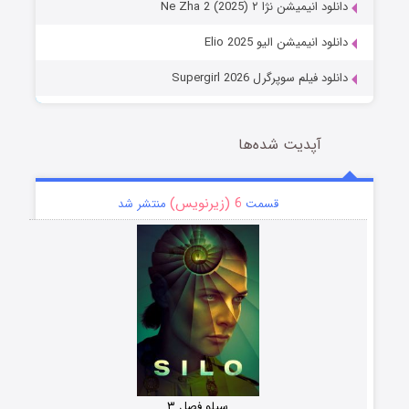
دانلود انیمیشن نژا ۲ Ne Zha 2 (2025)
دانلود انیمیشن الیو Elio 2025
دانلود فیلم سوپرگرل Supergirl 2026
آپدیت شده‌ها
6 (زیرنویس)
قسمت
منتشر شد
سیلو فصل ۳