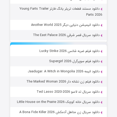
دانلود مستند قطعات تریلر یانگ فارتز Young Farts Trailer
Parts 2026
دانلود انیمیشن دنیایی دیگر Another World 2025
دانلود سریال قصر شرقی The East Palace 2026
دانلود فیلم ضربه شانس Lucky Strike 2026
دانلود فیلم سوپرگرل Supergirl 2026
دانلود انیمه Jaadugar: A Witch in Mongolia 2026
دانلود فیلم زن نشانه دار The Marked Woman 2026
دانلود سریال تد لاسو Ted Lasso 2020-2026
دانلود سریال خانه کوچک Little House on the Prairie 2026
دانلود سریال زن متاهل آدمکش A Bona Fide Killer 2026