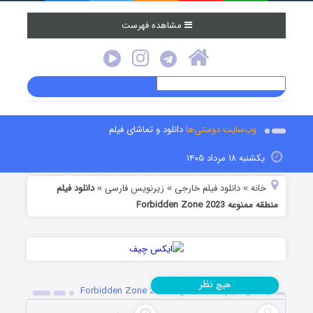
مشاهده فهرست
وب‌سایت دوستی‌ها
دانلود و تماشای فیلم
یکشنبه ۱۸ مرداد ۱۴۰۵
خانه
دانلود فیلم خارجی
زیرنویس فارسی
دانلود فیلم
»
»
»
منطقه ممنوعه Forbidden Zone 2023
نظر
هیچ
دانلود فیلم منطقه ممنوعه Forbidden Zone 2023