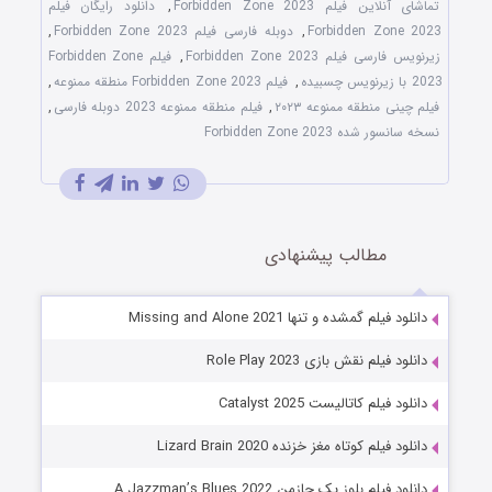
تماشای آنلاین فیلم Forbidden Zone 2023
,
دانلود رایگان فیلم
Forbidden Zone 2023
,
دوبله فارسی فیلم Forbidden Zone 2023
,
زیرنویس فارسی فیلم Forbidden Zone 2023
,
فیلم Forbidden Zone
2023 با زیرنویس چسبیده
,
فیلم Forbidden Zone 2023 منطقه ممنوعه
,
فیلم چینی منطقه ممنوعه ۲۰۲۳
,
فیلم منطقه ممنوعه 2023 دوبله فارسی
,
نسخه سانسور شده Forbidden Zone 2023
مطالب پیشنهادی
دانلود فیلم گمشده و تنها Missing and Alone 2021
دانلود فیلم نقش بازی Role Play 2023
دانلود فیلم کاتالیست Catalyst 2025
دانلود فیلم کوتاه مغز خزنده Lizard Brain 2020
دانلود فیلم بلوز یک جازمن A Jazzman’s Blues 2022