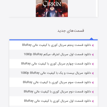
قسمت‌های جدید
سریال زشت
5 (زیرنویس)
قسمت
منتشر شد
دانلود قسمت پنجم سریال کوری با کیفیت عالی BluRay
دانلود قسمت اول سریال اعتراف میکنم 1080p BluRay
دانلود قسمت چهارم سریال کوری با کیفیت عالی BluRay
دانلود سریال بیست و یک با کیفیت عالی 1080p BluRay
دانلود قسمت سوم سریال کوری با کیفیت عالی BluRay
دانلود قسمت دوم سریال کوری با کیفیت عالی BluRay
وستی ها
1 (زیرنویس)
قسمت
منتشر شد
دانلود قسمت اول سریال کوری با کیفیت عالی BluRay