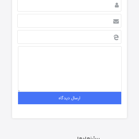
پیشنهادها