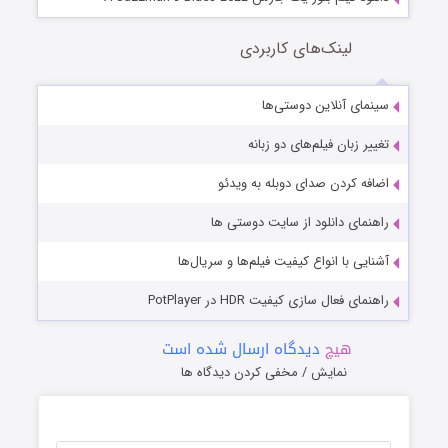
لینک‌های کاربردی
سینمای آنلاین دوستی‌ها
تغییر زبان فیلم‌های دو زبانه
اضافه کردن صدای دوبله به ویدئو
راهنمای دانلود از سایت دوستی ها
آشنایی با انواع کیفیت فیلم‌ها و سریال‌ها
راهنمای فعال سازی کیفیت HDR در PotPlayer
هیچ
دیدگاه ارسال شده است
نمایش / مخفی کردن دیدگاه ها