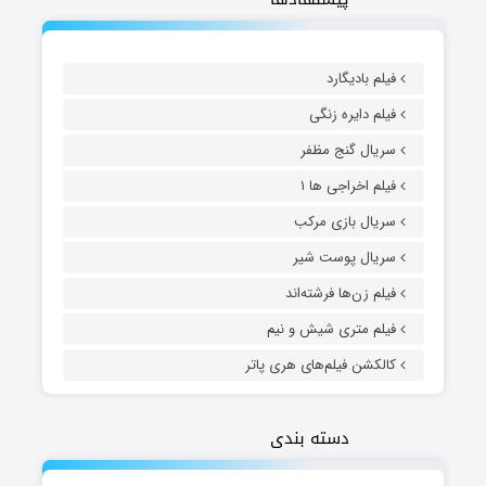
فیلم بادیگارد
فیلم دایره زنگی
سریال گنج مظفر
فیلم اخراجی ها ۱
سریال بازی مرکب
سریال پوست شیر
فیلم زن‌ها فرشته‌اند
فیلم متری شیش و نیم
کالکشن فیلم‌های هری پاتر
دسته بندی