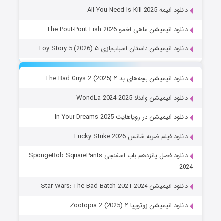
دانلود انیمه All You Need Is Kill 2025
دانلود انیمیشن ماهی اخمو The Pout-Pout Fish 2026
دانلود انیمیشن داستان اسباب‌بازی ۵ Toy Story 5 (2026)
دانلود انیمیشن بچه‌های بد ۲ The Bad Guys 2 (2025)
دانلود انیمیشن واندلا WondLa 2024-2025
دانلود انیمیشن در رویاهایت In Your Dreams 2025
دانلود فیلم ضربه شانس Lucky Strike 2026
دانلود فصل پانزدهم باب اسفنجی SpongeBob SquarePants
2024
دانلود انیمیشن Star Wars: The Bad Batch 2021-2024
دانلود انیمیشن زوتوپیا ۲ Zootopia 2 (2025)