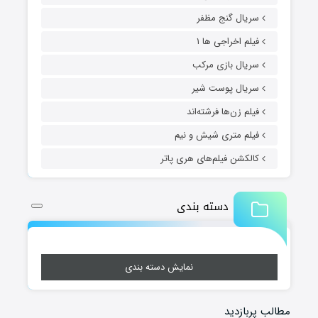
سریال گنج مظفر
فیلم اخراجی ها ۱
سریال بازی مرکب
سریال پوست شیر
فیلم زن‌ها فرشته‌اند
فیلم متری شیش و نیم
کالکشن فیلم‌های هری پاتر
دسته بندی
نمایش دسته بندی
مطالب پربازدید