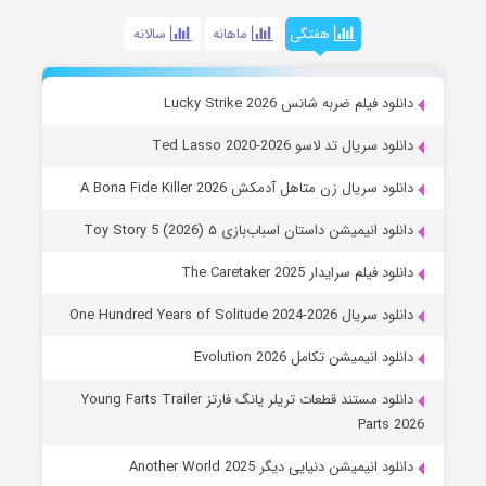
هفتگی
ماهانه
سالانه
دانلود فیلم ضربه شانس Lucky Strike 2026
دانلود سریال تد لاسو Ted Lasso 2020-2026
دانلود سریال زن متاهل آدمکش A Bona Fide Killer 2026
دانلود انیمیشن داستان اسباب‌بازی ۵ Toy Story 5 (2026)
دانلود فیلم سرایدار The Caretaker 2025
دانلود سریال One Hundred Years of Solitude 2024-2026
دانلود انیمیشن تکامل Evolution 2026
دانلود مستند قطعات تریلر یانگ فارتز Young Farts Trailer
Parts 2026
دانلود انیمیشن دنیایی دیگر Another World 2025