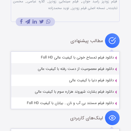
فیلم زودپز رامبد جوان
,
فیلم سینمایی زودپز
,
گلاره عباسی
,
محسن
تنابنده
,
نسخه اصلی فیلم زودپز
,
نوید محمدزاده
مطالب پیشنهادی
دانلود فیلم تمساح خونی با کیفیت عالی Full HD
دانلود فیلم معصومیت از دست رفته با کیفیت عالی
دانلود فیلم دنیا با کیفیت عالی
دانلود فیلم بشارت شهروند هزاره سوم با کیفیت عالی
دانلود فیلم مستند بی آب و نان… بیابان با کیفیت Full HD
لینک‌های کاربردی