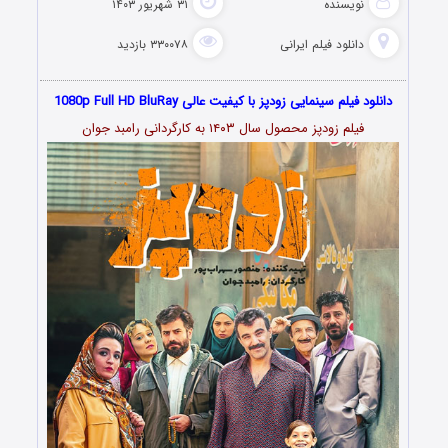
نویسنده
۳۱ شهریور ۱۴۰۳
دانلود فیلم‌ ایرانی
۳۳۰۰۷۸ بازدید
دانلود فیلم سینمایی زودپز با کیفیت عالی 1080p Full HD BluRay
فیلم زودپز محصول سال ۱۴۰۳ به کارگردانی رامبد جوان