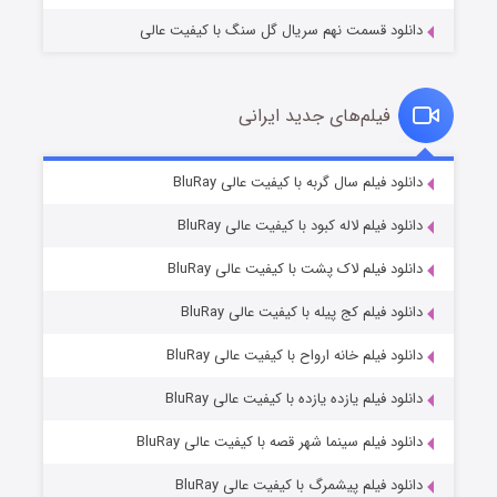
دانلود قسمت نهم سریال گل سنگ با کیفیت عالی
فیلم‌های جدید ایرانی
تد لاسو فصل ۴
۶ (زیرنویس)
دانلود فیلم سال گربه با کیفیت عالی BluRay
قسمت
منتشر شد
دانلود فیلم لاله کبود با کیفیت عالی BluRay
دانلود فیلم لاک پشت با کیفیت عالی BluRay
دانلود فیلم کج‌ پیله با کیفیت عالی BluRay
دانلود فیلم خانه ارواح با کیفیت عالی BluRay
دانلود فیلم یازده یازده با کیفیت عالی BluRay
فروشگاهی برای قاتلان فصل ۲
دانلود فیلم سینما شهر قصه با کیفیت عالی BluRay
۱۰ (زیرنویس)
قسمت
منتشر شد
دانلود فیلم پیشمرگ با کیفیت عالی BluRay