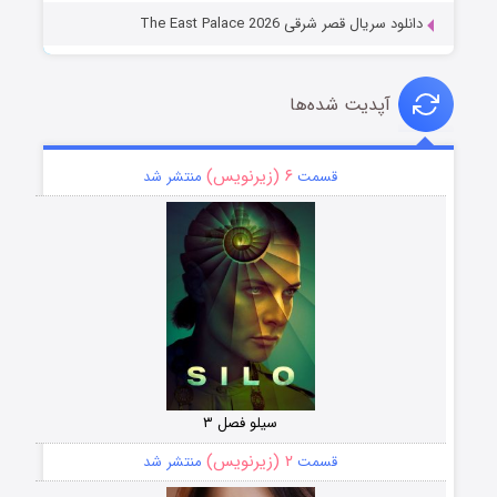
دانلود سریال قصر شرقی The East Palace 2026
آپدیت شده‌ها
۶ (زیرنویس)
قسمت
منتشر شد
سیلو فصل ۳
۲ (زیرنویس)
قسمت
منتشر شد