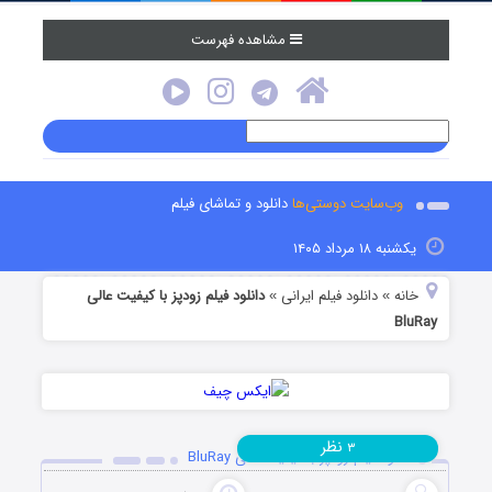
مشاهده فهرست
وب‌سایت دوستی‌ها
دانلود و تماشای فیلم
یکشنبه ۱۸ مرداد ۱۴۰۵
خانه
دانلود فیلم‌ ایرانی
دانلود فیلم زودپز با کیفیت عالی
»
»
BluRay
نظر
۳
دانلود فیلم زودپز با کیفیت عالی BluRay