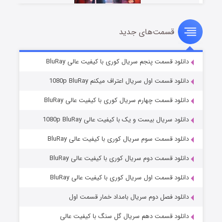
قسمت‌های جدید
سریال زشت
۵ (زیرنویس)
قسمت
منتشر شد
دانلود قسمت پنجم سریال کوری با کیفیت عالی BluRay
دانلود قسمت اول سریال اعتراف میکنم 1080p BluRay
دانلود قسمت چهارم سریال کوری با کیفیت عالی BluRay
دانلود سریال بیست و یک با کیفیت عالی 1080p BluRay
دانلود قسمت سوم سریال کوری با کیفیت عالی BluRay
دانلود قسمت دوم سریال کوری با کیفیت عالی BluRay
وستی ها
۱ (زیرنویس)
قسمت
منتشر شد
دانلود قسمت اول سریال کوری با کیفیت عالی BluRay
دانلود فصل دوم سریال بامداد خمار قسمت اول
دانلود قسمت دهم سریال گل سنگ با کیفیت عالی