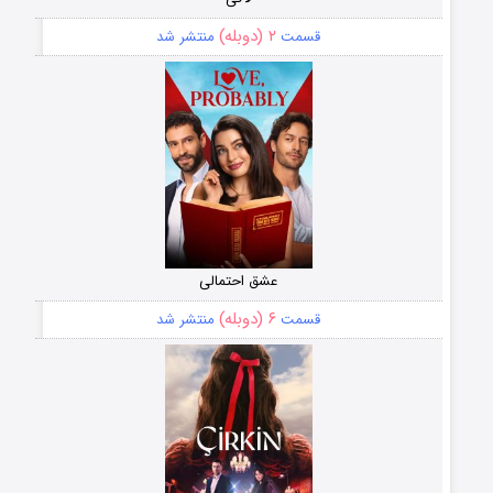
۲ (دوبله)
قسمت
منتشر شد
عشق احتمالی
۶ (دوبله)
قسمت
منتشر شد