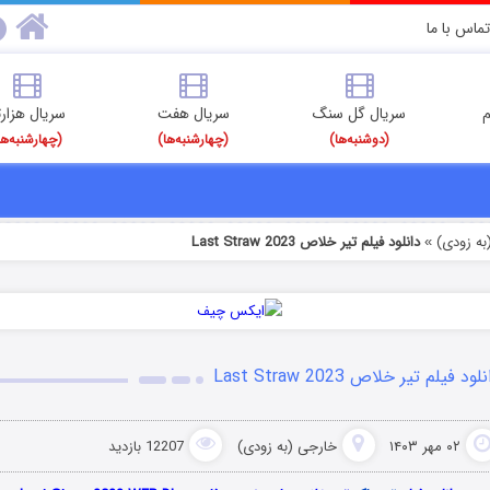
تماس با ما
م
سریال گل سنگ
سریال هفت
سریال هزارت
(دوشنبه‌ها)
(چهارشنبه‌ها)
(چهارشنبه‌ها
به زودی)
دانلود فیلم تیر خلاص Last Straw 2023
»
لود فیلم تیر خلاص Last Straw 2023
۰۲ مهر ۱۴۰۳
خارجی (به زودی)
12207 بازدید