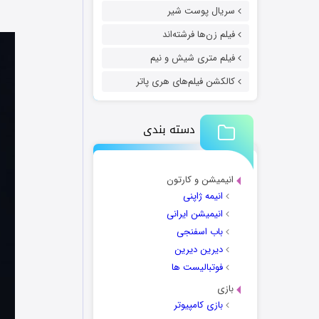
سریال پوست شیر
فیلم زن‌ها فرشته‌اند
فیلم متری شیش و نیم
کالکشن فیلم‌های هری پاتر
دسته بندی
انیمیشن و کارتون
انیمه ژاپنی
انیمیشن ایرانی
باب اسفنجی
دیرین دیرین
فوتبالیست ها
بازی
بازی کامپیوتر