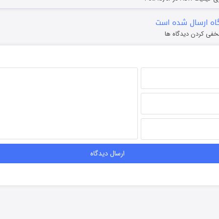
ه ارسال شده است
خفی کردن دیدگاه ها