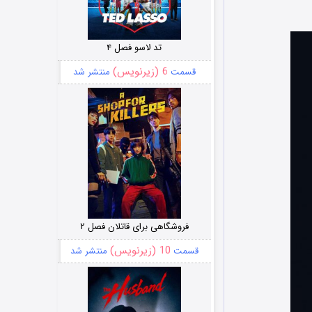
تد لاسو فصل ۴
6 (زیرنویس)
قسمت
منتشر شد
فروشگاهی برای قاتلان فصل ۲
10 (زیرنویس)
قسمت
منتشر شد