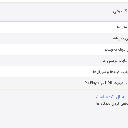
کاربردی
ستی‌ها
ی دو زبانه
دوبله به ویدئو
ز سایت دوستی ها
یفیت فیلم‌ها و سریال‌ها
HD در PotPlayer
ارسال شده است
خفی کردن دیدگاه ها