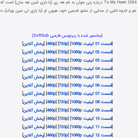
سریال برای هه ری To My Haeri 2024 درباره زنی جوان به نام هه ری (با بازی شین هه سان)
م و اندوه ناشی از جدایی از عشق قدیمی خود، هیون او (با بازی لی جین ووک)، د
(سانسور شده با زیرنویس فارسی SoftSub)
[
قسمت 01 کیفیت 1080p
] [
720p
] [
480p
] [
پخش آنلاین
]
[
قسمت 02 کیفیت 1080p
] [
720p
] [
480p
] [
پخش آنلاین
]
[
قسمت 03 کیفیت 1080p
] [
720p
] [
480p
] [
پخش آنلاین
]
[
قسمت 04 کیفیت 1080p
] [
720p
] [
480p
] [
پخش آنلاین
]
[
قسمت 05 کیفیت 1080p
] [
720p
] [
480p
] [
پخش آنلاین
]
[
قسمت 06 کیفیت 1080p
] [
720p
] [
480p
] [
پخش آنلاین
]
[
قسمت 07 کیفیت 1080p
] [
720p
] [
480p
] [
پخش آنلاین
]
[
قسمت 08 کیفیت 1080p
] [
720p
] [
480p
] [
پخش آنلاین
]
[
قسمت 09 کیفیت 1080p
] [
720p
] [
480p
] [
پخش آنلاین
]
[
قسمت 10 کیفیت 1080p
] [
720p
] [
480p
] [
پخش آنلاین
]
[
قسمت 11 کیفیت 1080p
] [
720p
] [
480p
] [
پخش آنلاین
]
[
قسمت 12 کیفیت 1080p
] [
720p
] [
480p
] [
پخش آنلاین
]