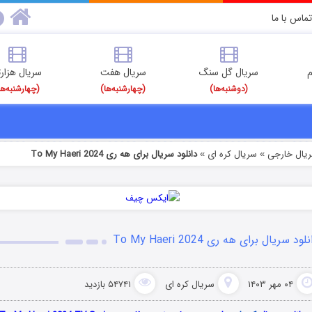
تماس با ما
م
سریال گل سنگ
سریال هفت
سریال هزارت
(دوشنبه‌ها)
(چهارشنبه‌ها)
(چهارشنبه‌ها
ریال خارجی
سریال کره ای
دانلود سریال برای هه ری To My Haeri 2024
»
»
لود سریال برای هه ری To My Haeri 2024
۰۴ مهر ۱۴۰۳
سریال کره ای
۵۴۷۴۱ بازدید