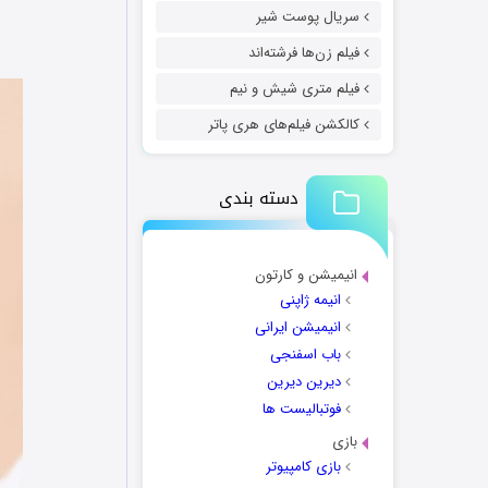
سریال پوست شیر
فیلم زن‌ها فرشته‌اند
فیلم متری شیش و نیم
کالکشن فیلم‌های هری پاتر
دسته بندی
انیمیشن و کارتون
انیمه ژاپنی
انیمیشن ایرانی
باب اسفنجی
دیرین دیرین
فوتبالیست ها
بازی
بازی کامپیوتر