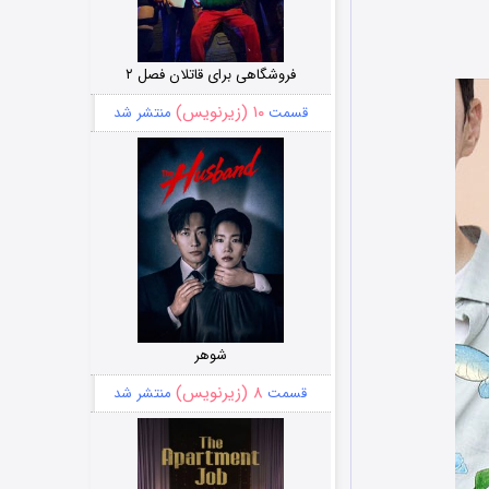
فروشگاهی برای قاتلان فصل ۲
۱۰ (زیرنویس)
قسمت
منتشر شد
شوهر
۸ (زیرنویس)
قسمت
منتشر شد