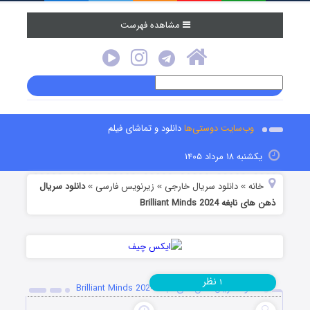
مشاهده فهرست
وب‌سایت دوستی‌ها
دانلود و تماشای فیلم
یکشنبه ۱۸ مرداد ۱۴۰۵
خانه
دانلود سریال خارجی
زیرنویس فارسی
دانلود سریال
»
»
»
ذهن های نابغه Brilliant Minds 2024
نظر
۱
دانلود سریال ذهن های نابغه Brilliant Minds 2024