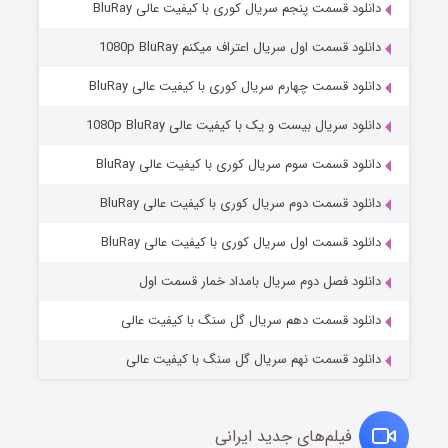
دانلود قسمت پنجم سریال کوری با کیفیت عالی BluRay
دانلود قسمت اول سریال اعتراف میکنم 1080p BluRay
دانلود قسمت چهارم سریال کوری با کیفیت عالی BluRay
دانلود سریال بیست و یک با کیفیت عالی 1080p BluRay
دانلود قسمت سوم سریال کوری با کیفیت عالی BluRay
دانلود قسمت دوم سریال کوری با کیفیت عالی BluRay
وستی ها
۱ (زیرنویس)
قسمت
منتشر شد
دانلود قسمت اول سریال کوری با کیفیت عالی BluRay
دانلود فصل دوم سریال بامداد خمار قسمت اول
دانلود قسمت دهم سریال گل سنگ با کیفیت عالی
دانلود قسمت نهم سریال گل سنگ با کیفیت عالی
فیلم‌های جدید ایرانی