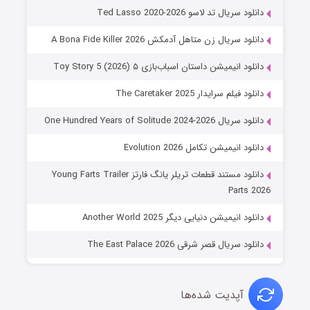
دانلود سریال تد لاسو Ted Lasso 2020-2026
دانلود سریال زن متاهل آدمکش A Bona Fide Killer 2026
دانلود انیمیشن داستان اسباب‌بازی ۵ Toy Story 5 (2026)
دانلود فیلم سرایدار The Caretaker 2025
دانلود سریال One Hundred Years of Solitude 2024-2026
دانلود انیمیشن تکامل Evolution 2026
دانلود مستند قطعات تریلر یانگ فارتز Young Farts Trailer
Parts 2026
دانلود انیمیشن دنیایی دیگر Another World 2025
دانلود سریال قصر شرقی The East Palace 2026
آپدیت شده‌ها