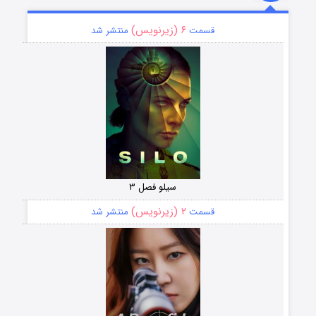
۶ (زیرنویس)
قسمت
منتشر شد
سیلو فصل ۳
۲ (زیرنویس)
قسمت
منتشر شد