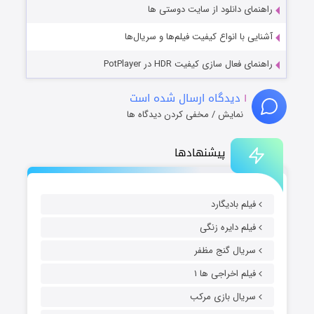
راهنمای دانلود از سایت دوستی ها
آشنایی با انواع کیفیت فیلم‌ها و سریال‌ها
راهنمای فعال سازی کیفیت HDR در PotPlayer
۱
دیدگاه ارسال شده است
نمایش / مخفی کردن دیدگاه ها
پیشنهادها
فیلم بادیگارد
فیلم دایره زنگی
سریال گنج مظفر
فیلم اخراجی ها ۱
سریال بازی مرکب