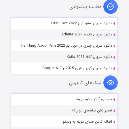
مطالب پیشنهادی
دانلود سریال عشق اول First Love 2022
دانلود سریال ناتمام Adhura 2023
دانلود سریال چیزی در مورد پم The Thing About Pam 2022
دانلود سریال کاتلا Katla 2021
دانلود سریال کوپر و فرای Cooper & Fry 2025
لینک‌های کاربردی
سینمای آنلاین دوستی‌ها
تغییر زبان فیلم‌های دو زبانه
اضافه کردن صدای دوبله به ویدئو