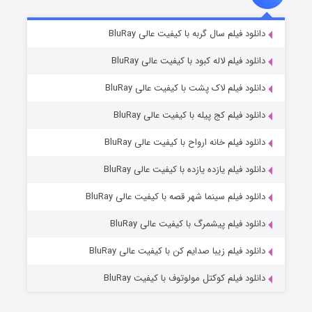
تد لاسو فصل ۴
۶ (زیرنویس)
دانلود فیلم سال گربه با کیفیت عالی BluRay
قسمت
منتشر شد
دانلود فیلم لاله کبود با کیفیت عالی BluRay
دانلود فیلم لاک پشت با کیفیت عالی BluRay
دانلود فیلم کج‌ پیله با کیفیت عالی BluRay
دانلود فیلم خانه ارواح با کیفیت عالی BluRay
دانلود فیلم یازده یازده با کیفیت عالی BluRay
فروشگاهی برای قاتلان فصل ۲
دانلود فیلم سینما شهر قصه با کیفیت عالی BluRay
۱۰ (زیرنویس)
قسمت
منتشر شد
دانلود فیلم پیشمرگ با کیفیت عالی BluRay
دانلود فیلم زیبا صدایم کن با کیفیت عالی BluRay
دانلود فیلم کوکتل مولوتوف با کیفیت BluRay