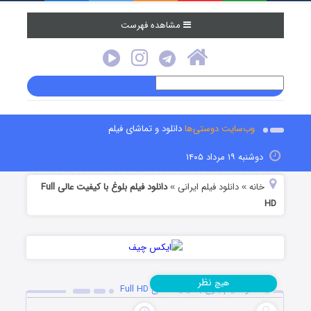
مشاهده فهرست
وب‌سایت دوستی‌ها
دانلود و تماشای فیلم
دوشنبه ۱۹ مرداد ۱۴۰۵
خانه
دانلود فیلم‌ ایرانی
دانلود فیلم بلوغ با کیفیت عالی Full
»
»
HD
نظر
هیچ
دانلود فیلم بلوغ با کیفیت عالی Full HD