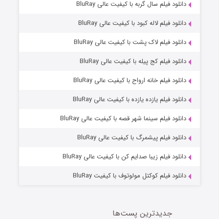
6 (زیرنویس)
دانلود فیلم سال گربه با کیفیت عالی BluRay
قسمت
منتشر شد
دانلود فیلم لاله کبود با کیفیت عالی BluRay
دانلود فیلم لاک پشت با کیفیت عالی BluRay
دانلود فیلم کج‌ پیله با کیفیت عالی BluRay
دانلود فیلم خانه ارواح با کیفیت عالی BluRay
دانلود فیلم یازده یازده با کیفیت عالی BluRay
فروشگاهی برای قاتلان فصل ۲
دانلود فیلم سینما شهر قصه با کیفیت عالی BluRay
10 (زیرنویس)
قسمت
منتشر شد
دانلود فیلم پیشمرگ با کیفیت عالی BluRay
دانلود فیلم زیبا صدایم کن با کیفیت عالی BluRay
دانلود فیلم کوکتل مولوتوف با کیفیت BluRay
جدیدترین پست‌ها