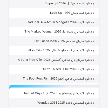
دانلود فیلم سوپرگرل Supergirl 2026
دانلود فیلم زندان Lock Up 1989
دانلود انیمه Jaadugar: A Witch in Mongolia 2026
دانلود فیلم زن نشانه دار The Marked Woman 2026
دانلود سریال تد لاسو Ted Lasso 2020-2026
دانلود انیمیشن گربه های خیابانی Alley Cats 2026
دانلود سریال زن متاهل آدمکش A Bona Fide Killer 2026
دانلود انیمه All You Need Is Kill 2025
دانلود انیمیشن ماهی اخمو The Pout-Pout Fish 2026
دانلود انیمیشن بچه‌های بد ۲ The Bad Guys 2 (2025)
دانلود انیمیشن واندلا WondLa 2024-2025