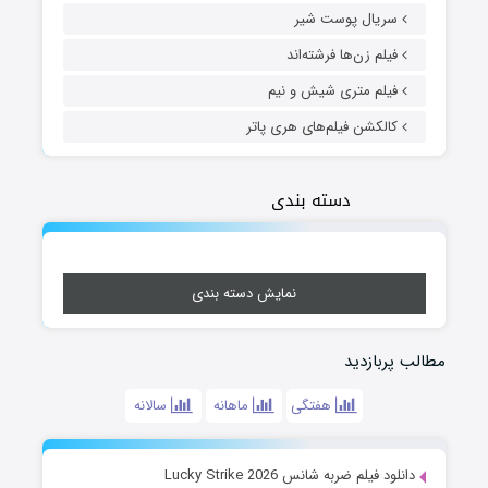
سریال پوست شیر
فیلم زن‌ها فرشته‌اند
فیلم متری شیش و نیم
کالکشن فیلم‌های هری پاتر
دسته بندی
نمایش دسته بندی
مطالب پربازدید
هفتگی
ماهانه
سالانه
دانلود فیلم ضربه شانس Lucky Strike 2026