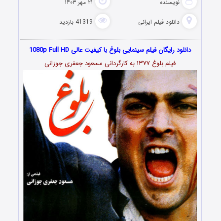
نویسنده
۲۱ مهر ۱۴۰۳
دانلود فیلم‌ ایرانی
41319 بازدید
دانلود رایگان فیلم سینمایی بلوغ با کیفیت عالی 1080p Full HD
فیلم بلوغ ۱۳۷۷ به کارگردانی مسعود جعفری جوزانی