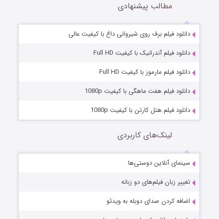
مطالب پیشنهادی
دانلود فیلم برف روی شیروانی داغ با کیفیت عالی
دانلود فیلم آندرانیک با کیفیت Full HD
دانلود فیلم مارموز با کیفیت Full HD
دانلود فیلم هفت ماهگی با کیفیت 1080p
دانلود فیلم هتل کارتن با کیفیت 1080p
لینک‌های کاربردی
سینمای آنلاین دوستی‌ها
تغییر زبان فیلم‌های دو زبانه
اضافه کردن صدای دوبله به ویدئو