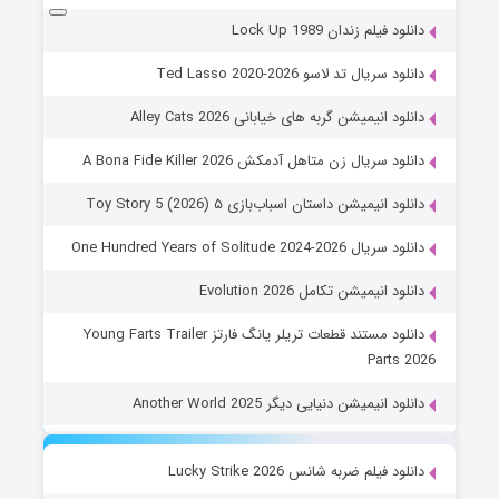
دانلود فیلم زندان Lock Up 1989
دانلود سریال تد لاسو Ted Lasso 2020-2026
دانلود انیمیشن گربه های خیابانی Alley Cats 2026
دانلود سریال زن متاهل آدمکش A Bona Fide Killer 2026
دانلود انیمیشن داستان اسباب‌بازی ۵ Toy Story 5 (2026)
دانلود سریال One Hundred Years of Solitude 2024-2026
دانلود انیمیشن تکامل Evolution 2026
دانلود مستند قطعات تریلر یانگ فارتز Young Farts Trailer
Parts 2026
دانلود انیمیشن دنیایی دیگر Another World 2025
دانلود فیلم ضربه شانس Lucky Strike 2026