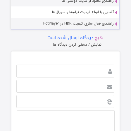
راهنمای دانلود از سایت دوستی ها
آشنایی با انواع کیفیت فیلم‌ها و سریال‌ها
راهنمای فعال سازی کیفیت HDR در PotPlayer
هیچ
دیدگاه ارسال شده است
نمایش / مخفی کردن دیدگاه ها