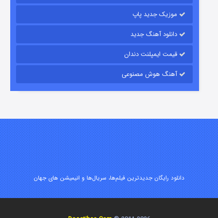
موزیک جدید پاپ
دانلود آهنگ جدید
قیمت ایمپلنت دندان
آهنگ هوش مصنوعی
شوگر فصل ۲
7 (زیرنویس)
قسمت
منتشر شد
دانلود رایگان جدیدترین فیلم‌ها، سریال‌ها و انیمیشن های جهان
خاندان اژدها فصل ۳