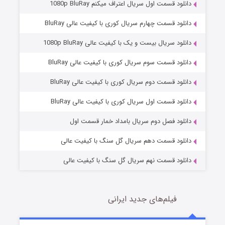
دانلود قسمت اول سریال اعتراف میکنم 1080p BluRay
دانلود قسمت چهارم سریال کوری با کیفیت عالی BluRay
دانلود سریال بیست و یک با کیفیت عالی 1080p BluRay
دانلود قسمت سوم سریال کوری با کیفیت عالی BluRay
دانلود قسمت دوم سریال کوری با کیفیت عالی BluRay
وستی ها
1 (زیرنویس)
قسمت
منتشر شد
دانلود قسمت اول سریال کوری با کیفیت عالی BluRay
دانلود فصل دوم سریال بامداد خمار قسمت اول
دانلود قسمت دهم سریال گل سنگ با کیفیت عالی
دانلود قسمت نهم سریال گل سنگ با کیفیت عالی
فیلم‌های جدید ایرانی
تد لاسو فصل ۴