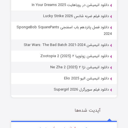
دانلود انیمیشن در رویاهایت In Your Dreams 2025
دانلود فیلم ضربه شانس Lucky Strike 2026
دانلود فصل پانزدهم باب اسفنجی SpongeBob SquarePants
2024
دانلود انیمیشن Star Wars: The Bad Batch 2021-2024
دانلود انیمیشن زوتوپیا ۲ Zootopia 2 (2025)
دانلود انیمیشن نژا ۲ Ne Zha 2 (2025)
دانلود انیمیشن الیو Elio 2025
دانلود فیلم سوپرگرل Supergirl 2026
آپدیت شده‌ها