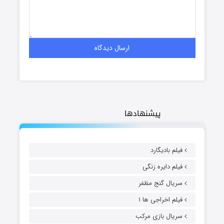
پیشنهادها
فیلم بادیگارد
فیلم دایره زنگی
سریال گنج مظفر
فیلم اخراجی ها ۱
سریال بازی مرکب