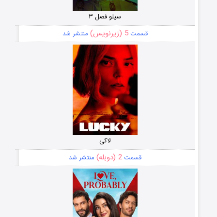
سیلو فصل ۳
5 (زیرنویس)
قسمت
منتشر شد
لاکی
2 (دوبله)
قسمت
منتشر شد