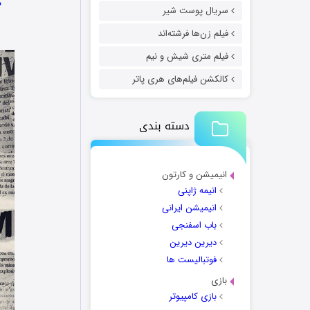
د
سریال پوست شیر
فیلم زن‌ها فرشته‌اند
فیلم متری شیش و نیم
کالکشن فیلم‌های هری پاتر
دسته بندی
انیمیشن و کارتون
انیمه ژاپنی
انیمیشن ایرانی
باب اسفنجی
دیرین دیرین
فوتبالیست ها
بازی
بازی کامپیوتر