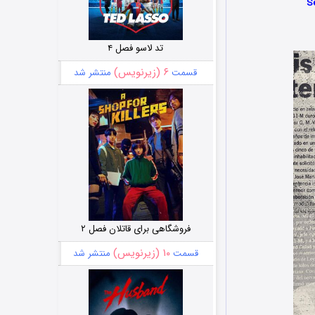
تد لاسو فصل ۴
۶ (زیرنویس)
قسمت
منتشر شد
فروشگاهی برای قاتلان فصل ۲
۱۰ (زیرنویس)
قسمت
منتشر شد