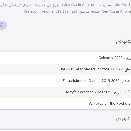
See You i
,
سریال See You in Another Life با زیرنویس چسبیده
,
سریال در زندگی دیگری م
,
نسخه سانسور شده See You in Another Life 2024
شنهادی
Celebrit
The First Responders 2
Establishment: O
Mayfair Witches 2023-2
کاربردی