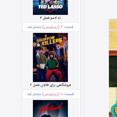
تد لاسو فصل ۴
۶ (زیرنویس)
قسمت
منتشر شد
فروشگاهی برای قاتلان فصل ۲
۱۰ (زیرنویس)
قسمت
منتشر شد