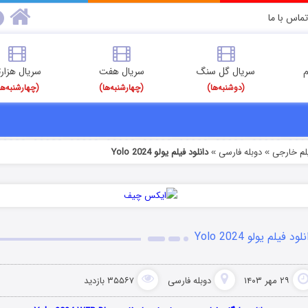
تماس با ما
م
سریال گل سنگ
سریال هفت
سریال هزارت
(دوشنبه‌ها)
(چهارشنبه‌ها)
(چهارشنبه‌ها
یلم خارجی
دوبله فارسی
دانلود فیلم یولو Yolo 2024
»
»
لود فیلم یولو Yolo 2024
۲۹ مهر ۱۴۰۳
دوبله فارسی
۳۵۵۶۷ بازدید