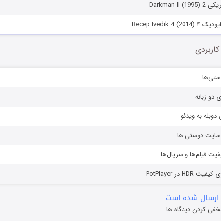
Darkman I)
Recep Ivedik )
کاربردی
ستی‌ها
ی دو زبانه
دوبله به ویدئو
ز سایت دوستی ها
یفیت فیلم‌ها و سریال‌ها
HD در PotPlayer
ارسال شده است
خفی کردن دیدگاه ها