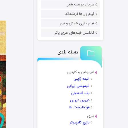
سریال پوست شیر
فیلم زن‌ها فرشته‌اند
فیلم متری شیش و نیم
کالکشن فیلم‌های هری پاتر
دسته بندی
انیمیشن و کارتون
انیمه ژاپنی
انیمیشن ایرانی
باب اسفنجی
دیرین دیرین
فوتبالیست ها
بازی
بازی کامپیوتر