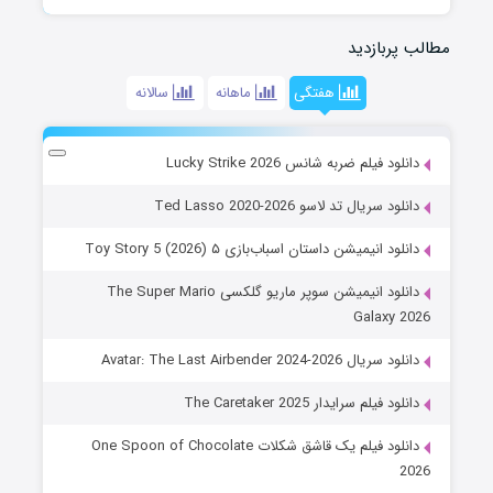
مطالب پربازدید
هفتگی
ماهانه
سالانه
دانلود فیلم ضربه شانس Lucky Strike 2026
دانلود سریال تد لاسو Ted Lasso 2020-2026
دانلود انیمیشن داستان اسباب‌بازی ۵ Toy Story 5 (2026)
دانلود انیمیشن سوپر ماریو گلکسی The Super Mario
Galaxy 2026
دانلود سریال Avatar: The Last Airbender 2024-2026
دانلود فیلم سرایدار The Caretaker 2025
دانلود فیلم یک قاشق شکلات One Spoon of Chocolate
2026