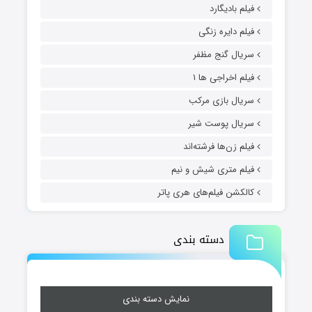
فیلم بادیگارد
فیلم دایره زنگی
سریال گنج مظفر
فیلم اخراجی ها ۱
سریال بازی مرکب
سریال پوست شیر
فیلم زن‌ها فرشته‌اند
فیلم متری شیش و نیم
کالکشن فیلم‌های هری پاتر
دسته بندی
نمایش دسته بندی