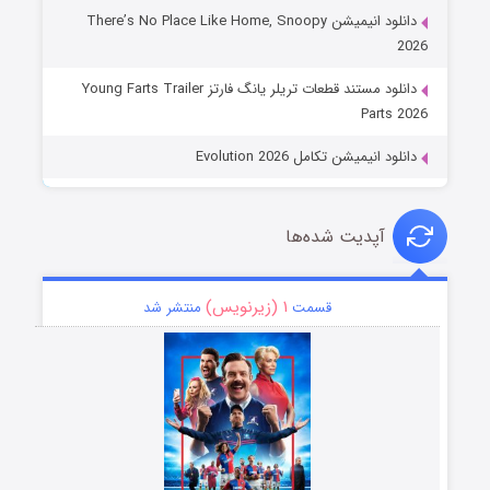
دانلود انیمیشن There’s No Place Like Home, Snoopy
2026
دانلود مستند قطعات تریلر یانگ فارتز Young Farts Trailer
Parts 2026
دانلود انیمیشن تکامل Evolution 2026
آپدیت شده‌ها
۱ (زیرنویس)
قسمت
منتشر شد