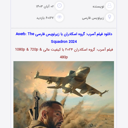
نویسنده
۰۲ آبان ۱۴۰۳
زیرنویس فارسی
۶۰۱۶۷ بازدید
دانلود فیلم آسرب: گروه اسکادران با زیرنویس فارسی Aserb: The
Squadron 2024
فیلم آسرب: گروه اسکادران ۲۰۲۴ با کیفیت عالی 1080p & 720p &
480p