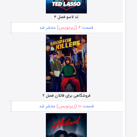
تد لاسو فصل ۴
۶ (زیرنویس)
قسمت
منتشر شد
فروشگاهی برای قاتلان فصل ۲
۱۰ (زیرنویس)
قسمت
منتشر شد