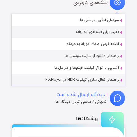
لینک‌های کاربردی
سینمای آنلاین دوستی‌ها
تغییر زبان فیلم‌های دو زبانه
اضافه کردن صدای دوبله به ویدئو
راهنمای دانلود از سایت دوستی ها
آشنایی با انواع کیفیت فیلم‌ها و سریال‌ها
راهنمای فعال سازی کیفیت HDR در PotPlayer
۱
دیدگاه ارسال شده است
نمایش / مخفی کردن دیدگاه ها
پیشنهادها