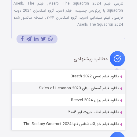
فارسی فیلم Aserb: The Squadron 2024
,
فیلم Aserb: The
Squadron با زیرنویس چسبیده
,
فیلم آسرب گروه اسکادران 2024 دوبله
فارسی
,
فیلم سینمایی آسرب: گروه اسکادران ۲۰۲۴
,
نسخه سانسور شده
Aserb: The Squadron 2024
مطالب پیشنهادی
دانلود فیلم نفس Breath 2022
دانلود فیلم آسمان لبنان Skies of Lebanon 2020
دانلود فیلم بیزل Beezel 2024
دانلود فیلم لطف حیرت آور ۲۰۰۶
دانلود فیلم خوراک شناس تنها The Solitary Gourmet 2024