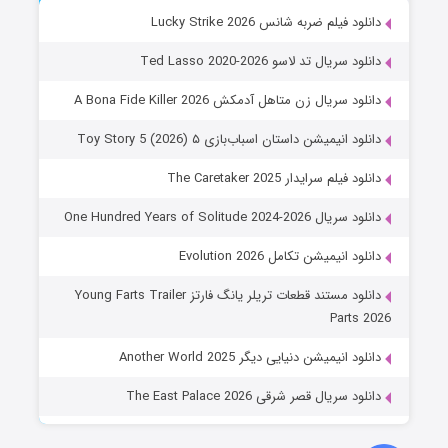
دانلود فیلم ضربه شانس Lucky Strike 2026
دانلود سریال تد لاسو Ted Lasso 2020-2026
دانلود سریال زن متاهل آدمکش A Bona Fide Killer 2026
دانلود انیمیشن داستان اسباب‌بازی ۵ Toy Story 5 (2026)
دانلود فیلم سرایدار The Caretaker 2025
دانلود سریال One Hundred Years of Solitude 2024-2026
دانلود انیمیشن تکامل Evolution 2026
دانلود مستند قطعات تریلر یانگ فارتز Young Farts Trailer
Parts 2026
دانلود انیمیشن دنیایی دیگر Another World 2025
دانلود سریال قصر شرقی The East Palace 2026