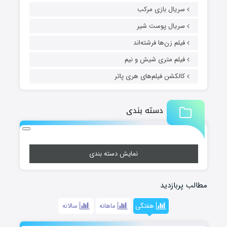
سریال بازی مرکب
سریال پوست شیر
فیلم زن‌ها فرشته‌اند
فیلم متری شیش و نیم
کالکشن فیلم‌های هری پاتر
دسته بندی
نمایش دسته بندی
مطالب پربازدید
هفتگی
ماهانه
سالانه