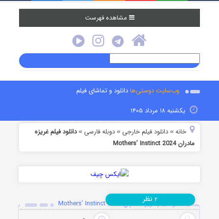
مشاهده فهرست
وب‌سایت دوستی‌ها
دانلود و تماشای فیلم
یکشنبه ۱۸ مرداد ۱۴۰۵
خانه
دانلود فیلم خارجی
دوبله فارسی
دانلود فیلم غریزه
»
»
»
مادران Mothers’ Instinct 2024
نظر
۲
دانلود فیلم غریزه مادران Mothers’ Instinct 2024