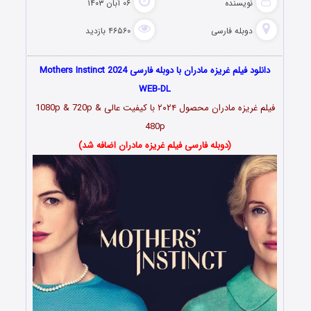
نویسنده
۰۶ آبان ۱۴۰۳
دوبله فارسی
۴۶۵۶۰ بازدید
دانلود فیلم غریزه مادران با دوبله فارسی Mothers Instinct 2024
WEB-DL
فیلم غریزه مادران محصول ۲۰۲۴ با کیفیت عالی 1080p & 720p &
480p
(دوبله فارسی فیلم غریزه مادران اضافه شد)