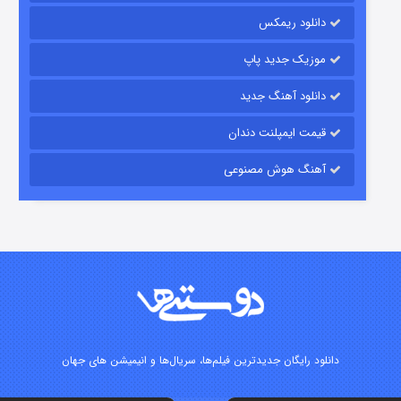
دانلود ریمکس
۷ (زیرنویس)
قسمت
منتشر شد
موزیک جدید پاپ
دانلود آهنگ جدید
قیمت ایمپلنت دندان
آهنگ هوش مصنوعی
شوگر فصل ۲
۷ (زیرنویس)
قسمت
منتشر شد
دانلود رایگان جدیدترین فیلم‌ها، سریال‌ها و انیمیشن های جهان