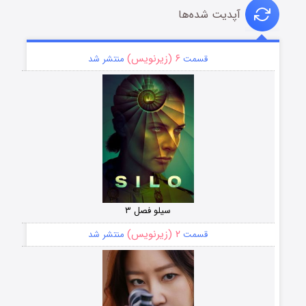
آپدیت شده‌ها
۶ (زیرنویس)
قسمت
منتشر شد
سیلو فصل ۳
۲ (زیرنویس)
قسمت
منتشر شد