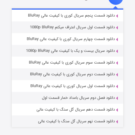
۵ (زیرنویس)
قسمت
منتشر شد
دانلود قسمت پنجم سریال کوری با کیفیت عالی BluRay
دانلود قسمت اول سریال اعتراف میکنم 1080p BluRay
دانلود قسمت چهارم سریال کوری با کیفیت عالی BluRay
دانلود سریال بیست و یک با کیفیت عالی 1080p BluRay
دانلود قسمت سوم سریال کوری با کیفیت عالی BluRay
دانلود قسمت دوم سریال کوری با کیفیت عالی BluRay
وستی ها
۱ (زیرنویس)
قسمت
منتشر شد
دانلود قسمت اول سریال کوری با کیفیت عالی BluRay
دانلود فصل دوم سریال بامداد خمار قسمت اول
دانلود قسمت دهم سریال گل سنگ با کیفیت عالی
دانلود قسمت نهم سریال گل سنگ با کیفیت عالی