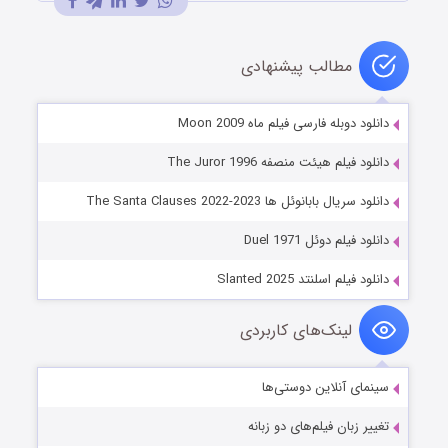
مطالب پیشنهادی
دانلود دوبله فارسی فیلم ماه Moon 2009
دانلود فیلم هیئت منصفه The Juror 1996
دانلود سریال بابانوئل ها The Santa Clauses 2022-2023
دانلود فیلم دوئل Duel 1971
دانلود فیلم اسلنتد Slanted 2025
لینک‌های کاربردی
سینمای آنلاین دوستی‌ها
تغییر زبان فیلم‌های دو زبانه