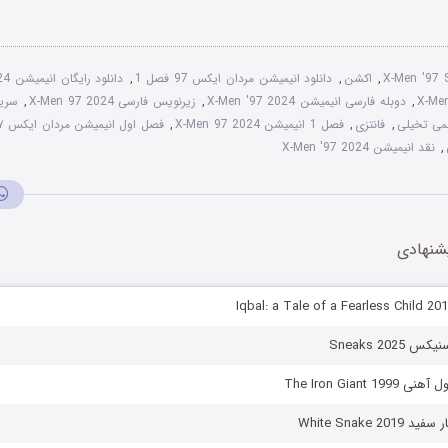
X-Men '97
,
اکشن
,
دانلود انیمیشن مردان ایکس 97 فصل 1
,
دانلود رایگان انیمیشن X Men 97 2024
,
دوبله فارسی انیمیشن X-Men '97 2024
,
زیرنویس فارسی X-Men 97 2024
,
می تخیلی
,
فانتزی
,
فصل 1 انیمیشن X-Men 97 2024
,
فصل اول انیمیشن مردان ایکس ۹۷
,
نقد انیمیشن X-Men '97 2024
شنهادی
Sneaks 202
The Iron Giant 
White Snake 2