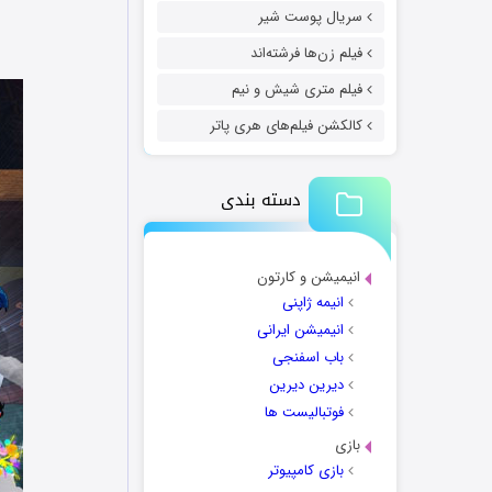
سریال پوست شیر
فیلم زن‌ها فرشته‌اند
فیلم متری شیش و نیم
کالکشن فیلم‌های هری پاتر
دسته بندی
انیمیشن و کارتون
انیمه ژاپنی
انیمیشن ایرانی
باب اسفنجی
دیرین دیرین
فوتبالیست ها
بازی
بازی کامپیوتر