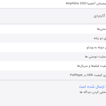
آمفیبیا Amphibia 2020
کاربردی
ستی‌ها
ی دو زبانه
دوبله به ویدئو
ز سایت دوستی ها
یفیت فیلم‌ها و سریال‌ها
HD در PotPlayer
ارسال شده است
خفی کردن دیدگاه ها