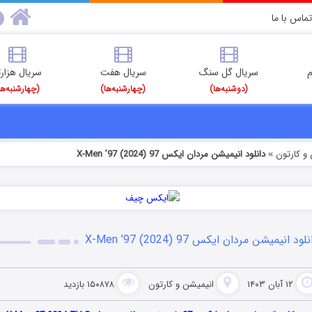
تماس با ما
م
سریال گل سنگ
سریال هفت
سریال هزارت
(دوشنبه‌ها)
(چهارشنبه‌ها)
(چهارشنبه‌ها
و کارتون
دانلود انیمیشن مردان ایکس 97 X-Men ’97 (2024)
»
لود انیمیشن مردان ایکس 97 X-Men ’97 (2024)
۱۲ آبان ۱۴۰۳
انیمیشن و کارتون
۱۵۰۸۷۸ بازدید