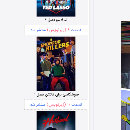
تد لاسو فصل ۴
۶ (زیرنویس)
قسمت
منتشر شد
فروشگاهی برای قاتلان فصل ۲
۱۰ (زیرنویس)
قسمت
منتشر شد