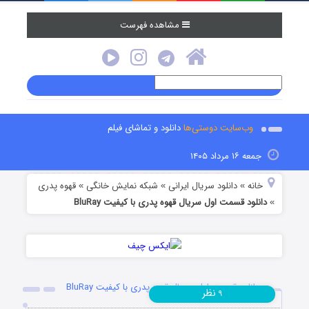
مشاهده فهرست
وب‌سایت دوستی‌ها
دانلود و تماشای فیلم
جمعه ۱۶ مرداد ۱۴۰۵
خانه
دانلود سریال ایرانی
شبکه نمایش خانگی
قهوه پدری
»
»
»
دانلود قسمت اول سریال قهوه پدری با کیفیت BluRay
»
دانلود قسمت اول سریال قهوه پدری با کیفیت BluRay
نظر
۹