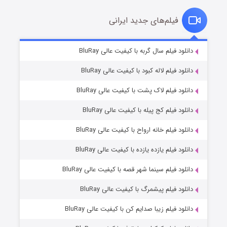
فیلم‌های جدید ایرانی
شکست استوارت در نجات جهان
۷ (زیرنویس)
دانلود فیلم سال گربه با کیفیت عالی BluRay
قسمت
منتشر شد
دانلود فیلم لاله کبود با کیفیت عالی BluRay
دانلود فیلم لاک پشت با کیفیت عالی BluRay
دانلود فیلم کج‌ پیله با کیفیت عالی BluRay
دانلود فیلم خانه ارواح با کیفیت عالی BluRay
دانلود فیلم یازده یازده با کیفیت عالی BluRay
شوگر فصل ۲
دانلود فیلم سینما شهر قصه با کیفیت عالی BluRay
۷ (زیرنویس)
قسمت
منتشر شد
دانلود فیلم پیشمرگ با کیفیت عالی BluRay
دانلود فیلم زیبا صدایم کن با کیفیت عالی BluRay