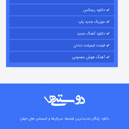
رویایی برای تو
دانلود ریمکس
۱۵ (دوبله)
قسمت
منتشر شد
موزیک جدید پاپ
دانلود آهنگ جدید
قیمت ایمپلنت دندان
آهنگ هوش مصنوعی
زیرزمین
۲ (دوبله)
قسمت
منتشر شد
دانلود رایگان جدیدترین فیلم‌ها، سریال‌ها و انیمیشن های جهان