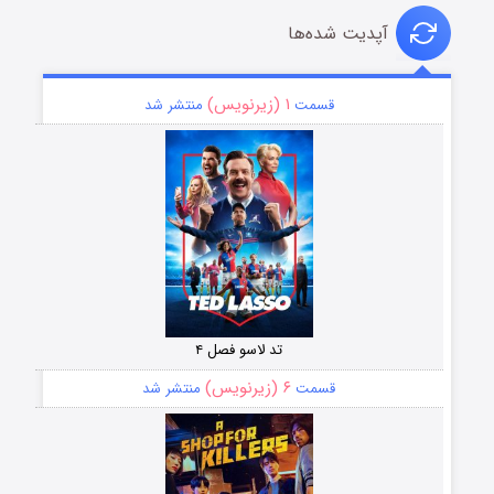
آپدیت شده‌ها
۱ (زیرنویس)
قسمت
منتشر شد
تد لاسو فصل ۴
۶ (زیرنویس)
قسمت
منتشر شد