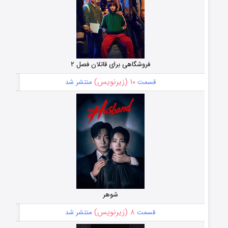
فروشگاهی برای قاتلان فصل ۲
۱۰ (زیرنویس)
قسمت
منتشر شد
شوهر
۸ (زیرنویس)
قسمت
منتشر شد