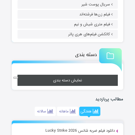
سریال پوست شیر
فیلم زن‌ها فرشته‌اند
فیلم متری شیش و نیم
کالکشن فیلم‌های هری پاتر
دسته بندی
نمایش دسته بندی
مطالب پربازدید
هفتگی
ماهانه
سالانه
دانلود فیلم ضربه شانس Lucky Strike 2026