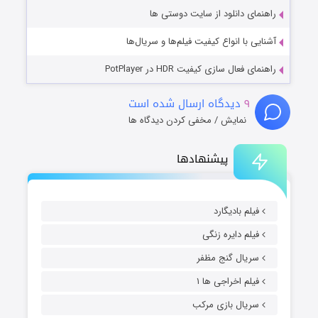
راهنمای دانلود از سایت دوستی ها
آشنایی با انواع کیفیت فیلم‌ها و سریال‌ها
راهنمای فعال سازی کیفیت HDR در PotPlayer
۹
دیدگاه ارسال شده است
نمایش / مخفی کردن دیدگاه ها
پیشنهادها
فیلم بادیگارد
فیلم دایره زنگی
سریال گنج مظفر
فیلم اخراجی ها ۱
سریال بازی مرکب