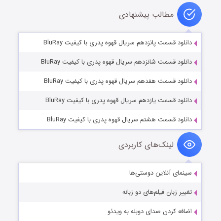
مطالب پیشنهادی
دانلود قسمت پانزدهم سریال قهوه پدری با کیفیت BluRay
دانلود قسمت شانزدهم سریال قهوه پدری با کیفیت BluRay
دانلود قسمت هفدهم سریال قهوه پدری با کیفیت BluRay
دانلود قسمت یازدهم سریال قهوه پدری با کیفیت BluRay
دانلود قسمت هشتم سریال قهوه پدری با کیفیت BluRay
لینک‌های کاربردی
سینمای آنلاین دوستی‌ها
تغییر زبان فیلم‌های دو زبانه
اضافه کردن صدای دوبله به ویدئو