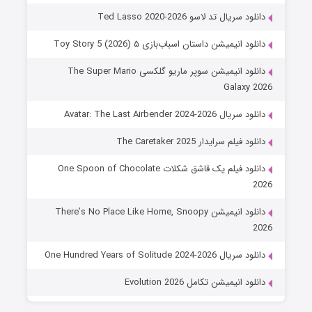
دانلود سریال تد لاسو Ted Lasso 2020-2026
دانلود انیمیشن داستان اسباب‌بازی ۵ Toy Story 5 (2026)
دانلود انیمیشن سوپر ماریو گلکسی The Super Mario
Galaxy 2026
دانلود سریال Avatar: The Last Airbender 2024-2026
دانلود فیلم سرایدار The Caretaker 2025
دانلود فیلم یک قاشق شکلات One Spoon of Chocolate
2026
دانلود انیمیشن There’s No Place Like Home, Snoopy
2026
دانلود سریال One Hundred Years of Solitude 2024-2026
دانلود انیمیشن تکامل Evolution 2026