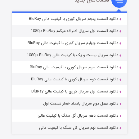
قسمت‌های جدید
سریال زشت
۲ (زیرنویس)
قسمت
منتشر شد
دانلود قسمت پنجم سریال کوری با کیفیت عالی BluRay
دانلود قسمت اول سریال اعتراف میکنم 1080p BluRay
دانلود قسمت چهارم سریال کوری با کیفیت عالی BluRay
دانلود سریال بیست و یک با کیفیت عالی 1080p BluRay
دانلود قسمت سوم سریال کوری با کیفیت عالی BluRay
دانلود قسمت دوم سریال کوری با کیفیت عالی BluRay
مردگان متحرک: شهر مرده ۳
۲ (زیرنویس)
قسمت
منتشر شد
دانلود قسمت اول سریال کوری با کیفیت عالی BluRay
دانلود فصل دوم سریال بامداد خمار قسمت اول
دانلود قسمت دهم سریال گل سنگ با کیفیت عالی
دانلود قسمت نهم سریال گل سنگ با کیفیت عالی