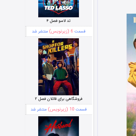
تد لاسو فصل ۴
6 (زیرنویس)
قسمت
منتشر شد
فروشگاهی برای قاتلان فصل ۲
10 (زیرنویس)
قسمت
منتشر شد