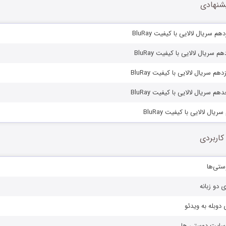
شنهادی
 سریال لالایی با کیفیت BluRay
 سریال لالایی با کیفیت BluRay
 سریال لالایی با کیفیت BluRay
سریال لالایی با کیفیت BluRay
ال لالایی با کیفیت BluRay
کاربردی
ستی‌ها
ی دو زبانه
دوبله به ویدئو
ز سایت دوستی ها