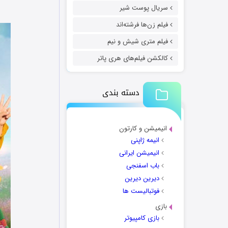
سریال پوست شیر
فیلم زن‌ها فرشته‌اند
فیلم متری شیش و نیم
کالکشن فیلم‌های هری پاتر
دسته بندی
انیمیشن و کارتون
انیمه ژاپنی
انیمیشن ایرانی
باب اسفنجی
دیرین دیرین
فوتبالیست ها
بازی
بازی کامپیوتر