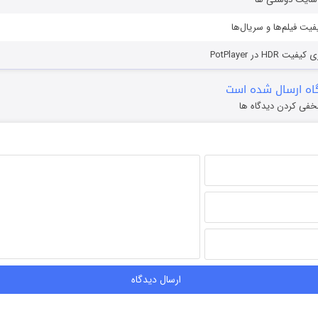
یفیت فیلم‌ها و سریال‌ها
HD در PotPlayer
ه ارسال شده است
خفی کردن دیدگاه ها