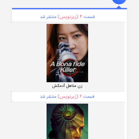
۴ (زیرنویس)
قسمت
منتشر شد
زن متاهل آدمکش
۶ (زیرنویس)
قسمت
منتشر شد