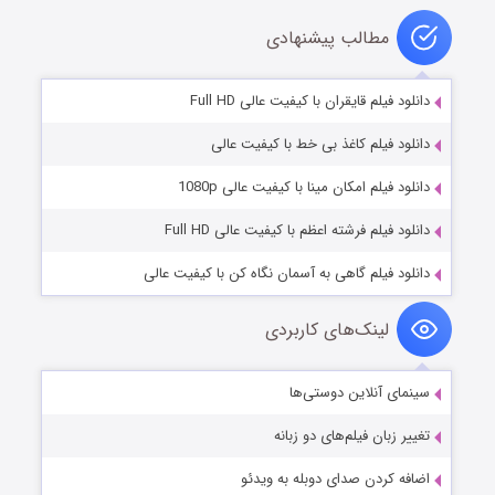
مطالب پیشنهادی
دانلود فیلم قایقران با کیفیت عالی Full HD
دانلود فیلم کاغذ بی خط با کیفیت عالی
دانلود فیلم امکان مینا با کیفیت عالی 1080p
دانلود فیلم فرشته اعظم با کیفیت عالی Full HD
دانلود فیلم گاهی به آسمان نگاه کن با کیفیت عالی
لینک‌های کاربردی
سینمای آنلاین دوستی‌ها
تغییر زبان فیلم‌های دو زبانه
اضافه کردن صدای دوبله به ویدئو