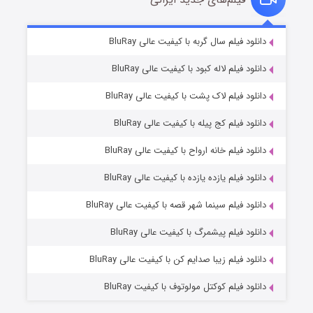
تد لاسو فصل ۴
۶ (زیرنویس)
دانلود فیلم سال گربه با کیفیت عالی BluRay
قسمت
منتشر شد
دانلود فیلم لاله کبود با کیفیت عالی BluRay
دانلود فیلم لاک پشت با کیفیت عالی BluRay
دانلود فیلم کج‌ پیله با کیفیت عالی BluRay
دانلود فیلم خانه ارواح با کیفیت عالی BluRay
دانلود فیلم یازده یازده با کیفیت عالی BluRay
فروشگاهی برای قاتلان فصل ۲
دانلود فیلم سینما شهر قصه با کیفیت عالی BluRay
۱۰ (زیرنویس)
قسمت
منتشر شد
دانلود فیلم پیشمرگ با کیفیت عالی BluRay
دانلود فیلم زیبا صدایم کن با کیفیت عالی BluRay
دانلود فیلم کوکتل مولوتوف با کیفیت BluRay