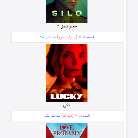
سیلو فصل ۳
۵ (زیرنویس)
قسمت
منتشر شد
لاکی
۲ (دوبله)
قسمت
منتشر شد