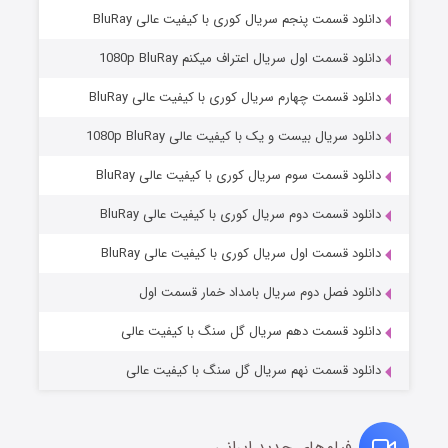
دانلود قسمت پنجم سریال کوری با کیفیت عالی BluRay
دانلود قسمت اول سریال اعتراف میکنم 1080p BluRay
دانلود قسمت چهارم سریال کوری با کیفیت عالی BluRay
دانلود سریال بیست و یک با کیفیت عالی 1080p BluRay
دانلود قسمت سوم سریال کوری با کیفیت عالی BluRay
دانلود قسمت دوم سریال کوری با کیفیت عالی BluRay
وستی ها
۱ (زیرنویس)
قسمت
منتشر شد
دانلود قسمت اول سریال کوری با کیفیت عالی BluRay
دانلود فصل دوم سریال بامداد خمار قسمت اول
دانلود قسمت دهم سریال گل سنگ با کیفیت عالی
دانلود قسمت نهم سریال گل سنگ با کیفیت عالی
فیلم‌های جدید ایرانی