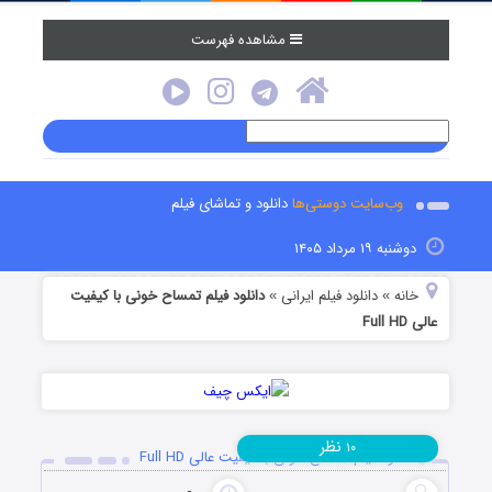
مشاهده فهرست
وب‌سایت دوستی‌ها
دانلود و تماشای فیلم
دوشنبه ۱۹ مرداد ۱۴۰۵
خانه
دانلود فیلم‌ ایرانی
دانلود فیلم تمساح خونی با کیفیت
»
»
عالی Full HD
نظر
۱۰
دانلود فیلم تمساح خونی با کیفیت عالی Full HD