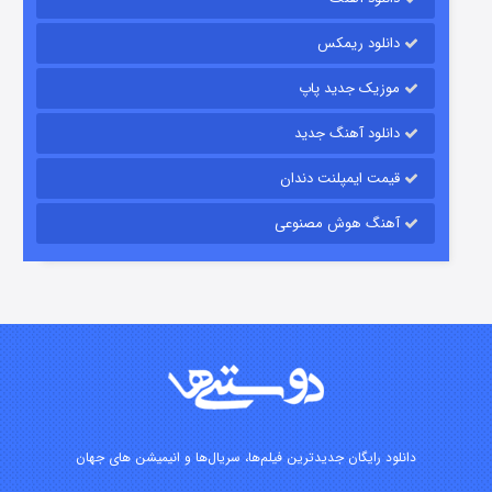
۷ (زیرنویس)
قسمت
منتشر شد
دانلود ریمکس
موزیک جدید پاپ
دانلود آهنگ جدید
قیمت ایمپلنت دندان
آهنگ هوش مصنوعی
شوگر فصل ۲
۷ (زیرنویس)
قسمت
منتشر شد
دانلود رایگان جدیدترین فیلم‌ها، سریال‌ها و انیمیشن های جهان