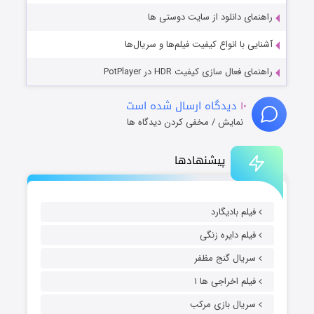
راهنمای دانلود از سایت دوستی ها
آشنایی با انواع کیفیت فیلم‌ها و سریال‌ها
راهنمای فعال سازی کیفیت HDR در PotPlayer
۱۰
دیدگاه ارسال شده است
نمایش / مخفی کردن دیدگاه ها
پیشنهادها
فیلم بادیگارد
فیلم دایره زنگی
سریال گنج مظفر
فیلم اخراجی ها ۱
سریال بازی مرکب