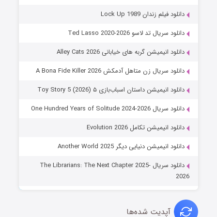
دانلود فیلم زندان Lock Up 1989
دانلود سریال تد لاسو Ted Lasso 2020-2026
دانلود انیمیشن گربه های خیابانی Alley Cats 2026
دانلود سریال زن متاهل آدمکش A Bona Fide Killer 2026
دانلود انیمیشن داستان اسباب‌بازی ۵ Toy Story 5 (2026)
دانلود سریال One Hundred Years of Solitude 2024-2026
دانلود انیمیشن تکامل Evolution 2026
دانلود انیمیشن دنیایی دیگر Another World 2025
دانلود سریال The Librarians: The Next Chapter 2025-
2026
آپدیت شده‌ها