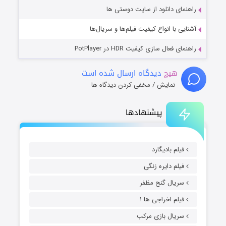
راهنمای دانلود از سایت دوستی ها
آشنایی با انواع کیفیت فیلم‌ها و سریال‌ها
راهنمای فعال سازی کیفیت HDR در PotPlayer
هیچ
دیدگاه ارسال شده است
نمایش / مخفی کردن دیدگاه ها
پیشنهادها
فیلم بادیگارد
فیلم دایره زنگی
سریال گنج مظفر
فیلم اخراجی ها ۱
سریال بازی مرکب