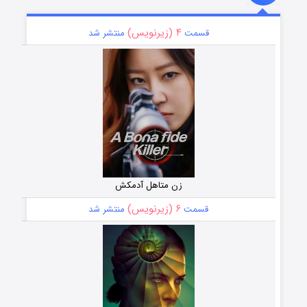
۴ (زیرنویس)
قسمت
منتشر شد
زن متاهل آدمکش
۶ (زیرنویس)
قسمت
منتشر شد