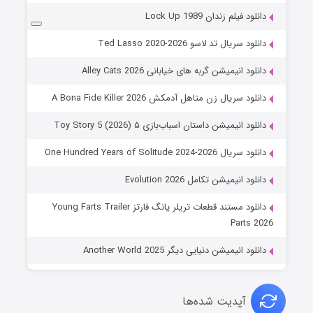
دانلود فیلم زندان Lock Up 1989
دانلود سریال تد لاسو Ted Lasso 2020-2026
دانلود انیمیشن گربه های خیابانی Alley Cats 2026
دانلود سریال زن متاهل آدمکش A Bona Fide Killer 2026
دانلود انیمیشن داستان اسباب‌بازی ۵ Toy Story 5 (2026)
دانلود سریال One Hundred Years of Solitude 2024-2026
دانلود انیمیشن تکامل Evolution 2026
دانلود مستند قطعات تریلر یانگ فارتز Young Farts Trailer
Parts 2026
دانلود انیمیشن دنیایی دیگر Another World 2025
آپدیت شده‌ها