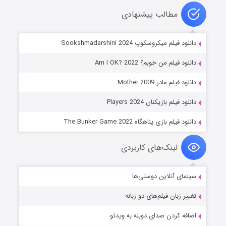
مطالب پیشنهادی
دانلود فیلم میکروسکوپ Sookshmadarshini 2024
دانلود فیلم من خوبم؟ Am I OK? 2022
دانلود فیلم مادر Mother 2009
دانلود فیلم بازیکنان Players 2024
دانلود فیلم بازی پناهگاه The Bunker Game 2022
لینک‌های کاربردی
سینمای آنلاین دوستی‌ها
تغییر زبان فیلم‌های دو زبانه
اضافه کردن صدای دوبله به ویدئو