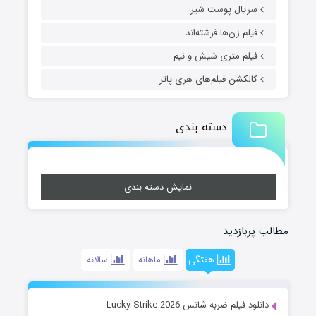
سریال پوست شیر
فیلم زن‌ها فرشته‌اند
فیلم متری شیش و نیم
کالکشن فیلم‌های هری پاتر
دسته بندی
نمایش دسته بندی
مطالب پربازدید
هفتگی
ماهانه
سالانه
دانلود فیلم ضربه شانس Lucky Strike 2026