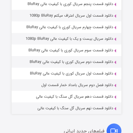
دانلود قسمت پنجم سریال کوری با کیفیت عالی BluRay
دانلود قسمت اول سریال اعتراف میکنم 1080p BluRay
دانلود قسمت چهارم سریال کوری با کیفیت عالی BluRay
دانلود سریال بیست و یک با کیفیت عالی 1080p BluRay
دانلود قسمت سوم سریال کوری با کیفیت عالی BluRay
دانلود قسمت دوم سریال کوری با کیفیت عالی BluRay
وستی ها
۱ (زیرنویس)
قسمت
منتشر شد
دانلود قسمت اول سریال کوری با کیفیت عالی BluRay
دانلود فصل دوم سریال بامداد خمار قسمت اول
دانلود قسمت دهم سریال گل سنگ با کیفیت عالی
دانلود قسمت نهم سریال گل سنگ با کیفیت عالی
فیلم‌های جدید ایرانی