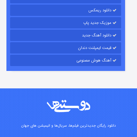
دانلود ریمکس
موزیک جدید پاپ
دانلود آهنگ جدید
قیمت ایمپلنت دندان
آهنگ هوش مصنوعی
شوگر فصل ۲
۷ (زیرنویس)
قسمت
منتشر شد
دانلود رایگان جدیدترین فیلم‌ها، سریال‌ها و انیمیشن های جهان