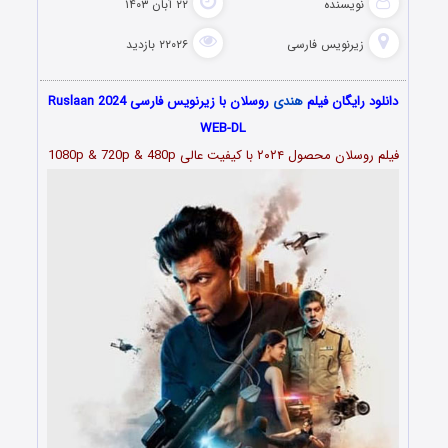
نویسنده
۲۲ آبان ۱۴۰۳
زیرنویس فارسی
۲۲۰۲۶ بازدید
دانلود رایگان فیلم
هندی
روسلان با زیرنویس فارسی Ruslaan 2024
WEB-DL
فیلم روسلان محصول ۲۰۲۴ با کیفیت عالی 1080p & 720p & 480p