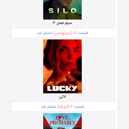
سیلو فصل ۳
۵ (زیرنویس)
قسمت
منتشر شد
لاکی
۲ (دوبله)
قسمت
منتشر شد