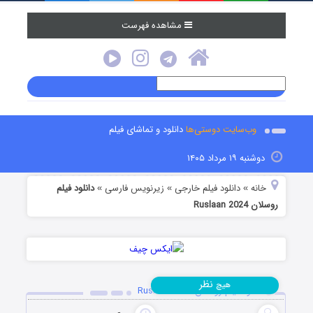
مشاهده فهرست
وب‌سایت دوستی‌ها
دانلود و تماشای فیلم
دوشنبه ۱۹ مرداد ۱۴۰۵
خانه
دانلود فیلم خارجی
زیرنویس فارسی
دانلود فیلم
»
»
»
روسلان Ruslaan 2024
نظر
هیچ
دانلود فیلم روسلان Ruslaan 2024