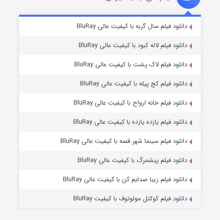
تد لاسو فصل ۴
۶ (زیرنویس)
دانلود فیلم سال گربه با کیفیت عالی BluRay
قسمت
منتشر شد
دانلود فیلم لاله کبود با کیفیت عالی BluRay
دانلود فیلم لاک پشت با کیفیت عالی BluRay
دانلود فیلم کج‌ پیله با کیفیت عالی BluRay
دانلود فیلم خانه ارواح با کیفیت عالی BluRay
دانلود فیلم یازده یازده با کیفیت عالی BluRay
فروشگاهی برای قاتلان فصل ۲
دانلود فیلم سینما شهر قصه با کیفیت عالی BluRay
۱۰ (زیرنویس)
قسمت
منتشر شد
دانلود فیلم پیشمرگ با کیفیت عالی BluRay
دانلود فیلم زیبا صدایم کن با کیفیت عالی BluRay
دانلود فیلم کوکتل مولوتوف با کیفیت BluRay