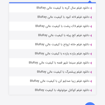
۲ (زیرنویس)
دانلود فیلم سال گربه با کیفیت عالی BluRay
قسمت
منتشر شد
دانلود فیلم لاله کبود با کیفیت عالی BluRay
دانلود فیلم لاک پشت با کیفیت عالی BluRay
دانلود فیلم کج‌ پیله با کیفیت عالی BluRay
دانلود فیلم خانه ارواح با کیفیت عالی BluRay
دانلود فیلم یازده یازده با کیفیت عالی BluRay
شکست استوارت در نجات جهان
دانلود فیلم سینما شهر قصه با کیفیت عالی BluRay
۷ (زیرنویس)
قسمت
منتشر شد
دانلود فیلم پیشمرگ با کیفیت عالی BluRay
دانلود فیلم زیبا صدایم کن با کیفیت عالی BluRay
دانلود فیلم کوکتل مولوتوف با کیفیت BluRay