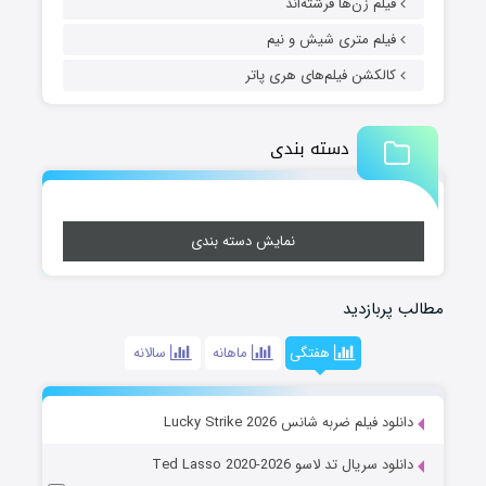
فیلم زن‌ها فرشته‌اند
فیلم متری شیش و نیم
کالکشن فیلم‌های هری پاتر
دسته بندی
نمایش دسته بندی
مطالب پربازدید
هفتگی
ماهانه
سالانه
دانلود فیلم ضربه شانس Lucky Strike 2026
دانلود سریال تد لاسو Ted Lasso 2020-2026