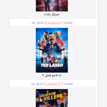
سریال زشت
۱ (زیرنویس)
قسمت
منتشر شد
تد لاسو فصل ۴
۶ (زیرنویس)
قسمت
منتشر شد