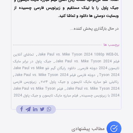
جیک پاول را با ‌لینک مستقیم و زیرنویس فارسی چسبیده از
وبسایت دوستی ها دانلود و تماشا کنید.
در حال بارگذاری پخش کننده...
برچسب ها
Jake Paul vs. Mike Tyson 2024 1080p WEB-DL
,
تماشای آنلاین
فیلم Jake Paul vs. Mike Tyson 2024
,
جیک پاول در برابر مایک
تایسون 2024 دوبله فارسی
,
دانلود رایگان گیم شو Jake Paul vs Mike
Tyson 2024
,
دوبله فارسی فیلم Jake Paul vs. Mike Tyson 2024
,
رئالیتی‌ شو مبارزه مایک تایسون و جیک پاول ۲۰۲۴
,
زیرنویس فارسی
Jake Paul vs. Mike Tyson 2024
,
فیلم Jake Paul vs Mike Tyson
2024 با زیرنویس چسبیده
,
فیلم مبارزه مایک تایسون و جیک پاول 2024
مطالب پیشنهادی