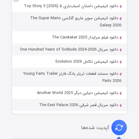
دانلود انیمیشن داستان اسباب‌بازی ۵ Toy Story 5 (2026)
دانلود انیمیشن سوپر ماریو گلکسی The Super Mario
Galaxy 2026
دانلود فیلم سرایدار The Caretaker 2025
دانلود سریال One Hundred Years of Solitude 2024-2026
دانلود انیمیشن تکامل Evolution 2026
دانلود مستند قطعات تریلر یانگ فارتز Young Farts Trailer
Parts 2026
دانلود انیمیشن دنیایی دیگر Another World 2025
دانلود سریال قصر شرقی The East Palace 2026
آپدیت شده‌ها