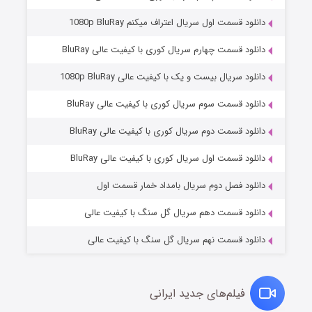
دانلود قسمت اول سریال اعتراف میکنم 1080p BluRay
دانلود قسمت چهارم سریال کوری با کیفیت عالی BluRay
دانلود سریال بیست و یک با کیفیت عالی 1080p BluRay
دانلود قسمت سوم سریال کوری با کیفیت عالی BluRay
دانلود قسمت دوم سریال کوری با کیفیت عالی BluRay
عملیات آپارتمان
۲ (زیرنویس)
قسمت
منتشر شد
دانلود قسمت اول سریال کوری با کیفیت عالی BluRay
دانلود فصل دوم سریال بامداد خمار قسمت اول
دانلود قسمت دهم سریال گل سنگ با کیفیت عالی
دانلود قسمت نهم سریال گل سنگ با کیفیت عالی
فیلم‌های جدید ایرانی
مردگان متحرک: شهر مرده ۳