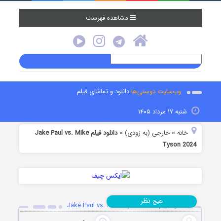
مشاهده فهرست
وب‌سایت دوستی‌ها
دانلود و تماشای فیلم
شنبه ۱۷ مرداد ۱۴۰۵
خانه
خارجی (به زودی)
دانلود فیلم Jake Paul vs. Mike
»
»
Tyson 2024
نظر
هیچ
دانلود فیلم Jake Paul vs. Mike Tyson 2024