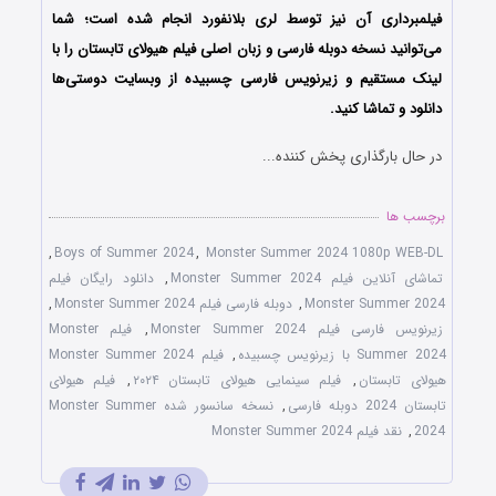
فیلمبرداری آن نیز توسط لری بلانفورد انجام شده است؛ شما
می‌توانید نسخه دوبله فارسی و زبان اصلی فیلم هیولای تابستان را با
‌لینک مستقیم و زیرنویس فارسی چسبیده از وبسایت دوستی‌ها
دانلود و تماشا کنید.
در حال بارگذاری پخش کننده...
برچسب ها
,
Boys of Summer 2024
,
Monster Summer 2024 1080p WEB-DL
تماشای آنلاین فیلم Monster Summer 2024
,
دانلود رایگان فیلم
Monster Summer 2024
,
دوبله فارسی فیلم Monster Summer 2024
,
زیرنویس فارسی فیلم Monster Summer 2024
,
فیلم Monster
Summer 2024 با زیرنویس چسبیده
,
فیلم Monster Summer 2024
هیولای تابستان
,
فیلم سینمایی هیولای تابستان ۲۰۲۴
,
فیلم هیولای
تابستان 2024 دوبله فارسی
,
نسخه سانسور شده Monster Summer
2024
,
نقد فیلم Monster Summer 2024