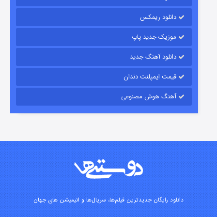
باب اسفنجی فصل ۱۷
دانلود ریمکس
۶ (زیرنویس)
قسمت
منتشر شد
موزیک جدید پاپ
دانلود آهنگ جدید
قیمت ایمپلنت دندان
آهنگ هوش مصنوعی
رویایی برای تو
۱۵ (دوبله)
قسمت
منتشر شد
دانلود رایگان جدیدترین فیلم‌ها، سریال‌ها و انیمیشن های جهان