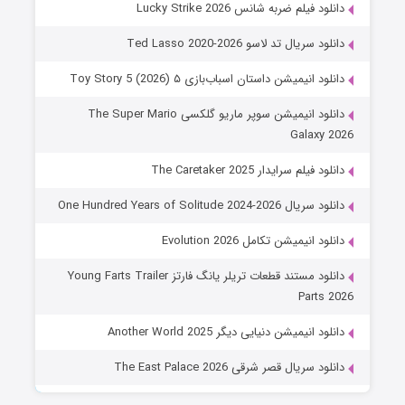
دانلود فیلم ضربه شانس Lucky Strike 2026
دانلود سریال تد لاسو Ted Lasso 2020-2026
دانلود انیمیشن داستان اسباب‌بازی ۵ Toy Story 5 (2026)
دانلود انیمیشن سوپر ماریو گلکسی The Super Mario
Galaxy 2026
دانلود فیلم سرایدار The Caretaker 2025
دانلود سریال One Hundred Years of Solitude 2024-2026
دانلود انیمیشن تکامل Evolution 2026
دانلود مستند قطعات تریلر یانگ فارتز Young Farts Trailer
Parts 2026
دانلود انیمیشن دنیایی دیگر Another World 2025
دانلود سریال قصر شرقی The East Palace 2026