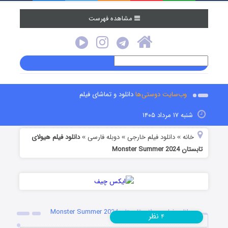
مشاهده فهرست
وب‌سایت دوستی‌ها
دانلود و تماشای فیلم
شنبه ۱۷ مرداد ۱۴۰۵
خانه
دانلود فیلم خارجی
دوبله فارسی
دانلود فیلم هیولای
»
»
»
تابستان Monster Summer 2024
دانلود فیلم هیولای تابستان Monster Summer 2024
نظر
۴