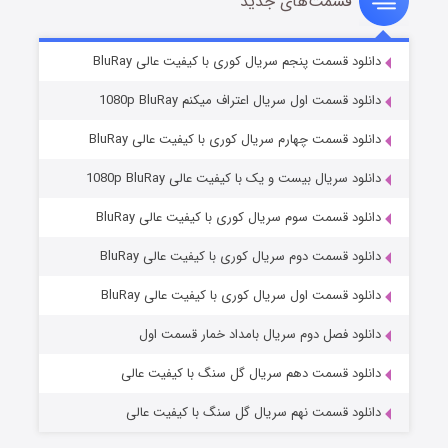
قسمت‌های جدید
شوهر
۸ (زیرنویس)
قسمت
منتشر شد
دانلود قسمت پنجم سریال کوری با کیفیت عالی BluRay
دانلود قسمت اول سریال اعتراف میکنم 1080p BluRay
دانلود قسمت چهارم سریال کوری با کیفیت عالی BluRay
دانلود سریال بیست و یک با کیفیت عالی 1080p BluRay
دانلود قسمت سوم سریال کوری با کیفیت عالی BluRay
دانلود قسمت دوم سریال کوری با کیفیت عالی BluRay
عملیات آپارتمان
۲ (زیرنویس)
قسمت
منتشر شد
دانلود قسمت اول سریال کوری با کیفیت عالی BluRay
دانلود فصل دوم سریال بامداد خمار قسمت اول
دانلود قسمت دهم سریال گل سنگ با کیفیت عالی
دانلود قسمت نهم سریال گل سنگ با کیفیت عالی