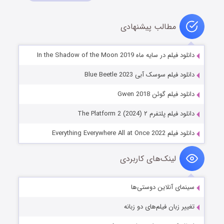
مطالب پیشنهادی
دانلود فیلم در سایه ماه In the Shadow of the Moon 2019
دانلود فیلم سوسک آبی Blue Beetle 2023
دانلود فیلم گوئن Gwen 2018
دانلود فیلم پلتفرم ۲ The Platform 2 (2024)
دانلود فیلم Everything Everywhere All at Once 2022
لینک‌های کاربردی
سینمای آنلاین دوستی‌ها
تغییر زبان فیلم‌های دو زبانه