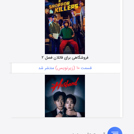
فروشگاهی برای قاتلان فصل ۲
۱۰ (زیرنویس)
قسمت
منتشر شد