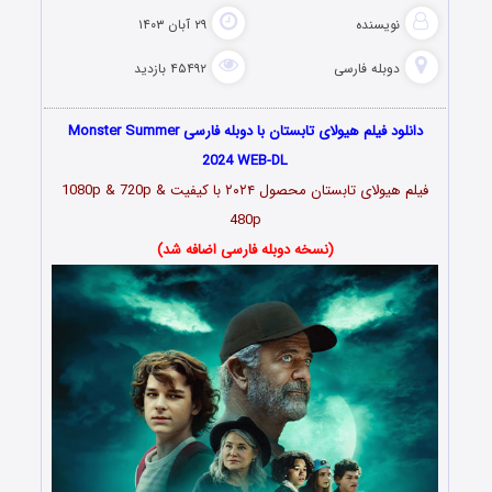
نویسنده
۲۹ آبان ۱۴۰۳
دوبله فارسی
۴۵۴۹۲ بازدید
دانلود فیلم هیولای تابستان با دوبله فارسی Monster Summer
2024 WEB-DL
فیلم هیولای تابستان محصول ۲۰۲۴ با کیفیت 1080p & 720p &
480p
(نسخه دوبله فارسی اضافه شد)