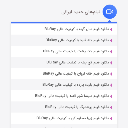
فیلم‌های جدید ایرانی
مردگان متحرک: شهر مرده ۳
۲ (زیرنویس)
دانلود فیلم سال گربه با کیفیت عالی BluRay
قسمت
منتشر شد
دانلود فیلم لاله کبود با کیفیت عالی BluRay
دانلود فیلم لاک پشت با کیفیت عالی BluRay
دانلود فیلم کج‌ پیله با کیفیت عالی BluRay
دانلود فیلم خانه ارواح با کیفیت عالی BluRay
دانلود فیلم یازده یازده با کیفیت عالی BluRay
شکست استوارت در نجات جهان
دانلود فیلم سینما شهر قصه با کیفیت عالی BluRay
۷ (زیرنویس)
قسمت
منتشر شد
دانلود فیلم پیشمرگ با کیفیت عالی BluRay
دانلود فیلم زیبا صدایم کن با کیفیت عالی BluRay