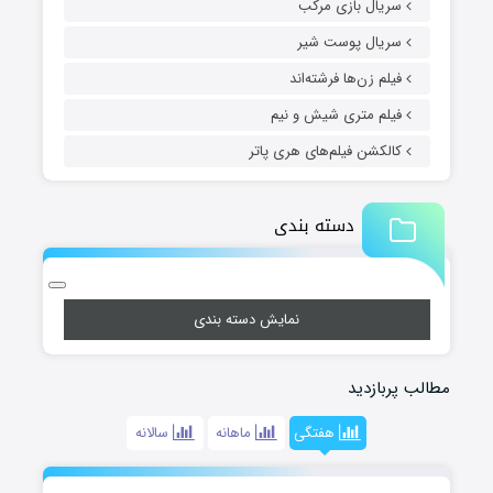
سریال بازی مرکب
سریال پوست شیر
فیلم زن‌ها فرشته‌اند
فیلم متری شیش و نیم
کالکشن فیلم‌های هری پاتر
دسته بندی
نمایش دسته بندی
مطالب پربازدید
هفتگی
ماهانه
سالانه