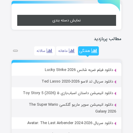
نمایش دسته بندی
مطالب پربازدید
هفتگی
ماهانه
سالانه
دانلود فیلم ضربه شانس Lucky Strike 2026
دانلود سریال تد لاسو Ted Lasso 2020-2026
دانلود انیمیشن داستان اسباب‌بازی ۵ Toy Story 5 (2026)
دانلود انیمیشن سوپر ماریو گلکسی The Super Mario
Galaxy 2026
دانلود سریال Avatar: The Last Airbender 2024-2026