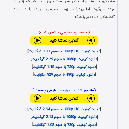
سندیکای قدرتمند مواد مخدر به ریاست فیروز و پسرش شفیق را به
عهده می‌گیرد. اما یودرا به زودی حقیقتی تاریک را در مورد
گذشته‌اش کشف می‌کند که…
(نسخه دوبله فارسی سانسور شده)
[
دانلود کیفیت 1080p HQ با حجم 3.11 گیگابایت
]
[
دانلود کیفیت 1080p با حجم 2.29 گیگابایت
]
[
دانلود کیفیت 720p با حجم 1.18 گیگابایت
]
[
دانلود کیفیت 480p با حجم 829 مگابایت
]
(سانسور شده با زیرنویس فارسی چسبیده)
[
دانلود کیفیت 1080p HQ با حجم 2.94 گیگابایت
]
[
دانلود کیفیت 1080p با حجم 2.13 گیگابایت
]
[
دانلود کیفیت 720p با حجم 1.08 گیگابایت
]