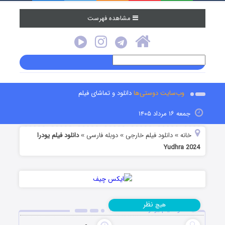
مشاهده فهرست
وب‌سایت دوستی‌ها
دانلود و تماشای فیلم
جمعه ۱۶ مرداد ۱۴۰۵
خانه
دانلود فیلم خارجی
دوبله فارسی
دانلود فیلم یودرا
»
»
»
Yudhra 2024
نظر
هیچ
دانلود فیلم یودرا Yudhra 2024