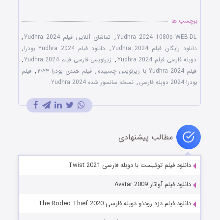
برچسب ها
Yudhra 2024 1080p WEB-DL
,
تماشای آنلاین فیلم Yudhra 2024
,
دانلود رایگان فیلم Yudhra 2024
,
دانلود فیلم Yudhra 2024 یودرا
,
دوبله فارسی فیلم Yudhra 2024
,
زیرنویس فارسی فیلم Yudhra 2024
,
فیلم Yudhra 2024 با زیرنویس چسبیده
,
فیلم هندی یودرا ۲۰۲۴
,
فیلم
یودرا 2024 دوبله فارسی
,
نسخه سانسور شده Yudhra 2024
مطالب پیشنهادی
دانلود فیلم توئیست با دوبله فارسی Twist 2021
دانلود فیلم آواتار Avatar 2009
دانلود فیلم دزد رودئو دوبله فارسی The Rodeo Thief 2020