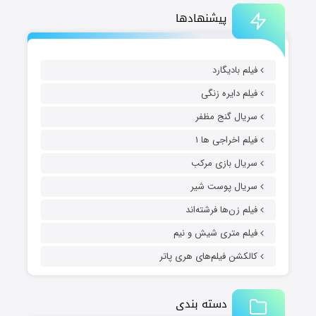
پیشنهادها
فیلم بادیگارد
فیلم دایره زنگی
سریال گنج مظفر
فیلم اخراجی ها ۱
سریال بازی مرکب
سریال پوست شیر
فیلم زن‌ها فرشته‌اند
فیلم متری شیش و نیم
کالکشن فیلم‌های هری پاتر
دسته بندی