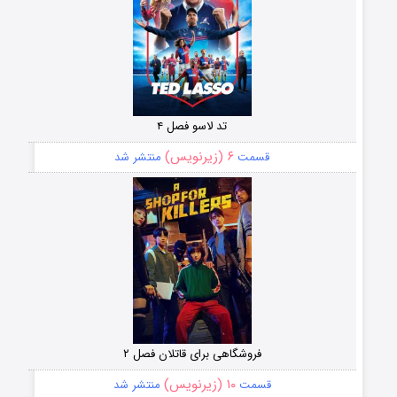
تد لاسو فصل ۴
۶ (زیرنویس)
قسمت
منتشر شد
فروشگاهی برای قاتلان فصل ۲
۱۰ (زیرنویس)
قسمت
منتشر شد