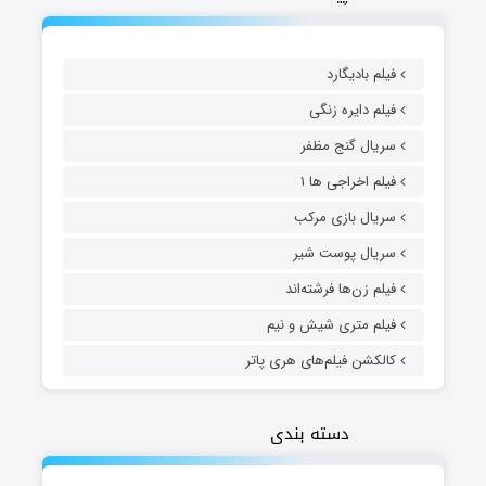
فیلم بادیگارد
فیلم دایره زنگی
سریال گنج مظفر
فیلم اخراجی ها ۱
سریال بازی مرکب
سریال پوست شیر
فیلم زن‌ها فرشته‌اند
فیلم متری شیش و نیم
کالکشن فیلم‌های هری پاتر
دسته بندی