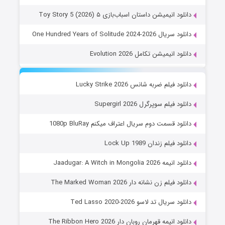
دانلود انیمیشن داستان اسباب‌بازی ۵ Toy Story 5 (2026)
دانلود سریال One Hundred Years of Solitude 2024-2026
دانلود انیمیشن تکامل Evolution 2026
دانلود فیلم ضربه شانس Lucky Strike 2026
دانلود فیلم سوپرگرل Supergirl 2026
دانلود قسمت دوم سریال اعتراف میکنم 1080p BluRay
دانلود فیلم زندان Lock Up 1989
دانلود انیمه Jaadugar: A Witch in Mongolia 2026
دانلود فیلم زن نشانه دار The Marked Woman 2026
دانلود سریال تد لاسو Ted Lasso 2020-2026
دانلود انیمه قهرمان روبان دار The Ribbon Hero 2026