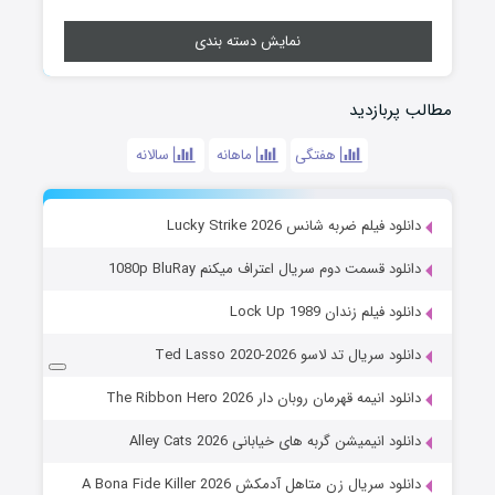
نمایش دسته بندی
مطالب پربازدید
هفتگی
ماهانه
سالانه
دانلود فیلم ضربه شانس Lucky Strike 2026
دانلود قسمت دوم سریال اعتراف میکنم 1080p BluRay
دانلود فیلم زندان Lock Up 1989
دانلود سریال تد لاسو Ted Lasso 2020-2026
دانلود انیمه قهرمان روبان دار The Ribbon Hero 2026
دانلود انیمیشن گربه های خیابانی Alley Cats 2026
دانلود سریال زن متاهل آدمکش A Bona Fide Killer 2026