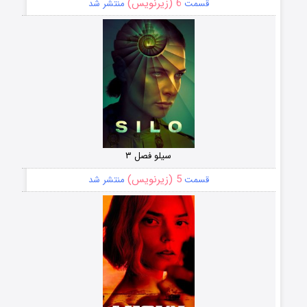
6 (زیرنویس)
قسمت
منتشر شد
سیلو فصل ۳
5 (زیرنویس)
قسمت
منتشر شد