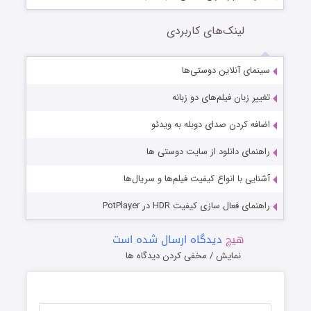
لینک‌های کاربردی
سینمای آنلاین دوستی‌ها
تغییر زبان فیلم‌های دو زبانه
اضافه کردن صدای دوبله به ویدئو
راهنمای دانلود از سایت دوستی ها
آشنایی با انواع کیفیت فیلم‌ها و سریال‌ها
راهنمای فعال سازی کیفیت HDR در PotPlayer
هیچ
دیدگاه ارسال شده است
نمایش / مخفی کردن دیدگاه ها