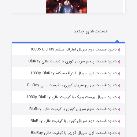
قسمت‌های جدید
سریال زشت
5 (زیرنویس)
قسمت
منتشر شد
دانلود قسمت دوم سریال اعتراف میکنم 1080p BluRay
دانلود قسمت پنجم سریال کوری با کیفیت عالی BluRay
دانلود قسمت اول سریال اعتراف میکنم 1080p BluRay
دانلود قسمت چهارم سریال کوری با کیفیت عالی BluRay
دانلود سریال بیست و یک با کیفیت عالی 1080p BluRay
دانلود قسمت سوم سریال کوری با کیفیت عالی BluRay
وستی ها
1 (زیرنویس)
قسمت
منتشر شد
دانلود قسمت دوم سریال کوری با کیفیت عالی BluRay
دانلود قسمت اول سریال کوری با کیفیت عالی BluRay