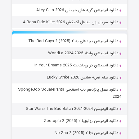
دانلود انیمیشن گربه های خیابانی Alley Cats 2026
دانلود سریال زن متاهل آدمکش A Bona Fide Killer 2026
دانلود انیمیشن بچه‌های بد ۲ The Bad Guys 2 (2025)
دانلود انیمیشن واندلا WondLa 2024-2025
دانلود انیمیشن در رویاهایت In Your Dreams 2025
دانلود فیلم ضربه شانس Lucky Strike 2026
دانلود فصل پانزدهم باب اسفنجی SpongeBob SquarePants
2024
دانلود انیمیشن Star Wars: The Bad Batch 2021-2024
دانلود انیمیشن زوتوپیا ۲ Zootopia 2 (2025)
دانلود انیمیشن نژا ۲ Ne Zha 2 (2025)