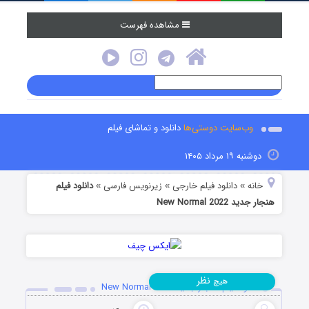
مشاهده فهرست
وب‌سایت دوستی‌ها
دانلود و تماشای فیلم
دوشنبه ۱۹ مرداد ۱۴۰۵
خانه
دانلود فیلم خارجی
زیرنویس فارسی
دانلود فیلم
»
»
»
هنجار جدید New Normal 2022
نظر
هیچ
دانلود فیلم هنجار جدید New Normal 2022