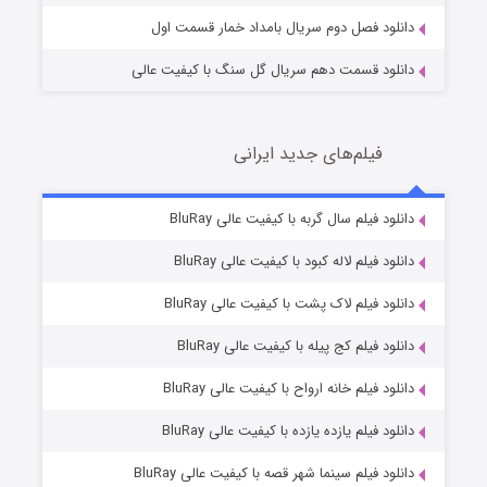
دانلود فصل دوم سریال بامداد خمار قسمت اول
دانلود قسمت دهم سریال گل سنگ با کیفیت عالی
فیلم‌های جدید ایرانی
تد لاسو فصل ۴
6 (زیرنویس)
دانلود فیلم سال گربه با کیفیت عالی BluRay
قسمت
منتشر شد
دانلود فیلم لاله کبود با کیفیت عالی BluRay
دانلود فیلم لاک پشت با کیفیت عالی BluRay
دانلود فیلم کج‌ پیله با کیفیت عالی BluRay
دانلود فیلم خانه ارواح با کیفیت عالی BluRay
دانلود فیلم یازده یازده با کیفیت عالی BluRay
فروشگاهی برای قاتلان فصل ۲
دانلود فیلم سینما شهر قصه با کیفیت عالی BluRay