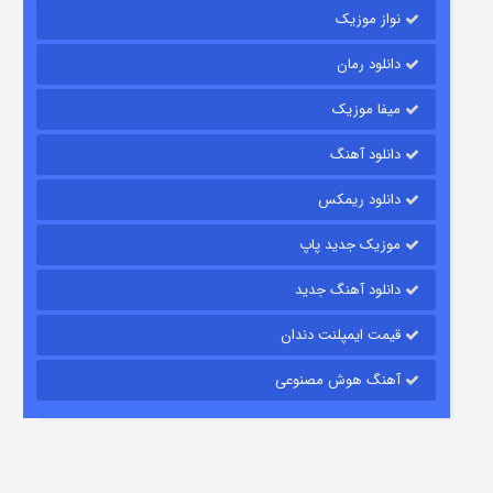
نواز موزیک
دانلود رمان
میفا موزیک
شکست استوارت در نجات جهان
دانلود آهنگ
7 (زیرنویس)
قسمت
منتشر شد
دانلود ریمکس
موزیک جدید پاپ
دانلود آهنگ جدید
قیمت ایمپلنت دندان
آهنگ هوش مصنوعی
شوگر فصل ۲
7 (زیرنویس)
قسمت
منتشر شد