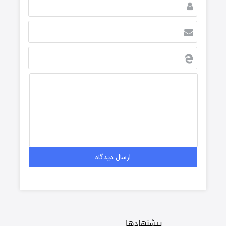
پیشنهادها