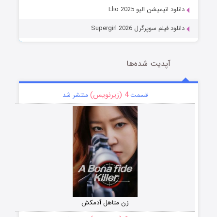
دانلود انیمیشن الیو Elio 2025
دانلود فیلم سوپرگرل Supergirl 2026
آپدیت شده‌ها
4 (زیرنویس)
قسمت
منتشر شد
زن متاهل آدمکش