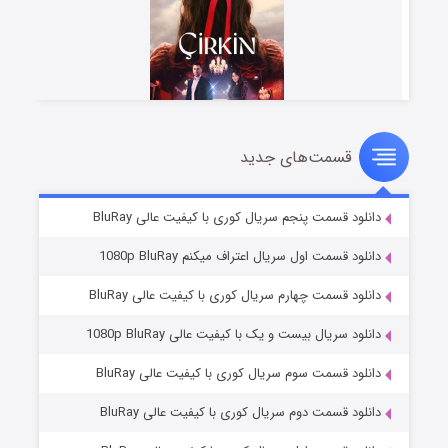
قسمت‌های جدید
سریال زشت
۵ (زیرنویس)
قسمت
منتشر شد
دانلود قسمت پنجم سریال کوری با کیفیت عالی BluRay
دانلود قسمت اول سریال اعتراف میکنم 1080p BluRay
دانلود قسمت چهارم سریال کوری با کیفیت عالی BluRay
دانلود سریال بیست و یک با کیفیت عالی 1080p BluRay
دانلود قسمت سوم سریال کوری با کیفیت عالی BluRay
دانلود قسمت دوم سریال کوری با کیفیت عالی BluRay
وستی ها