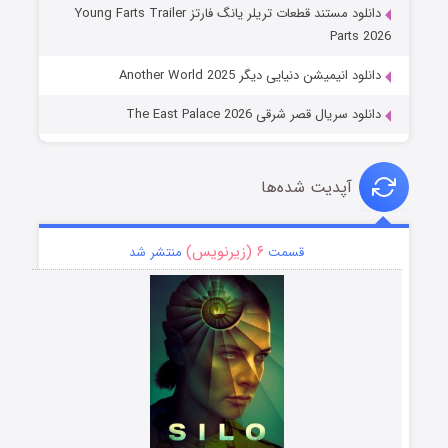
دانلود مستند قطعات تریلر یانگ فارتز Young Farts Trailer
Parts 2026
دانلود انیمیشن دنیایی دیگر Another World 2025
دانلود سریال قصر شرقی The East Palace 2026
آپدیت شده‌ها
۶ (زیرنویس)
قسمت
منتشر شد