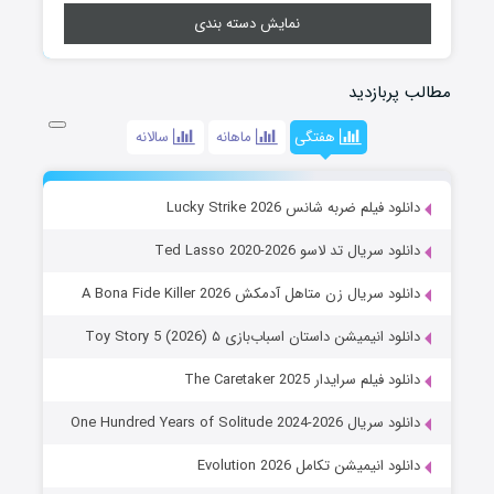
نمایش دسته بندی
مطالب پربازدید
هفتگی
ماهانه
سالانه
دانلود فیلم ضربه شانس Lucky Strike 2026
دانلود سریال تد لاسو Ted Lasso 2020-2026
دانلود سریال زن متاهل آدمکش A Bona Fide Killer 2026
دانلود انیمیشن داستان اسباب‌بازی ۵ Toy Story 5 (2026)
دانلود فیلم سرایدار The Caretaker 2025
دانلود سریال One Hundred Years of Solitude 2024-2026
دانلود انیمیشن تکامل Evolution 2026