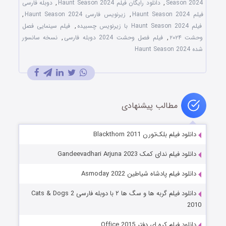
Season 2024
,
دانلود رایگان فیلم Haunt Season 2024
,
دوبله فارسی
فیلم Haunt Season 2024
,
زیرنویس فارسی Haunt Season 2024
,
فیلم Haunt Season 2024 با زیرنویس چسبیده
,
فیلم سینمایی فصل
وحشت ۲۰۲۴
,
فیلم فصل وحشت 2024 دوبله فارسی
,
نسخه سانسور
شده Haunt Season 2024
مطالب پیشنهادی
دانلود فیلم بلک‌تورن Blackthorn 2011
دانلود فیلم ندای کمک Gandeevadhari Arjuna 2023
دانلود فیلم پادشاه شیاطین Asmoday 2022
دانلود فیلم گربه ها و سگ ها ۲ با دوبله فارسی Cats & Dogs 2
2010
دانلود فیلم کره ای دفتر Office 2015