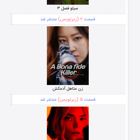
سیلو فصل ۳
۲ (زیرنویس)
قسمت
منتشر شد
زن متاهل آدمکش
۵ (زیرنویس)
قسمت
منتشر شد