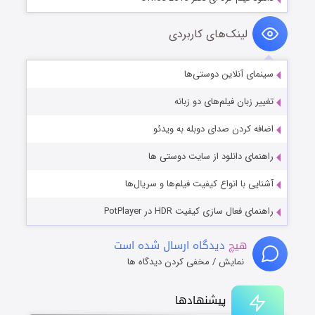
لینک‌های کاربردی
سینمای آنلاین دوستی‌ها
تغییر زبان فیلم‌های دو زبانه
اضافه کردن صدای دوبله به ویدئو
راهنمای دانلود از سایت دوستی ها
آشنایی با انواع کیفیت فیلم‌ها و سریال‌ها
راهنمای فعال سازی کیفیت HDR در PotPlayer
هیچ
دیدگاه ارسال شده است
نمایش / مخفی کردن دیدگاه ها
پیشنهادها