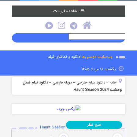
مشاهده فهرست
وب‌سایت دوستی‌ها
دانلود و تماشای فیلم
یکشنبه ۱۸ مرداد ۱۴۰۵
خانه
دانلود فیلم خارجی
دوبله فارسی
دانلود فیلم فصل
»
»
»
وحشت Haunt Season 2024
نظر
هیچ
دانلود فیلم فصل وحشت Haunt Season 2024