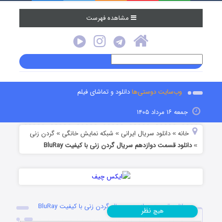
مشاهده فهرست
وب‌سایت دوستی‌ها
دانلود و تماشای فیلم
جمعه ۱۶ مرداد ۱۴۰۵
خانه
دانلود سریال ایرانی
شبکه نمایش خانگی
گردن زنی
»
»
»
دانلود قسمت دوازدهم سریال گردن زنی با کیفیت BluRay
»
دانلود قسمت دوازدهم سریال گردن زنی با کیفیت BluRay
نظر
هیچ