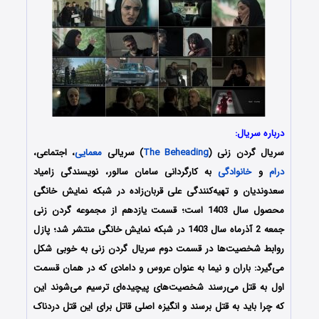
درباره سریال:
سریال گردن زنی (
The Beheading
) سریالی
معمایی
، اجتماعی،
درام
و
خانوادگی
به کارگردانی سامان سالور، نویسندگی زامیاد
سعدوندیان و تهیه‌کنندگی علی قربان‌زاده در شبکه نمایش خانگی
محصول سال 1403 است؛ قسمت یازدهم از مجموعه گردن زنی
جمعه 2 آذرماه سال 1403 در شبکه نمایش خانگی منتشر شد؛ پازل
روابط شخصیت‌ها در قسمت دوم سریال گردن زنی به خوبی شکل
می‌گیرد: باران و نیما به عنوان عروس و دامادی که در همان قسمت
اول به قتل می‌رسند شخصیت‌های پیچیده‌ای ترسیم می‌شوند این
که چرا باید به قتل برسند و انگیزه اصلی قاتل برای این قتل دردناک