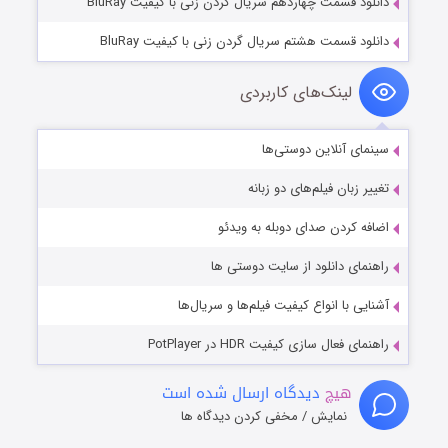
دانلود قسمت چهاردهم سریال گردن زنی با کیفیت BluRay
دانلود قسمت هشتم سریال گردن زنی با کیفیت BluRay
لینک‌های کاربردی
سینمای آنلاین دوستی‌ها
تغییر زبان فیلم‌های دو زبانه
اضافه کردن صدای دوبله به ویدئو
راهنمای دانلود از سایت دوستی ها
آشنایی با انواع کیفیت فیلم‌ها و سریال‌ها
راهنمای فعال سازی کیفیت HDR در PotPlayer
هیچ
دیدگاه ارسال شده است
نمایش / مخفی کردن دیدگاه ها