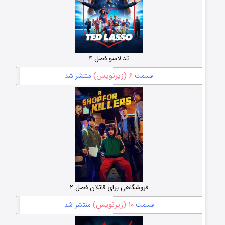
تد لاسو فصل ۴
۶ (زیرنویس)
قسمت
منتشر شد
فروشگاهی برای قاتلان فصل ۲
۱۰ (زیرنویس)
قسمت
منتشر شد