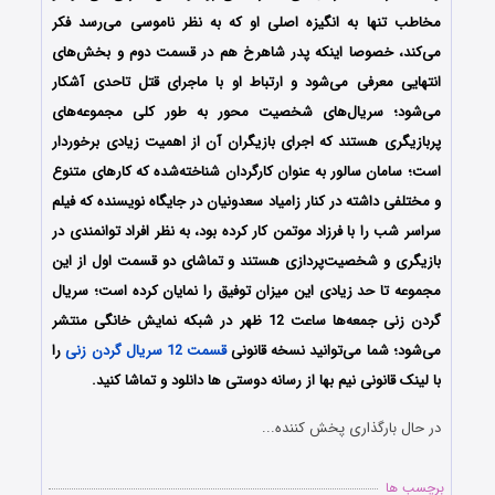
مخاطب تنها به انگیزه اصلی او که به نظر ناموسی می‌رسد فکر
می‌کند، خصوصا اینکه پدر شاهرخ هم در قسمت دوم و بخش‌های
انتهایی معرفی می‌شود و ارتباط او با ماجرای قتل تاحدی آشکار
می‌شود؛ سریال‌‌های شخصیت محور به طور کلی مجموعه‌‌های
پربازیگری هستند که اجرای بازیگران آن از اهمیت زیادی برخوردار
است؛ سامان سالور به عنوان کارگردان شناخته‌شده که کارهای متنوع
و مختلفی داشته در کنار زامیاد سعدونیان در جایگاه نویسنده که فیلم
سراسر شب را با فرزاد موتمن کار کرده بود، به نظر افراد توانمندی در
بازیگری و شخصیت‌پردازی هستند و تماشای دو قسمت اول از این
مجموعه تا حد زیادی این میزان توفیق را نمایان کرده است؛ سریال
گردن زنی جمعه‌ها ساعت 12 ظهر در شبکه نمایش خانگی منتشر
می‌شود؛ شما می‌توانید نسخه قانونی
قسمت 12 سریال گردن زنی
را
با لینک قانونی نیم بها از رسانه دوستی ها دانلود و تماشا کنید.
در حال بارگذاری پخش کننده...
برچسب ها