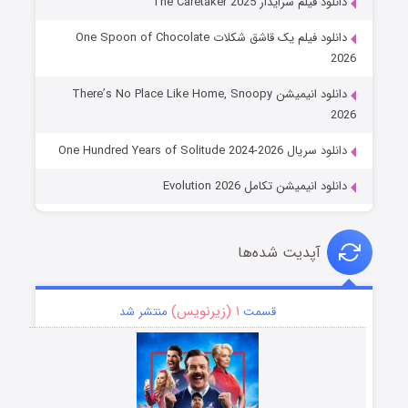
دانلود فیلم سرایدار The Caretaker 2025
دانلود فیلم یک قاشق شکلات One Spoon of Chocolate
2026
دانلود انیمیشن There’s No Place Like Home, Snoopy
2026
دانلود سریال One Hundred Years of Solitude 2024-2026
دانلود انیمیشن تکامل Evolution 2026
آپدیت شده‌ها
۱ (زیرنویس)
قسمت
منتشر شد