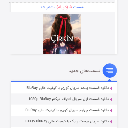
۵ (دوبله)
قسمت
منتشر شد
قسمت‌های جدید
سریال زشت
۲ (زیرنویس)
قسمت
منتشر شد
دانلود قسمت پنجم سریال کوری با کیفیت عالی BluRay
دانلود قسمت اول سریال اعتراف میکنم 1080p BluRay
دانلود قسمت چهارم سریال کوری با کیفیت عالی BluRay
دانلود سریال بیست و یک با کیفیت عالی 1080p BluRay