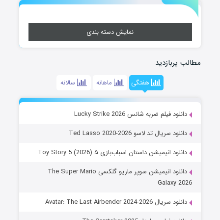
نمایش دسته بندی
مطالب پربازدید
هفتگی
ماهانه
سالانه
دانلود فیلم ضربه شانس Lucky Strike 2026
دانلود سریال تد لاسو Ted Lasso 2020-2026
دانلود انیمیشن داستان اسباب‌بازی ۵ Toy Story 5 (2026)
دانلود انیمیشن سوپر ماریو گلکسی The Super Mario
Galaxy 2026
دانلود سریال Avatar: The Last Airbender 2024-2026