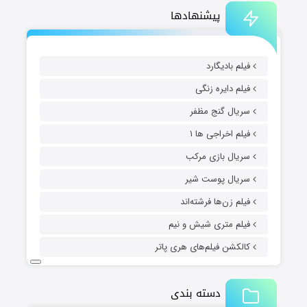
پیشنهادها
فیلم بادیگارد
فیلم دایره زنگی
سریال گنج مظفر
فیلم اخراجی ها ۱
سریال بازی مرکب
سریال پوست شیر
فیلم زن‌ها فرشته‌اند
فیلم متری شیش و نیم
کالکشن فیلم‌های هری پاتر
دسته بندی