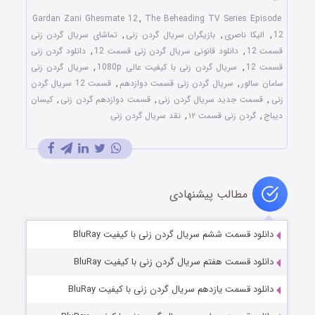
Gardan Zani Ghesmate 12
,
The Beheading TV Series Episode
12
,
الیکا ناصری
,
بازیگران سریال گردن زنی
,
تماشای سریال گردن زنی
قسمت 12
,
دانلود قانونی سریال گردن زنی قسمت 12
,
دانلود گردن زنی
قسمت 12
,
سریال گردن زنی با کیفیت عالی 1080p
,
سریال گردن زنی
سامان سالور
,
سریال گردن زنی قسمت دوازدهم
,
قسمت 12 سریال گردن
زنی
,
قسمت جدید سریال گردن زنی
,
قسمت دوازدهم گردن زنی
,
کیسان
دیباج
,
گردن زنی قسمت ۱۲
,
نقد سریال گردن زنی
مطالب پیشنهادی
دانلود قسمت ششم سریال گردن زنی با کیفیت BluRay
دانلود قسمت هفتم سریال گردن زنی با کیفیت BluRay
دانلود قسمت یازدهم سریال گردن زنی با کیفیت BluRay