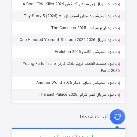
دانلود سریال زن متاهل آدمکش A Bona Fide Killer 2026
دانلود انیمیشن داستان اسباب‌بازی ۵ Toy Story 5 (2026)
دانلود فیلم سرایدار The Caretaker 2025
دانلود سریال One Hundred Years of Solitude 2024-2026
دانلود انیمیشن تکامل Evolution 2026
دانلود مستند قطعات تریلر یانگ فارتز Young Farts Trailer
Parts 2026
دانلود انیمیشن دنیایی دیگر Another World 2025
دانلود سریال قصر شرقی The East Palace 2026
آپدیت شده‌ها
۶ (زیرنویس)
قسمت
منتشر شد