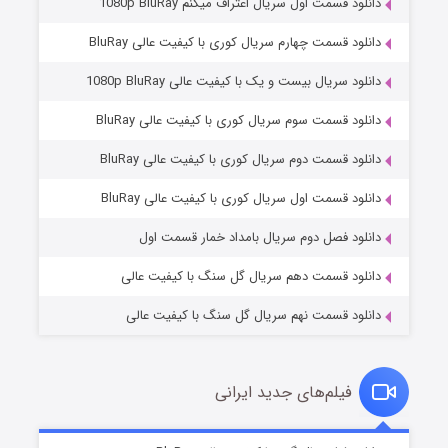
دانلود قسمت اول سریال اعتراف میکنم 1080p BluRay
دانلود قسمت چهارم سریال کوری با کیفیت عالی BluRay
دانلود سریال بیست و یک با کیفیت عالی 1080p BluRay
دانلود قسمت سوم سریال کوری با کیفیت عالی BluRay
دانلود قسمت دوم سریال کوری با کیفیت عالی BluRay
وستی ها
۱ (زیرنویس)
قسمت
منتشر شد
دانلود قسمت اول سریال کوری با کیفیت عالی BluRay
دانلود فصل دوم سریال بامداد خمار قسمت اول
دانلود قسمت دهم سریال گل سنگ با کیفیت عالی
دانلود قسمت نهم سریال گل سنگ با کیفیت عالی
فیلم‌های جدید ایرانی
تد لاسو فصل ۴