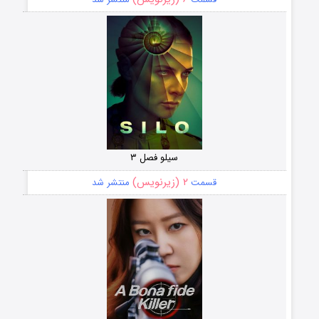
سیلو فصل ۳
۲ (زیرنویس)
قسمت
منتشر شد