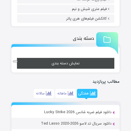
فیلم متری شیش و نیم
کالکشن فیلم‌های هری پاتر
دسته بندی
نمایش دسته بندی
مطالب پربازدید
هفتگی
ماهانه
سالانه
دانلود فیلم ضربه شانس Lucky Strike 2026
دانلود سریال تد لاسو Ted Lasso 2020-2026