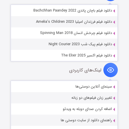
دانلود فیلم باچان پاندی Bachchhan Paandey 2022
دانلود فیلم فرزندان امیلیا Amelia’s Children 2023
دانلود فیلم چرخش انسان Spinning Man 2018
دانلود فیلم پیک شب Night Courier 2023
دانلود فیلم اکسیر The Elixir 2025
لینک‌های کاربردی
سینمای آنلاین دوستی‌ها
تغییر زبان فیلم‌های دو زبانه
اضافه کردن صدای دوبله به ویدئو
راهنمای دانلود از سایت دوستی ها