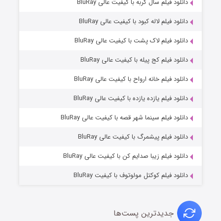
۶ (زیرنویس)
دانلود فیلم سال گربه با کیفیت عالی BluRay
قسمت
منتشر شد
دانلود فیلم لاله کبود با کیفیت عالی BluRay
دانلود فیلم لاک پشت با کیفیت عالی BluRay
دانلود فیلم کج‌ پیله با کیفیت عالی BluRay
دانلود فیلم خانه ارواح با کیفیت عالی BluRay
دانلود فیلم یازده یازده با کیفیت عالی BluRay
فروشگاهی برای قاتلان فصل ۲
دانلود فیلم سینما شهر قصه با کیفیت عالی BluRay
۱۰ (زیرنویس)
قسمت
منتشر شد
دانلود فیلم پیشمرگ با کیفیت عالی BluRay
دانلود فیلم زیبا صدایم کن با کیفیت عالی BluRay
دانلود فیلم کوکتل مولوتوف با کیفیت BluRay
جدیدترین پست‌ها