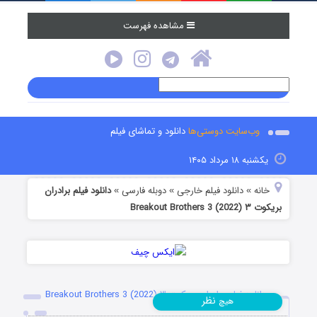
مشاهده فهرست
وب‌سایت دوستی‌ها
دانلود و تماشای فیلم
یکشنبه ۱۸ مرداد ۱۴۰۵
خانه
دانلود فیلم خارجی
دوبله فارسی
دانلود فیلم برادران
»
»
»
بریکوت ۳ Breakout Brothers 3 (2022)
دانلود فیلم برادران بریکوت ۳ Breakout Brothers 3 (2022)
نظر
هیچ