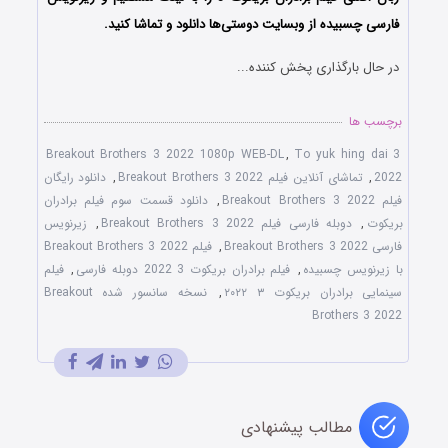
فارسی چسبیده از وبسایت دوستی‌ها دانلود و تماشا کنید.
در حال بارگذاری پخش کننده...
برچسب ها
Breakout Brothers 3 2022 1080p WEB-DL
,
To yuk hing dai 3
2022
,
تماشای آنلاین فیلم Breakout Brothers 3 2022
,
دانلود رایگان
فیلم Breakout Brothers 3 2022
,
دانلود قسمت سوم فیلم برادران
بریکوت
,
دوبله فارسی فیلم Breakout Brothers 3 2022
,
زیرنویس
فارسی Breakout Brothers 3 2022
,
فیلم Breakout Brothers 3 2022
با زیرنویس چسبیده
,
فیلم برادران بریکوت 3 2022 دوبله فارسی
,
فیلم
سینمایی برادران بریکوت ۳ ۲۰۲۲
,
نسخه سانسور شده Breakout
Brothers 3 2022
مطالب پیشنهادی