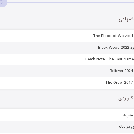
شنهادی
Black
B
T
کاربردی
ستی‌ها
ی دو زبانه