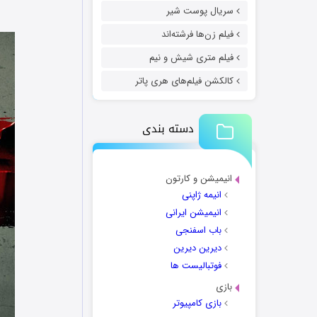
سریال پوست شیر
فیلم زن‌ها فرشته‌اند
فیلم متری شیش و نیم
کالکشن فیلم‌های هری پاتر
دسته بندی
انیمیشن و کارتون
انیمه ژاپنی
انیمیشن ایرانی
باب اسفنجی
دیرین دیرین
فوتبالیست ها
بازی
بازی کامپیوتر