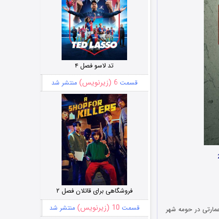
تد لاسو فصل ۴
6 (زیرنویس)
قسمت
منتشر شد
فروشگاهی برای قاتلان فصل ۲
10 (زیرنویس)
قسمت
منتشر شد
مثله شده در عمارتی در حومه شهر