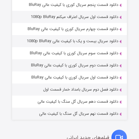
دانلود قسمت پنجم سریال کوری با کیفیت عالی BluRay
دانلود قسمت اول سریال اعتراف میکنم 1080p BluRay
دانلود قسمت چهارم سریال کوری با کیفیت عالی BluRay
دانلود سریال بیست و یک با کیفیت عالی 1080p BluRay
دانلود قسمت سوم سریال کوری با کیفیت عالی BluRay
دانلود قسمت دوم سریال کوری با کیفیت عالی BluRay
وستی ها
۱ (زیرنویس)
قسمت
منتشر شد
دانلود قسمت اول سریال کوری با کیفیت عالی BluRay
دانلود فصل دوم سریال بامداد خمار قسمت اول
دانلود قسمت دهم سریال گل سنگ با کیفیت عالی
دانلود قسمت نهم سریال گل سنگ با کیفیت عالی
فیلم‌های جدید ایرانی