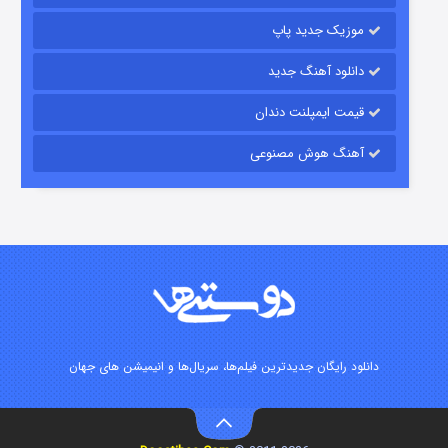
موزیک جدید پاپ
دانلود آهنگ جدید
قیمت ایمپلنت دندان
آهنگ هوش مصنوعی
شوگر فصل ۲
۷ (زیرنویس)
قسمت
منتشر شد
دانلود رایگان جدیدترین فیلم‌ها، سریال‌ها و انیمیشن های جهان