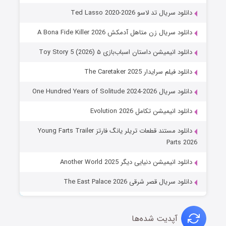
دانلود سریال تد لاسو Ted Lasso 2020-2026
دانلود سریال زن متاهل آدمکش A Bona Fide Killer 2026
دانلود انیمیشن داستان اسباب‌بازی ۵ Toy Story 5 (2026)
دانلود فیلم سرایدار The Caretaker 2025
دانلود سریال One Hundred Years of Solitude 2024-2026
دانلود انیمیشن تکامل Evolution 2026
دانلود مستند قطعات تریلر یانگ فارتز Young Farts Trailer
Parts 2026
دانلود انیمیشن دنیایی دیگر Another World 2025
دانلود سریال قصر شرقی The East Palace 2026
آپدیت شده‌ها