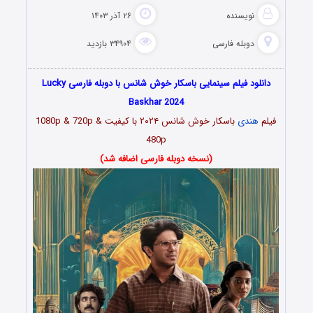
نویسنده
۲۶ آذر ۱۴۰۳
دوبله فارسی
۳۴۹۰۴ بازدید
دانلود فیلم سینمایی باسکار خوش‌ شانس با دوبله فارسی Lucky
Baskhar 2024
فیلم
هندی
باسکار خوش‌ شانس ۲۰۲۴ با کیفیت 1080p & 720p &
480p
(نسخه دوبله فارسی اضافه شد)