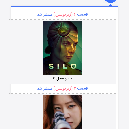
۶ (زیرنویس)
قسمت
منتشر شد
سیلو فصل ۳
۲ (زیرنویس)
قسمت
منتشر شد