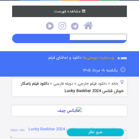
مشاهده فهرست
وب‌سایت دوستی‌ها
دانلود و تماشای فیلم
یکشنبه ۱۸ مرداد ۱۴۰۵
خانه
دانلود فیلم خارجی
دوبله فارسی
دانلود فیلم باسکار
»
»
»
خوش‌ شانس Lucky Baskhar 2024
دانلود فیلم باسکار خوش‌ شانس Lucky Baskhar 2024
نظر
هیچ