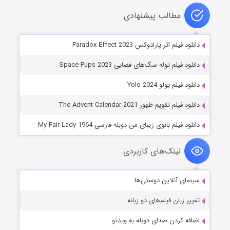
مطالب پیشنهادی
دانلود فیلم اثر پارادوکس Paradox Effect 2023
دانلود فیلم توله سگ‌های فضایی Space Pups 2023
دانلود فیلم یولو Yolo 2024
دانلود فیلم تقویم ظهور The Advent Calendar 2021
دانلود فیلم بانوی زیبای من دوبله فارسی My Fair Lady 1964
لینک‌های کاربردی
سینمای آنلاین دوستی‌ها
تغییر زبان فیلم‌های دو زبانه
اضافه کردن صدای دوبله به ویدئو