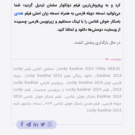
کرد و به پرفروش‌ترین فیلم دولکوئر سلمان تبدیل گردید؛ شما
می‌توانید نسخه دوبله فارسی به همراه نسخه زبان اصلی فیلم
هندی
باسکار خوش‌ شانس را با ‌لینک مستقیم و زیرنویس فارسی چسبیده
از وبسایت دوستی‌ها دانلود و تماشا کنید.
در حال بارگذاری پخش کننده...
برچسب ها
Lucky Baskhar 2024 1080p WEB-DL
,
تماشای آنلاین فیلم Lucky
Baskhar 2024
,
دانلود رایگان فیلم Lucky Baskhar 2024
,
دوبله
فارسی فیلم Lucky Baskhar 2024
,
زیرنویس فارسی Lucky Baskhar
2024
,
فیلم Lucky Baskhar 2024 با زیرنویس چسبیده
,
فیلم Lucky
Baskhar 2024 باسکار خوش‌ شانس
,
فیلم باسکار خوش‌ شانس 2024
دوبله فارسی
,
فیلم هندی باسکار خوش‌ شانس ۲۰۲۴
,
نسخه سانسور شده
Lucky Baskhar 2024