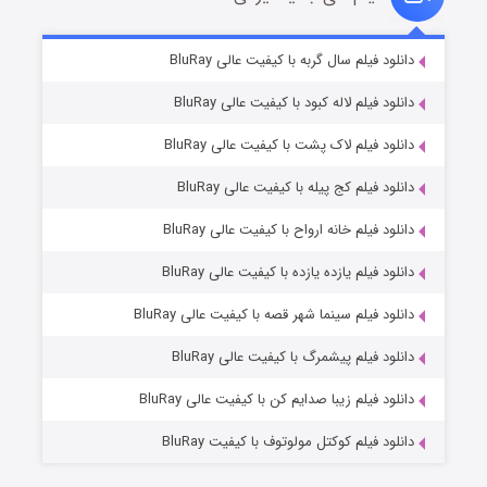
تد لاسو فصل ۴
۶ (زیرنویس)
دانلود فیلم سال گربه با کیفیت عالی BluRay
قسمت
منتشر شد
دانلود فیلم لاله کبود با کیفیت عالی BluRay
دانلود فیلم لاک پشت با کیفیت عالی BluRay
دانلود فیلم کج‌ پیله با کیفیت عالی BluRay
دانلود فیلم خانه ارواح با کیفیت عالی BluRay
دانلود فیلم یازده یازده با کیفیت عالی BluRay
فروشگاهی برای قاتلان فصل ۲
دانلود فیلم سینما شهر قصه با کیفیت عالی BluRay
۱۰ (زیرنویس)
قسمت
منتشر شد
دانلود فیلم پیشمرگ با کیفیت عالی BluRay
دانلود فیلم زیبا صدایم کن با کیفیت عالی BluRay
دانلود فیلم کوکتل مولوتوف با کیفیت BluRay