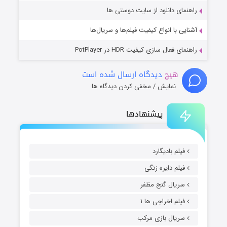
راهنمای دانلود از سایت دوستی ها
آشنایی با انواع کیفیت فیلم‌ها و سریال‌ها
راهنمای فعال سازی کیفیت HDR در PotPlayer
هیچ
دیدگاه ارسال شده است
نمایش / مخفی کردن دیدگاه ها
پیشنهادها
فیلم بادیگارد
فیلم دایره زنگی
سریال گنج مظفر
فیلم اخراجی ها ۱
سریال بازی مرکب