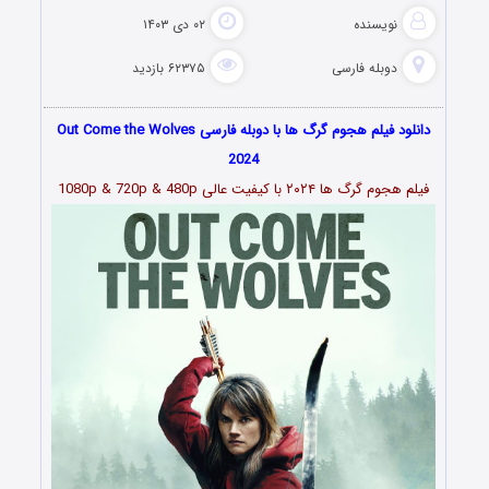
نویسنده
۰۲ دی ۱۴۰۳
دوبله فارسی
۶۲۳۷۵ بازدید
دانلود فیلم هجوم گرگ ها با دوبله فارسی Out Come the Wolves
2024
فیلم هجوم گرگ ها ۲۰۲۴ با کیفیت عالی 1080p & 720p & 480p