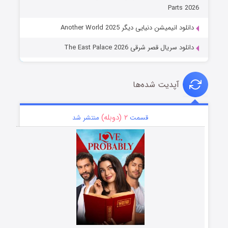
Parts 2026
دانلود انیمیشن دنیایی دیگر Another World 2025
دانلود سریال قصر شرقی The East Palace 2026
آپدیت شده‌ها
۲ (دوبله)
قسمت
منتشر شد