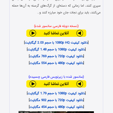
سپری کنند، اما زمانی که دسته‌ای از گرگ‌های گرسنه به آن‌ها حمله
می‌کنند، باید برای نجات جان خود مبارزه کنند و…
(نسخه دوبله فارسی سانسور شده)
[
دانلود کیفیت 1080p HQ با حجم 2.03 گیگابایت
]
[
دانلود کیفیت 1080p با حجم 1.48 گیگابایت
]
[
دانلود کیفیت 720p با حجم 769 مگابایت
]
[
دانلود کیفیت 480p با حجم 554 مگابایت
]
(سانسور شده با زیرنویس فارسی چسبیده)
[
دانلود کیفیت 1080p با حجم 1.79 گیگابایت
]
[
دانلود کیفیت 720p با حجم 902 مگابایت
]
[
دانلود کیفیت 480p با حجم 454 مگابایت
]