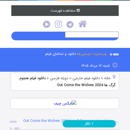
مشاهده فهرست
وب‌سایت دوستی‌ها
دانلود و تماشای فیلم
شنبه ۱۷ مرداد ۱۴۰۵
خانه
دانلود فیلم خارجی
دوبله فارسی
دانلود فیلم هجوم
»
»
»
گرگ ها Out Come the Wolves 2024
دانلود فیلم هجوم گرگ ها Out Come the Wolves 2024
نظر
۲