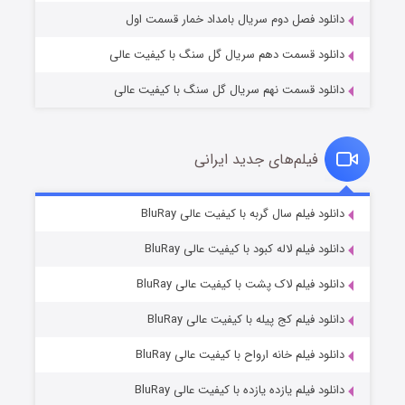
دانلود فصل دوم سریال بامداد خمار قسمت اول
دانلود قسمت دهم سریال گل سنگ با کیفیت عالی
دانلود قسمت نهم سریال گل سنگ با کیفیت عالی
فیلم‌های جدید ایرانی
مردگان متحرک: شهر مرده ۳
۲ (زیرنویس)
دانلود فیلم سال گربه با کیفیت عالی BluRay
قسمت
منتشر شد
دانلود فیلم لاله کبود با کیفیت عالی BluRay
دانلود فیلم لاک پشت با کیفیت عالی BluRay
دانلود فیلم کج‌ پیله با کیفیت عالی BluRay
دانلود فیلم خانه ارواح با کیفیت عالی BluRay
دانلود فیلم یازده یازده با کیفیت عالی BluRay