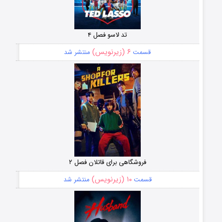
تد لاسو فصل ۴
۶ (زیرنویس)
قسمت
منتشر شد
فروشگاهی برای قاتلان فصل ۲
۱۰ (زیرنویس)
قسمت
منتشر شد