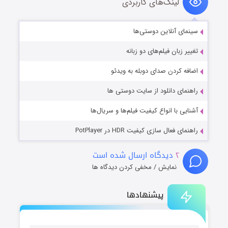
لینک‌های کاربردی
سینمای آنلاین دوستی‌ها
تغییر زبان فیلم‌های دو زبانه
اضافه کردن صدای دوبله به ویدئو
راهنمای دانلود از سایت دوستی ها
آشنایی با انواع کیفیت فیلم‌ها و سریال‌ها
راهنمای فعال سازی کیفیت HDR در PotPlayer
۲
دیدگاه ارسال شده است
نمایش / مخفی کردن دیدگاه ها
پیشنهادها