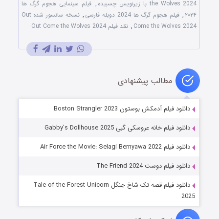
the Wolves 2024 با زیرنویس چسبیده
,
فیلم سینمایی هجوم گرگ ها
۲۰۲۴
,
فیلم هجوم گرگ ها 2024 دوبله فارسی
,
نسخه سانسور شده Out
Come the Wolves 2024
,
نقد فیلم Out Come the Wolves 2024
مطالب پیشنهادی
دانلود فیلم آدمکش بوستون Boston Strangler 2023
دانلود فیلم خانه عروسکی گبی Gabby’s Dollhouse 2025
دانلود فیلم Air Force the Movie: Selagi Bernyawa 2022
دانلود فیلم دوست The Friend 2024
دانلود فیلم قصه تک شاخ جنگل Tale of the Forest Unicorn
2025