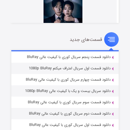
قسمت‌های جدید
شوهر
۸ (زیرنویس)
قسمت
منتشر شد
دانلود قسمت پنجم سریال کوری با کیفیت عالی BluRay
دانلود قسمت اول سریال اعتراف میکنم 1080p BluRay
دانلود قسمت چهارم سریال کوری با کیفیت عالی BluRay
دانلود سریال بیست و یک با کیفیت عالی 1080p BluRay
دانلود قسمت سوم سریال کوری با کیفیت عالی BluRay
دانلود قسمت دوم سریال کوری با کیفیت عالی BluRay
عملیات آپارتمان
۲ (زیرنویس)
قسمت
منتشر شد
دانلود قسمت اول سریال کوری با کیفیت عالی BluRay