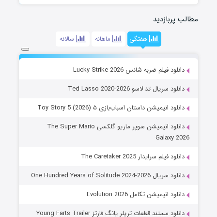
مطالب پربازدید
هفتگی
ماهانه
سالانه
دانلود فیلم ضربه شانس Lucky Strike 2026
دانلود سریال تد لاسو Ted Lasso 2020-2026
دانلود انیمیشن داستان اسباب‌بازی ۵ Toy Story 5 (2026)
دانلود انیمیشن سوپر ماریو گلکسی The Super Mario
Galaxy 2026
دانلود فیلم سرایدار The Caretaker 2025
دانلود سریال One Hundred Years of Solitude 2024-2026
دانلود انیمیشن تکامل Evolution 2026
دانلود مستند قطعات تریلر یانگ فارتز Young Farts Trailer