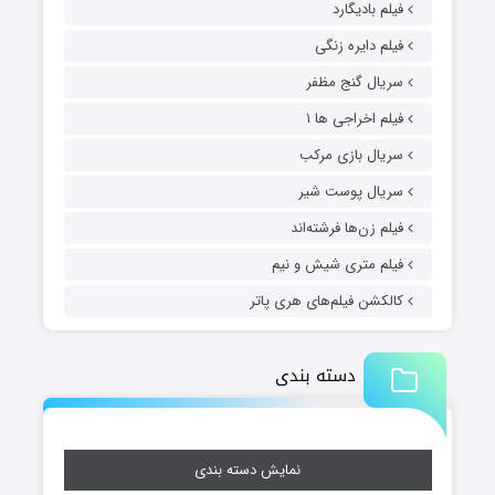
فیلم بادیگارد
فیلم دایره زنگی
سریال گنج مظفر
فیلم اخراجی ها ۱
سریال بازی مرکب
سریال پوست شیر
فیلم زن‌ها فرشته‌اند
فیلم متری شیش و نیم
کالکشن فیلم‌های هری پاتر
دسته بندی
نمایش دسته بندی