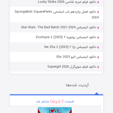
دانلود فیلم ضربه شانس Lucky Strike 2026
دانلود فصل پانزدهم باب اسفنجی SpongeBob SquarePants
2024
دانلود انیمیشن Star Wars: The Bad Batch 2021-2024
دانلود انیمیشن زوتوپیا ۲ Zootopia 2 (2025)
دانلود انیمیشن نژا ۲ Ne Zha 2 (2025)
دانلود انیمیشن الیو Elio 2025
دانلود فیلم سوپرگرل Supergirl 2026
آپدیت شده‌ها
2 (دوبله)
قسمت
منتشر شد