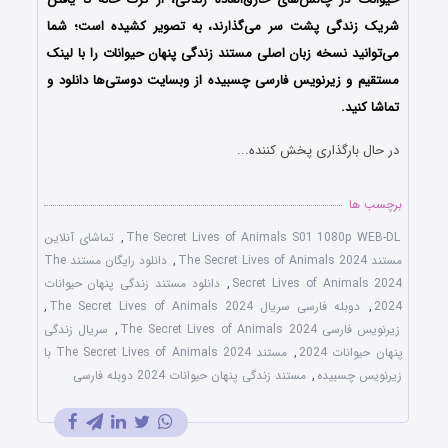
شریک زندگی پشت سر می‌گذارند، به تصویر کشیده است؛ شما
می‌توانید نسخه زبان اصلی مستند زندگی پنهان حیوانات را با لینک
مستقیم و زیرنویس فارسی چسبیده از وبسایت دوستی‌ها دانلود و
تماشا کنید.
در حال بارگذاری پخش کننده...
برچسب ها
The Secret Lives of Animals S01 1080p WEB-DL
,
تماشای آنلاین
مستند The Secret Lives of Animals 2024
,
دانلود رایگان مستند The
Secret Lives of Animals 2024
,
دانلود مستند زندگی پنهان حیوانات
2024
,
دوبله فارسی سریال The Secret Lives of Animals 2024
,
زیرنویس فارسی The Secret Lives of Animals 2024
,
سریال زندگی
پنهان حیوانات 2024
,
مستند The Secret Lives of Animals 2024 با
زیرنویس چسبیده
,
مستند زندگی پنهان حیوانات 2024 دوبله فارسی