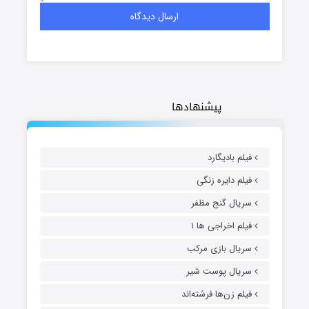
پیشنهادها
فیلم بادیگارد
فیلم دایره زنگی
سریال گنج مظفر
فیلم اخراجی ها ۱
سریال بازی مرکب
سریال پوست شیر
فیلم زن‌ها فرشته‌اند