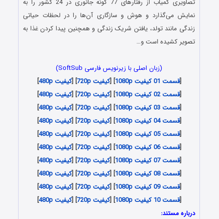
تصاویری کمیاب از رفتارهای 77 گونه جانوری در 24 کشور را به
نمایش می‌گذارد و هوش و سازگاری آن‌ها را در لحظات حیاتی
زندگی مانند تولد، یافتن شریک زندگی و همچنین پیدا کردن غذا به
تصویر کشیده است و…
(زبان اصلی با زیرنویس فارسی SoftSub)
[
قسمت 01 کیفیت 1080p
] [
کیفیت 720p
] [
کیفیت 480p
]
[
قسمت 02 کیفیت 1080p
] [
کیفیت 720p
] [
کیفیت 480p
]
[
قسمت 03 کیفیت 1080p
] [
کیفیت 720p
] [
کیفیت 480p
]
[
قسمت 04 کیفیت 1080p
] [
کیفیت 720p
] [
کیفیت 480p
]
[
قسمت 05 کیفیت 1080p
] [
کیفیت 720p
] [
کیفیت 480p
]
[
قسمت 06 کیفیت 1080p
] [
کیفیت 720p
] [
کیفیت 480p
]
[
قسمت 07 کیفیت 1080p
] [
کیفیت 720p
] [
کیفیت 480p
]
[
قسمت 08 کیفیت 1080p
] [
کیفیت 720p
] [
کیفیت 480p
]
[
قسمت 09 کیفیت 1080p
] [
کیفیت 720p
] [
کیفیت 480p
]
[
قسمت 10 کیفیت 1080p
] [
کیفیت 720p
] [
کیفیت 480p
]
درباره مستند: