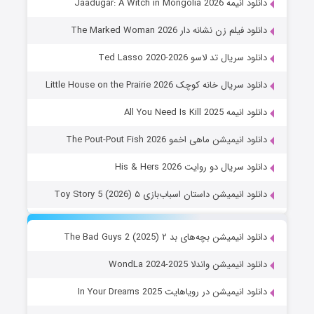
دانلود انیمه Jaadugar: A Witch in Mongolia 2026
دانلود فیلم زن نشانه دار The Marked Woman 2026
دانلود سریال تد لاسو Ted Lasso 2020-2026
دانلود سریال خانه کوچک Little House on the Prairie 2026
دانلود انیمه All You Need Is Kill 2025
دانلود انیمیشن ماهی اخمو The Pout-Pout Fish 2026
دانلود سریال دو روایت His & Hers 2026
دانلود انیمیشن داستان اسباب‌بازی ۵ Toy Story 5 (2026)
دانلود انیمیشن بچه‌های بد ۲ The Bad Guys 2 (2025)
دانلود انیمیشن واندلا WondLa 2024-2025
دانلود انیمیشن در رویاهایت In Your Dreams 2025