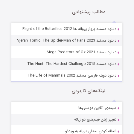
مطالب پیشنهادی
دانلود مستند پرواز پروانه ها Flight of the Butterflies 2012
دانلود مستند Vjeran Tomic: The Spider-Man of Paris 2023
دانلود مستند Mega Predators of Oz 2021
دانلود مستند The Hunt: The Hardest Challenge 2015
دانلود دوبله فارسی مستند The Life of Mammals 2002
لینک‌های کاربردی
سینمای آنلاین دوستی‌ها
تغییر زبان فیلم‌های دو زبانه
اضافه کردن صدای دوبله به ویدئو