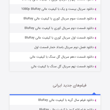
دانلود سریال بیست و یک با کیفیت عالی 1080p BluRay
دانلود قسمت سوم سریال کوری با کیفیت عالی BluRay
دانلود قسمت دوم سریال کوری با کیفیت عالی BluRay
عملیات آپارتمان
2 (زیرنویس)
قسمت
منتشر شد
دانلود قسمت اول سریال کوری با کیفیت عالی BluRay
دانلود فصل دوم سریال بامداد خمار قسمت اول
دانلود قسمت دهم سریال گل سنگ با کیفیت عالی
دانلود قسمت نهم سریال گل سنگ با کیفیت عالی
فیلم‌های جدید ایرانی
مردگان متحرک: شهر مرده ۳
2 (زیرنویس)
دانلود فیلم سال گربه با کیفیت عالی BluRay
قسمت
منتشر شد
دانلود فیلم لاله کبود با کیفیت عالی BluRay