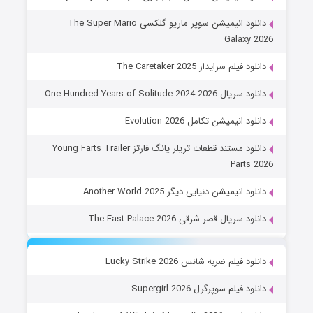
دانلود انیمیشن سوپر ماریو گلکسی The Super Mario
Galaxy 2026
دانلود فیلم سرایدار The Caretaker 2025
دانلود سریال One Hundred Years of Solitude 2024-2026
دانلود انیمیشن تکامل Evolution 2026
دانلود مستند قطعات تریلر یانگ فارتز Young Farts Trailer
Parts 2026
دانلود انیمیشن دنیایی دیگر Another World 2025
دانلود سریال قصر شرقی The East Palace 2026
دانلود فیلم ضربه شانس Lucky Strike 2026
دانلود فیلم سوپرگرل Supergirl 2026