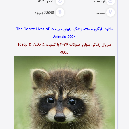
نویسنده
۰۲ دی ۱۴۰۳
مستند
23095 بازدید
دانلود رایگان مستند زندگی پنهان حیوانات The Secret Lives of
Animals 2024
سریال زندگی پنهان حیوانات ۲۰۲۴ با کیفیت 1080p & 720p &
480p