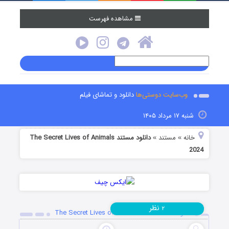
مشاهده فهرست
وب‌سایت دوستی‌ها
دانلود و تماشای فیلم
شنبه ۱۷ مرداد ۱۴۰۵
خانه
مستند
دانلود مستند The Secret Lives of Animals
»
»
2024
نظر
۲
دانلود مستند The Secret Lives of Animals 2024