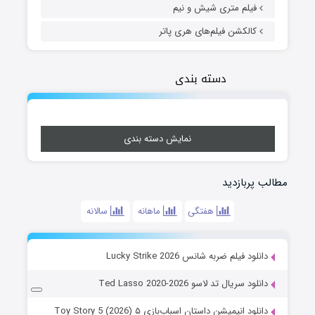
فیلم متری شیش و نیم
کالکشن فیلم‌های هری پاتر
دسته بندی
نمایش دسته بندی
مطالب پربازدید
هفتگی
ماهانه
سالانه
دانلود فیلم ضربه شانس Lucky Strike 2026
دانلود سریال تد لاسو Ted Lasso 2020-2026
دانلود انیمیشن داستان اسباب‌بازی ۵ Toy Story 5 (2026)