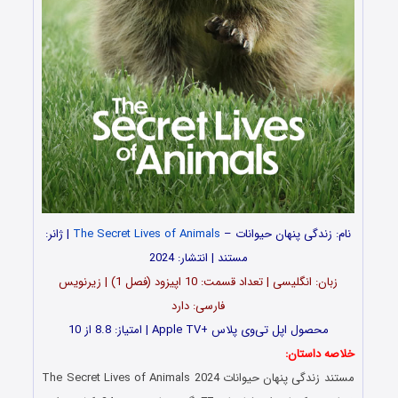
نام: زندگی پنهان حیوانات –
The Secret Lives of Animals
| ژانر:
مستند | انتشار: 2024
زبان: انگلیسی | تعداد قسمت‌‌‌‌: 10 اپیزود (فصل 1) | زیرنویس
فارسی: دارد
محصول اپل تی‌وی پلاس +Apple TV | امتیاز: 8.8 از 10
خلاصه داستان:
مستند زندگی پنهان حیوانات The Secret Lives of Animals 2024