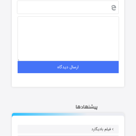
پیشنهادها
فیلم بادیگارد