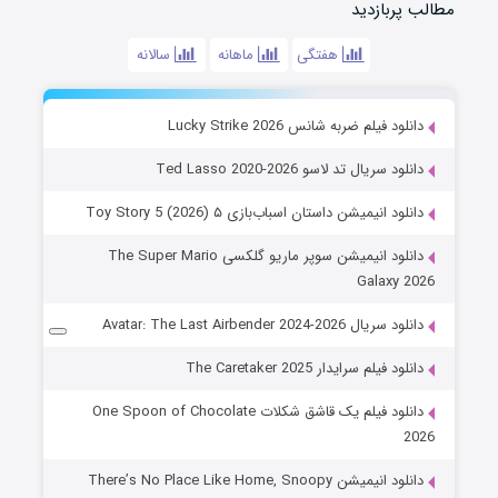
مطالب پربازدید
هفتگی
ماهانه
سالانه
دانلود فیلم ضربه شانس Lucky Strike 2026
دانلود سریال تد لاسو Ted Lasso 2020-2026
دانلود انیمیشن داستان اسباب‌بازی ۵ Toy Story 5 (2026)
دانلود انیمیشن سوپر ماریو گلکسی The Super Mario
Galaxy 2026
دانلود سریال Avatar: The Last Airbender 2024-2026
دانلود فیلم سرایدار The Caretaker 2025
دانلود فیلم یک قاشق شکلات One Spoon of Chocolate
2026
دانلود انیمیشن There’s No Place Like Home, Snoopy