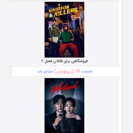
فروشگاهی برای قاتلان فصل ۲
10 (زیرنویس)
قسمت
منتشر شد