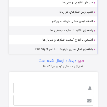
سینمای آنلاین دوستی‌ها
تغییر زبان فیلم‌های دو زبانه
اضافه کردن صدای دوبله به ویدئو
راهنمای دانلود از سایت دوستی ها
آشنایی با انواع کیفیت فیلم‌ها و سریال‌ها
راهنمای فعال سازی کیفیت HDR در PotPlayer
هیچ
دیدگاه ارسال شده است
نمایش / مخفی کردن دیدگاه ها