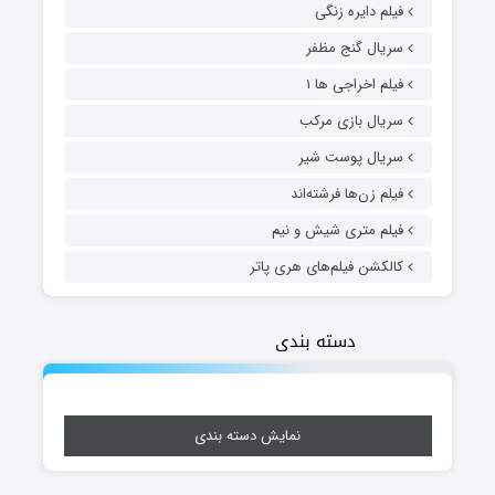
فیلم دایره زنگی
سریال گنج مظفر
فیلم اخراجی ها ۱
سریال بازی مرکب
سریال پوست شیر
فیلم زن‌ها فرشته‌اند
فیلم متری شیش و نیم
کالکشن فیلم‌های هری پاتر
دسته بندی
نمایش دسته بندی