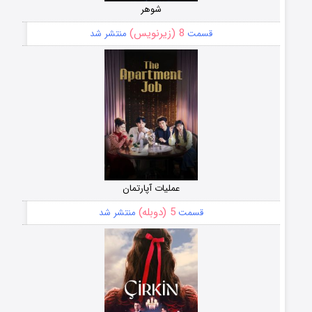
شوهر
8 (زیرنویس)
قسمت
منتشر شد
عملیات آپارتمان
5 (دوبله)
قسمت
منتشر شد