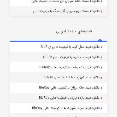
دانلود قسمت دهم سریال گل سنگ با کیفیت عالی
دانلود قسمت نهم سریال گل سنگ با کیفیت عالی
فیلم‌های جدید ایرانی
شکست استوارت در نجات جهان
7 (زیرنویس)
دانلود فیلم سال گربه با کیفیت عالی BluRay
قسمت
منتشر شد
دانلود فیلم لاله کبود با کیفیت عالی BluRay
دانلود فیلم لاک پشت با کیفیت عالی BluRay
دانلود فیلم کج‌ پیله با کیفیت عالی BluRay
دانلود فیلم خانه ارواح با کیفیت عالی BluRay
دانلود فیلم یازده یازده با کیفیت عالی BluRay
شوگر فصل ۲
دانلود فیلم سینما شهر قصه با کیفیت عالی BluRay
7 (زیرنویس)
قسمت
منتشر شد