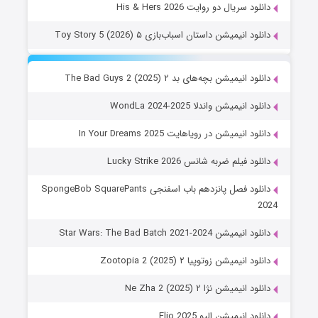
دانلود سریال دو روایت His & Hers 2026
دانلود انیمیشن داستان اسباب‌بازی ۵ Toy Story 5 (2026)
دانلود انیمیشن بچه‌های بد ۲ The Bad Guys 2 (2025)
دانلود انیمیشن واندلا WondLa 2024-2025
دانلود انیمیشن در رویاهایت In Your Dreams 2025
دانلود فیلم ضربه شانس Lucky Strike 2026
دانلود فصل پانزدهم باب اسفنجی SpongeBob SquarePants
2024
دانلود انیمیشن Star Wars: The Bad Batch 2021-2024
دانلود انیمیشن زوتوپیا ۲ Zootopia 2 (2025)
دانلود انیمیشن نژا ۲ Ne Zha 2 (2025)
دانلود انیمیشن الیو Elio 2025