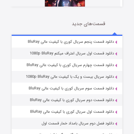
قسمت‌های جدید
سریال زشت
2 (زیرنویس)
قسمت
منتشر شد
دانلود قسمت پنجم سریال کوری با کیفیت عالی BluRay
دانلود قسمت اول سریال اعتراف میکنم 1080p BluRay
دانلود قسمت چهارم سریال کوری با کیفیت عالی BluRay
دانلود سریال بیست و یک با کیفیت عالی 1080p BluRay
دانلود قسمت سوم سریال کوری با کیفیت عالی BluRay
دانلود قسمت دوم سریال کوری با کیفیت عالی BluRay
مردگان متحرک: شهر مرده ۳
2 (زیرنویس)
قسمت
منتشر شد
دانلود قسمت اول سریال کوری با کیفیت عالی BluRay
دانلود فصل دوم سریال بامداد خمار قسمت اول