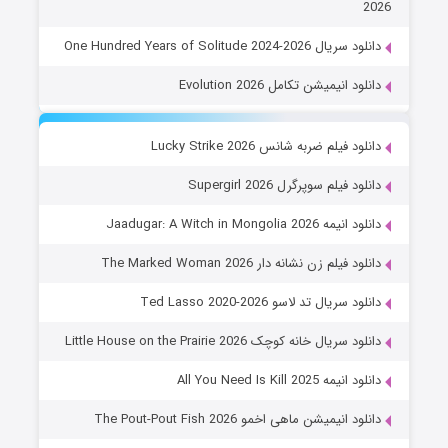
2026
دانلود سریال One Hundred Years of Solitude 2024-2026
دانلود انیمیشن تکامل Evolution 2026
دانلود فیلم ضربه شانس Lucky Strike 2026
دانلود فیلم سوپرگرل Supergirl 2026
دانلود انیمه Jaadugar: A Witch in Mongolia 2026
دانلود فیلم زن نشانه دار The Marked Woman 2026
دانلود سریال تد لاسو Ted Lasso 2020-2026
دانلود سریال خانه کوچک Little House on the Prairie 2026
دانلود انیمه All You Need Is Kill 2025
دانلود انیمیشن ماهی اخمو The Pout-Pout Fish 2026