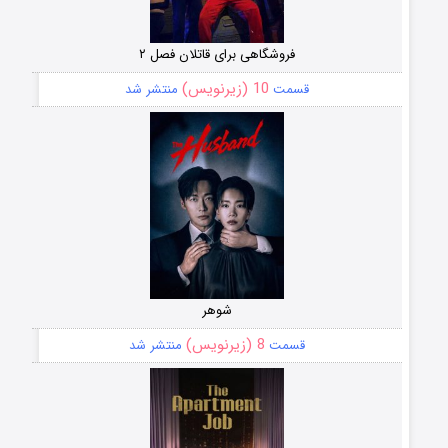
فروشگاهی برای قاتلان فصل ۲
10 (زیرنویس)
قسمت
منتشر شد
شوهر
8 (زیرنویس)
قسمت
منتشر شد