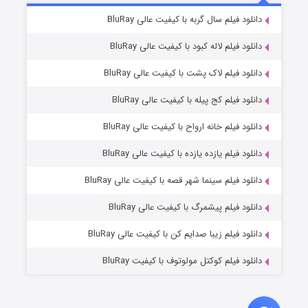
7 (زیرنویس)
دانلود فیلم سال گربه با کیفیت عالی BluRay
قسمت
منتشر شد
دانلود فیلم لاله کبود با کیفیت عالی BluRay
دانلود فیلم لاک پشت با کیفیت عالی BluRay
دانلود فیلم کج‌ پیله با کیفیت عالی BluRay
دانلود فیلم خانه ارواح با کیفیت عالی BluRay
دانلود فیلم یازده یازده با کیفیت عالی BluRay
شوگر فصل ۲
دانلود فیلم سینما شهر قصه با کیفیت عالی BluRay
7 (زیرنویس)
قسمت
منتشر شد
دانلود فیلم پیشمرگ با کیفیت عالی BluRay
دانلود فیلم زیبا صدایم کن با کیفیت عالی BluRay
دانلود فیلم کوکتل مولوتوف با کیفیت BluRay