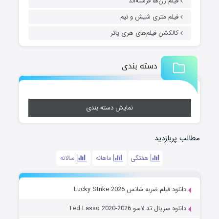
فیلم زن‌ها فرشته‌اند
فیلم متری شیش و نیم
کالکشن فیلم‌های هری پاتر
دسته بندی
نمایش دسته بندی
مطالب پربازدید
هفتگی
ماهانه
سالانه
دانلود فیلم ضربه شانس Lucky Strike 2026
دانلود سریال تد لاسو Ted Lasso 2020-2026