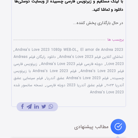
با ‌لینک مستقیم و زیرنویس فارسی چسبیده از وبسایت دوستی‌ها
دانلود و تماشا کنید.
در حال بارگذاری پخش کننده...
برچسب ها
,
Andrea's Love 2023 1080p WEB-DL
,
El amor de Andrea 2023
تماشای آنلاین فیلم Andrea's Love 2023
,
دانلود رایگان فیلم Andreas
Love 2023
,
دوبله فارسی فیلم Andrea's Love 2023
,
زیرنویس فارسی
فیلم Andrea's Love 2023
,
فیلم Andrea's Love 2023 با زیرنویس
چسبیده
,
فیلم Andrea's Love 2023 عشق آندریا
,
فیلم سینمایی عشق
آندریا ۲۰۲۳
,
فیلم عشق آندریا 2023 دوبله فارسی
,
نسخه سانسور شده
Andrea's Love 2023
مطالب پیشنهادی