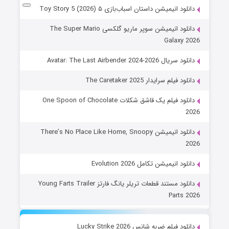
دانلود انیمیشن داستان اسباب‌بازی ۵ Toy Story 5 (2026)
دانلود انیمیشن سوپر ماریو گلکسی The Super Mario
Galaxy 2026
دانلود سریال Avatar: The Last Airbender 2024-2026
دانلود فیلم سرایدار The Caretaker 2025
دانلود فیلم یک قاشق شکلات One Spoon of Chocolate
2026
دانلود انیمیشن There’s No Place Like Home, Snoopy
2026
دانلود انیمیشن تکامل Evolution 2026
دانلود مستند قطعات تریلر یانگ فارتز Young Farts Trailer
Parts 2026
دانلود فیلم ضربه شانس Lucky Strike 2026