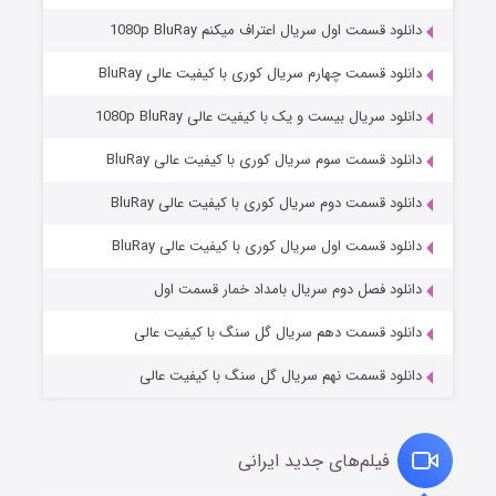
دانلود قسمت اول سریال اعتراف میکنم 1080p BluRay
دانلود قسمت چهارم سریال کوری با کیفیت عالی BluRay
دانلود سریال بیست و یک با کیفیت عالی 1080p BluRay
دانلود قسمت سوم سریال کوری با کیفیت عالی BluRay
دانلود قسمت دوم سریال کوری با کیفیت عالی BluRay
مردگان متحرک: شهر مرده ۳
2 (زیرنویس)
قسمت
منتشر شد
دانلود قسمت اول سریال کوری با کیفیت عالی BluRay
دانلود فصل دوم سریال بامداد خمار قسمت اول
دانلود قسمت دهم سریال گل سنگ با کیفیت عالی
دانلود قسمت نهم سریال گل سنگ با کیفیت عالی
فیلم‌های جدید ایرانی
شکست استوارت در نجات جهان