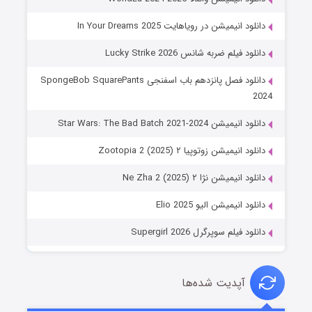
دانلود انیمیشن در رویاهایت In Your Dreams 2025
دانلود فیلم ضربه شانس Lucky Strike 2026
دانلود فصل پانزدهم باب اسفنجی SpongeBob SquarePants
2024
دانلود انیمیشن Star Wars: The Bad Batch 2021-2024
دانلود انیمیشن زوتوپیا ۲ Zootopia 2 (2025)
دانلود انیمیشن نژا ۲ Ne Zha 2 (2025)
دانلود انیمیشن الیو Elio 2025
دانلود فیلم سوپرگرل Supergirl 2026
آپدیت شده‌ها