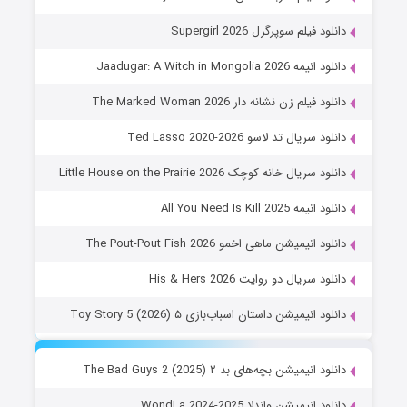
دانلود فیلم سوپرگرل Supergirl 2026
دانلود انیمه Jaadugar: A Witch in Mongolia 2026
دانلود فیلم زن نشانه دار The Marked Woman 2026
دانلود سریال تد لاسو Ted Lasso 2020-2026
دانلود سریال خانه کوچک Little House on the Prairie 2026
دانلود انیمه All You Need Is Kill 2025
دانلود انیمیشن ماهی اخمو The Pout-Pout Fish 2026
دانلود سریال دو روایت His & Hers 2026
دانلود انیمیشن داستان اسباب‌بازی ۵ Toy Story 5 (2026)
دانلود انیمیشن بچه‌های بد ۲ The Bad Guys 2 (2025)
دانلود انیمیشن واندلا WondLa 2024-2025