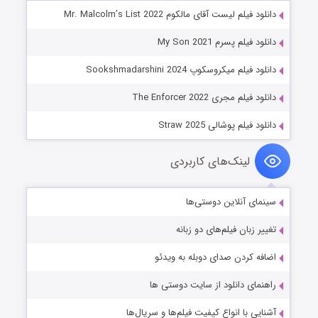
دانلود فیلم لیست آقای مالکوم Mr. Malcolm’s List 2022
دانلود فیلم پسرم My Son 2021
دانلود فیلم میکروسکوپ Sookshmadarshini 2024
دانلود فیلم مجری The Enforcer 2022
دانلود فیلم پوشالی Straw 2025
لینک‌های کاربردی
سینمای آنلاین دوستی‌ها
تغییر زبان فیلم‌های دو زبانه
اضافه کردن صدای دوبله به ویدئو
راهنمای دانلود از سایت دوستی ها
آشنایی با انواع کیفیت فیلم‌ها و سریال‌ها