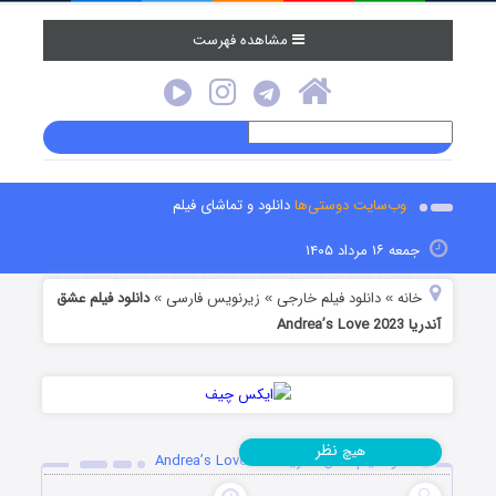
مشاهده فهرست
وب‌سایت دوستی‌ها
دانلود و تماشای فیلم
جمعه ۱۶ مرداد ۱۴۰۵
خانه
دانلود فیلم خارجی
زیرنویس فارسی
دانلود فیلم عشق
»
»
»
آندریا Andrea’s Love 2023
نظر
هیچ
دانلود فیلم عشق آندریا Andrea’s Love 2023