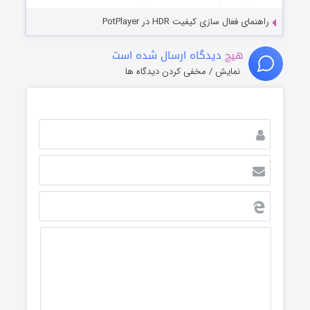
راهنمای فعال سازی کیفیت HDR در PotPlayer
هیچ
دیدگاه ارسال شده است
نمایش / مخفی کردن دیدگاه ها