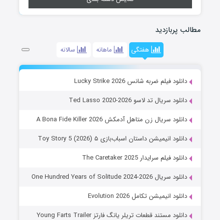
مطالب پربازدید
هفتگی
ماهانه
سالانه
دانلود فیلم ضربه شانس Lucky Strike 2026
دانلود سریال تد لاسو Ted Lasso 2020-2026
دانلود سریال زن متاهل آدمکش A Bona Fide Killer 2026
دانلود انیمیشن داستان اسباب‌بازی ۵ Toy Story 5 (2026)
دانلود فیلم سرایدار The Caretaker 2025
دانلود سریال One Hundred Years of Solitude 2024-2026
دانلود انیمیشن تکامل Evolution 2026
دانلود مستند قطعات تریلر یانگ فارتز Young Farts Trailer