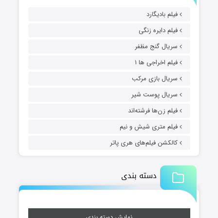
فیلم بادیگارد
فیلم دایره زنگی
سریال گنج مظفر
فیلم اخراجی ها ۱
سریال بازی مرکب
سریال پوست شیر
فیلم زن‌ها فرشته‌اند
فیلم متری شیش و نیم
کالکشن فیلم‌های هری پاتر
دسته بندی
نمایش دسته بندی