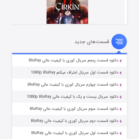
قسمت‌های جدید
سریال زشت
۵ (زیرنویس)
قسمت
منتشر شد
دانلود قسمت پنجم سریال کوری با کیفیت عالی BluRay
دانلود قسمت اول سریال اعتراف میکنم 1080p BluRay
دانلود قسمت چهارم سریال کوری با کیفیت عالی BluRay
دانلود سریال بیست و یک با کیفیت عالی 1080p BluRay
دانلود قسمت سوم سریال کوری با کیفیت عالی BluRay
دانلود قسمت دوم سریال کوری با کیفیت عالی BluRay
وستی ها
۱ (زیرنویس)
قسمت
منتشر شد
دانلود قسمت اول سریال کوری با کیفیت عالی BluRay