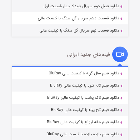
دانلود فصل دوم سریال بامداد خمار قسمت اول
دانلود قسمت دهم سریال گل سنگ با کیفیت عالی
دانلود قسمت نهم سریال گل سنگ با کیفیت عالی
فیلم‌های جدید ایرانی
تد لاسو فصل ۴
۶ (زیرنویس)
دانلود فیلم سال گربه با کیفیت عالی BluRay
قسمت
منتشر شد
دانلود فیلم لاله کبود با کیفیت عالی BluRay
دانلود فیلم لاک پشت با کیفیت عالی BluRay
دانلود فیلم کج‌ پیله با کیفیت عالی BluRay
دانلود فیلم خانه ارواح با کیفیت عالی BluRay
دانلود فیلم یازده یازده با کیفیت عالی BluRay