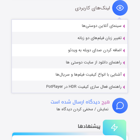
لینک‌های کاربردی
سینمای آنلاین دوستی‌ها
تغییر زبان فیلم‌های دو زبانه
اضافه کردن صدای دوبله به ویدئو
راهنمای دانلود از سایت دوستی ها
آشنایی با انواع کیفیت فیلم‌ها و سریال‌ها
راهنمای فعال سازی کیفیت HDR در PotPlayer
هیچ
دیدگاه ارسال شده است
نمایش / مخفی کردن دیدگاه ها
پیشنهادها