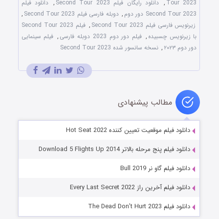
Tour 2023
,
دانلود رایگان فیلم Second Tour 2023
,
دانلود فیلم
Second Tour 2023 دور دوم
,
دوبله فارسی فیلم Second Tour 2023
,
زیرنویس فارسی فیلم Second Tour 2023
,
فیلم Second Tour 2023
با زیرنویس چسبیده
,
فیلم دور دوم 2023 دوبله فارسی
,
فیلم سینمایی
دور دوم ۲۰۲۳
,
نسخه سانسور شده Second Tour 2023
مطالب پیشنهادی
دانلود فیلم موقعیت تعیین کننده Hot Seat 2022
دانلود فیلم پنج مرحله بالاتر Download 5 Flights Up 2014
دانلود فیلم گاو نر Bull 2019
دانلود فیلم آخرین راز Every Last Secret 2022
دانلود فیلم The Dead Don’t Hurt 2023