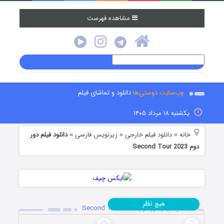
مشاهده فهرست
وب‌سایت دوستی‌ها
دانلود و تماشای فیلم
یکشنبه ۱۸ مرداد ۱۴۰۵
خانه
دانلود فیلم خارجی
زیرنویس فارسی
دانلود فیلم دور
»
»
»
دوم Second Tour 2023
نظر
هیچ
دانلود فیلم دور دوم Second Tour 2023