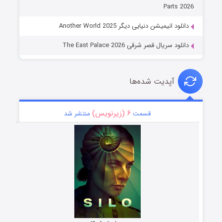
Parts 2026
دانلود انیمیشن دنیایی دیگر Another World 2025
دانلود سریال قصر شرقی The East Palace 2026
آپدیت شده‌ها
۶ (زیرنویس)
قسمت
منتشر شد