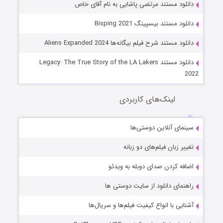
دانلود مستند مرتضی پاشایی به نام آقای خاص
دانلود مستند بیسپینگ Bisping 2021
دانلود مستند شرح فیلم بیگانه‌ها Aliens Expanded 2024
دانلود مستند Legacy: The True Story of the LA Lakers
2022
لینک‌های کاربردی
سینمای آنلاین دوستی‌ها
تغییر زبان فیلم‌های دو زبانه
اضافه کردن صدای دوبله به ویدئو
راهنمای دانلود از سایت دوستی ها
آشنایی با انواع کیفیت فیلم‌ها و سریال‌ها