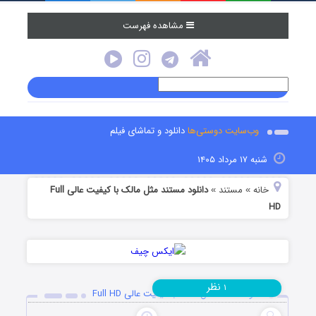
مشاهده فهرست
وب‌سایت دوستی‌ها
دانلود و تماشای فیلم
شنبه ۱۷ مرداد ۱۴۰۵
خانه
مستند
دانلود مستند مثل مالک با کیفیت عالی Full
»
»
HD
نظر
۱
دانلود مستند مثل مالک با کیفیت عالی Full HD