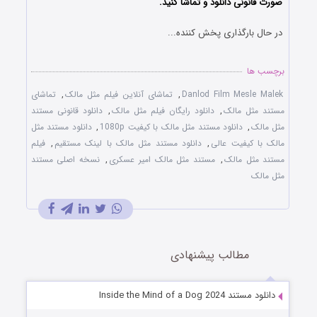
صورت قانونی دانلود و تماشا کنید.
در حال بارگذاری پخش کننده...
برچسب ها
Danlod Film Mesle Malek
,
تماشای آنلاین فیلم مثل مالک
,
تماشای
مستند مثل مالک
,
دانلود رایگان فیلم مثل مالک
,
دانلود قانونی مستند
مثل مالک
,
دانلود مستند مثل مالک با کیفیت 1080p
,
دانلود مستند مثل
مالک با کیفیت عالی
,
دانلود مستند مثل مالک با لینک مستقیم
,
فیلم
مستند مثل مالک
,
مستند مثل مالک امیر عسکری
,
نسخه اصلی مستند
مثل مالک
مطالب پیشنهادی
دانلود مستند Inside the Mind of a Dog 2024