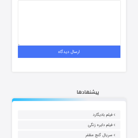
پیشنهادها
فیلم بادیگارد
فیلم دایره زنگی
سریال گنج مظفر