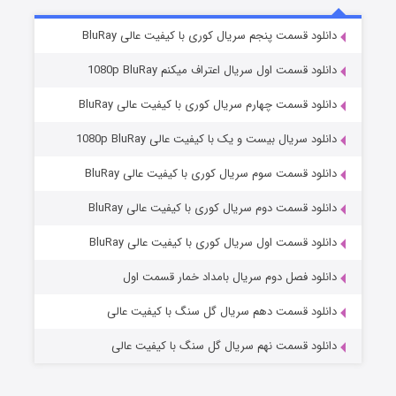
8 (زیرنویس)
قسمت
منتشر شد
دانلود قسمت پنجم سریال کوری با کیفیت عالی BluRay
دانلود قسمت اول سریال اعتراف میکنم 1080p BluRay
دانلود قسمت چهارم سریال کوری با کیفیت عالی BluRay
دانلود سریال بیست و یک با کیفیت عالی 1080p BluRay
دانلود قسمت سوم سریال کوری با کیفیت عالی BluRay
دانلود قسمت دوم سریال کوری با کیفیت عالی BluRay
عملیات آپارتمان
2 (زیرنویس)
قسمت
منتشر شد
دانلود قسمت اول سریال کوری با کیفیت عالی BluRay
دانلود فصل دوم سریال بامداد خمار قسمت اول
دانلود قسمت دهم سریال گل سنگ با کیفیت عالی
دانلود قسمت نهم سریال گل سنگ با کیفیت عالی