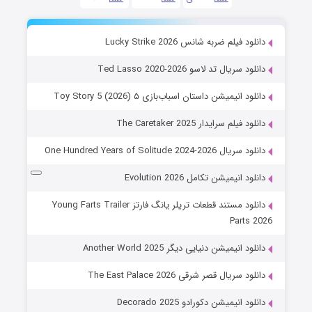
دانلود فیلم ضربه شانس Lucky Strike 2026
دانلود سریال تد لاسو Ted Lasso 2020-2026
دانلود انیمیشن داستان اسباب‌بازی ۵ Toy Story 5 (2026)
دانلود فیلم سرایدار The Caretaker 2025
دانلود سریال One Hundred Years of Solitude 2024-2026
دانلود انیمیشن تکامل Evolution 2026
دانلود مستند قطعات تریلر یانگ فارتز Young Farts Trailer
Parts 2026
دانلود انیمیشن دنیایی دیگر Another World 2025
دانلود سریال قصر شرقی The East Palace 2026
دانلود انیمیشن دکورادو Decorado 2025