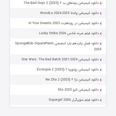
دانلود انیمیشن بچه‌های بد ۲ The Bad Guys 2 (2025)
دانلود انیمیشن واندلا WondLa 2024-2025
دانلود انیمیشن در رویاهایت In Your Dreams 2025
دانلود فیلم ضربه شانس Lucky Strike 2026
دانلود فصل پانزدهم باب اسفنجی SpongeBob SquarePants
2024
دانلود انیمیشن Star Wars: The Bad Batch 2021-2024
دانلود انیمیشن زوتوپیا ۲ Zootopia 2 (2025)
دانلود انیمیشن نژا ۲ Ne Zha 2 (2025)
دانلود انیمیشن الیو Elio 2025
دانلود فیلم سوپرگرل Supergirl 2026