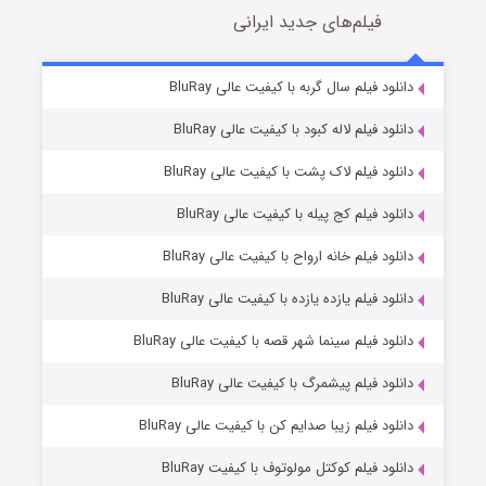
فیلم‌های جدید ایرانی
مردگان متحرک: شهر مرده ۳
2 (زیرنویس)
دانلود فیلم سال گربه با کیفیت عالی BluRay
قسمت
منتشر شد
دانلود فیلم لاله کبود با کیفیت عالی BluRay
دانلود فیلم لاک پشت با کیفیت عالی BluRay
دانلود فیلم کج‌ پیله با کیفیت عالی BluRay
دانلود فیلم خانه ارواح با کیفیت عالی BluRay
دانلود فیلم یازده یازده با کیفیت عالی BluRay
شکست استوارت در نجات جهان
دانلود فیلم سینما شهر قصه با کیفیت عالی BluRay
7 (زیرنویس)
قسمت
منتشر شد
دانلود فیلم پیشمرگ با کیفیت عالی BluRay
دانلود فیلم زیبا صدایم کن با کیفیت عالی BluRay
دانلود فیلم کوکتل مولوتوف با کیفیت BluRay