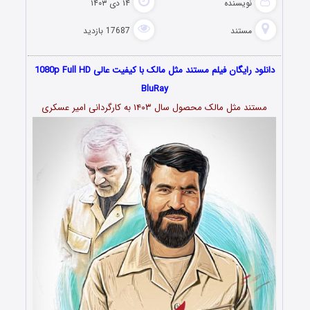
نویسنده
۱۴ دی ۱۴۰۳
مستند
17687 بازدید
دانلود رایگان فیلم مستند مثل مالک با کیفیت عالی 1080p Full HD
BluRay
مستند مثل مالک محصول سال ۱۴۰۳ به کارگردانی امیر عسکری