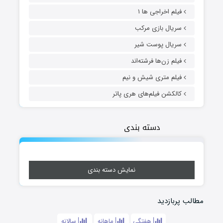
فیلم اخراجی ها ۱
سریال بازی مرکب
سریال پوست شیر
فیلم زن‌ها فرشته‌اند
فیلم متری شیش و نیم
کالکشن فیلم‌های هری پاتر
دسته بندی
نمایش دسته بندی
مطالب پربازدید
هفتگی
ماهانه
سالانه