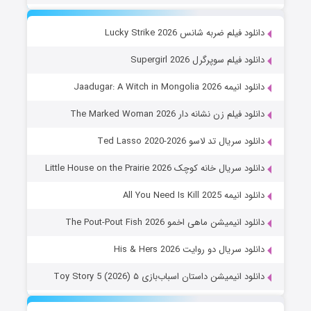
دانلود فیلم ضربه شانس Lucky Strike 2026
دانلود فیلم سوپرگرل Supergirl 2026
دانلود انیمه Jaadugar: A Witch in Mongolia 2026
دانلود فیلم زن نشانه دار The Marked Woman 2026
دانلود سریال تد لاسو Ted Lasso 2020-2026
دانلود سریال خانه کوچک Little House on the Prairie 2026
دانلود انیمه All You Need Is Kill 2025
دانلود انیمیشن ماهی اخمو The Pout-Pout Fish 2026
دانلود سریال دو روایت His & Hers 2026
دانلود انیمیشن داستان اسباب‌بازی ۵ Toy Story 5 (2026)