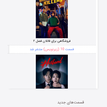
فروشگاهی برای قاتلان فصل ۲
10 (زیرنویس)
قسمت
منتشر شد
قسمت‌های جدید
شوهر