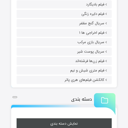
فیلم بادیگارد
فیلم دایره زنگی
سریال گنج مظفر
فیلم اخراجی ها ۱
سریال بازی مرکب
سریال پوست شیر
فیلم زن‌ها فرشته‌اند
فیلم متری شیش و نیم
کالکشن فیلم‌های هری پاتر
دسته بندی
نمایش دسته بندی