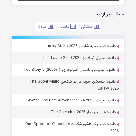
مطالب پربازدید
هفتگی
ماهانه
سالانه
دانلود فیلم ضربه شانس Lucky Strike 2026
دانلود سریال تد لاسو Ted Lasso 2020-2026
دانلود انیمیشن داستان اسباب‌بازی ۵ Toy Story 5 (2026)
دانلود انیمیشن سوپر ماریو گلکسی The Super Mario
Galaxy 2026
دانلود سریال Avatar: The Last Airbender 2024-2026
دانلود فیلم سرایدار The Caretaker 2025
دانلود فیلم یک قاشق شکلات One Spoon of Chocolate
2026