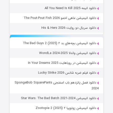
دانلود انیمه All You Need Is Kill 2025
دانلود انیمیشن ماهی اخمو The Pout-Pout Fish 2026
دانلود سریال دو روایت His & Hers 2026
دانلود انیمیشن بچه‌های بد ۲ The Bad Guys 2 (2025)
دانلود انیمیشن واندلا WondLa 2024-2025
دانلود انیمیشن در رویاهایت In Your Dreams 2025
دانلود فیلم ضربه شانس Lucky Strike 2026
دانلود فصل پانزدهم باب اسفنجی SpongeBob SquarePants
2024
دانلود انیمیشن Star Wars: The Bad Batch 2021-2024
دانلود انیمیشن زوتوپیا ۲ Zootopia 2 (2025)