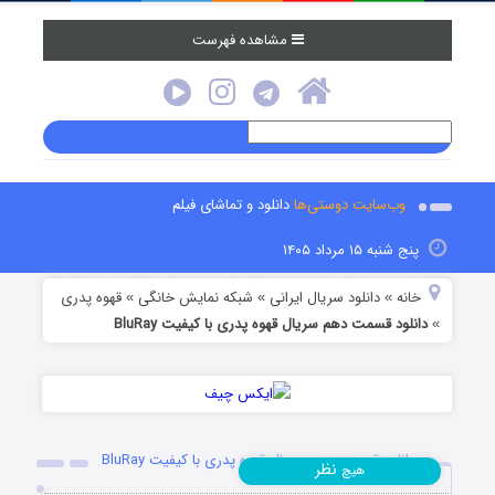
مشاهده فهرست
وب‌سایت دوستی‌ها
دانلود و تماشای فیلم
پنج شنبه ۱۵ مرداد ۱۴۰۵
خانه
دانلود سریال ایرانی
شبکه نمایش خانگی
قهوه پدری
»
»
»
دانلود قسمت دهم سریال قهوه پدری با کیفیت BluRay
»
دانلود قسمت دهم سریال قهوه پدری با کیفیت BluRay
نظر
هیچ