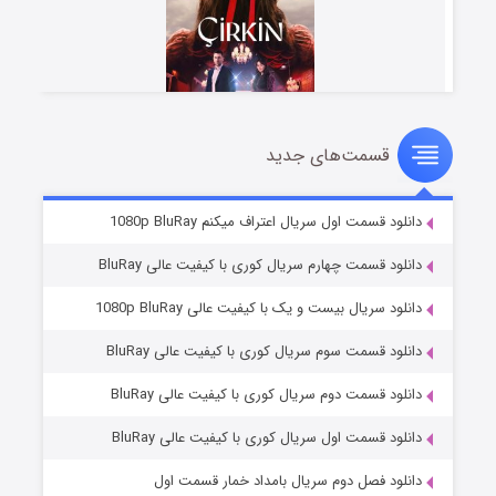
قسمت‌های جدید
سریال زشت
2 (زیرنویس)
قسمت
منتشر شد
دانلود قسمت اول سریال اعتراف میکنم 1080p BluRay
دانلود قسمت چهارم سریال کوری با کیفیت عالی BluRay
دانلود سریال بیست و یک با کیفیت عالی 1080p BluRay
دانلود قسمت سوم سریال کوری با کیفیت عالی BluRay
دانلود قسمت دوم سریال کوری با کیفیت عالی BluRay
دانلود قسمت اول سریال کوری با کیفیت عالی BluRay
مردگان متحرک: شهر مرده ۳
2 (زیرنویس)
قسمت
منتشر شد
دانلود فصل دوم سریال بامداد خمار قسمت اول