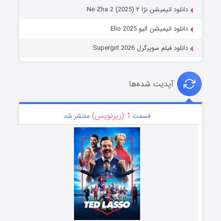
دانلود انیمیشن نژا ۲ Ne Zha 2 (2025)
دانلود انیمیشن الیو Elio 2025
دانلود فیلم سوپرگرل Supergirl 2026
آپدیت شده‌ها
1 (زیرنویس)
قسمت
منتشر شد