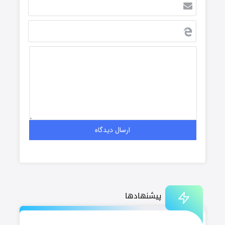
پیشنهادها