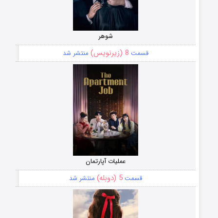
شوهر
8 (زیرنویس)
قسمت
منتشر شد
عملیات آپارتمان
5 (دوبله)
قسمت
منتشر شد