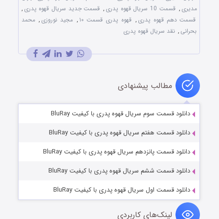
مدیری
,
قسمت 10 سریال قهوه پدری
,
قسمت جدید سریال قهوه پدری
,
قسمت دهم قهوه پدری
,
قهوه پدری قسمت ۱۰
,
مجید نوروزی
,
محمد
بحرانی
,
نقد سریال قهوه پدری
مطالب پیشنهادی
دانلود قسمت سوم سریال قهوه پدری با کیفیت BluRay
دانلود قسمت هفتم سریال قهوه پدری با کیفیت BluRay
دانلود قسمت پانزدهم سریال قهوه پدری با کیفیت BluRay
دانلود قسمت ششم سریال قهوه پدری با کیفیت BluRay
دانلود قسمت اول سریال قهوه پدری با کیفیت BluRay
لینک‌های کاربردی