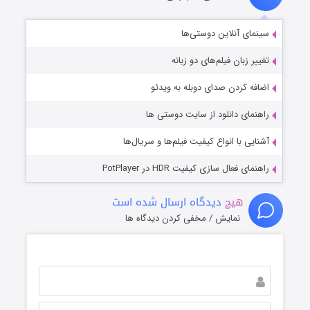
سینمای آنلاین دوستی‌ها
تغییر زبان فیلم‌های دو زبانه
اضافه کردن صدای دوبله به ویدئو
راهنمای دانلود از سایت دوستی ها
آشنایی با انواع کیفیت فیلم‌ها و سریال‌ها
راهنمای فعال سازی کیفیت HDR در PotPlayer
هیچ
دیدگاه ارسال شده است
نمایش / مخفی کردن دیدگاه ها