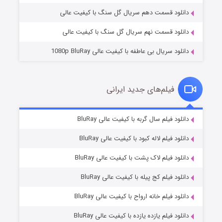
دانلود قسمت دهم سریال گل سنگ با کیفیت عالی
دانلود قسمت نهم سریال گل سنگ با کیفیت عالی
دانلود سریال بی عاطفه با کیفیت عالی 1080p BluRay
فیلم‌های جدید ایرانی
شکست استوارت در نجات جهان
7 (زیرنویس)
دانلود فیلم سال گربه با کیفیت عالی BluRay
قسمت
منتشر شد
دانلود فیلم لاله کبود با کیفیت عالی BluRay
دانلود فیلم لاک پشت با کیفیت عالی BluRay
دانلود فیلم کج‌ پیله با کیفیت عالی BluRay
دانلود فیلم خانه ارواح با کیفیت عالی BluRay
دانلود فیلم یازده یازده با کیفیت عالی BluRay