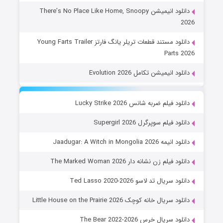
دانلود انیمیشن There’s No Place Like Home, Snoopy
2026
دانلود مستند قطعات تریلر یانگ فارتز Young Farts Trailer
Parts 2026
دانلود انیمیشن تکامل Evolution 2026
دانلود فیلم ضربه شانس Lucky Strike 2026
دانلود فیلم سوپرگرل Supergirl 2026
دانلود انیمه Jaadugar: A Witch in Mongolia 2026
دانلود فیلم زن نشانه دار The Marked Woman 2026
دانلود سریال تد لاسو Ted Lasso 2020-2026
دانلود سریال خانه کوچک Little House on the Prairie 2026
دانلود سریال خرس The Bear 2022-2026