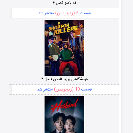
تد لاسو فصل ۴
6 (زیرنویس)
قسمت
منتشر شد
فروشگاهی برای قاتلان فصل ۲
10 (زیرنویس)
قسمت
منتشر شد