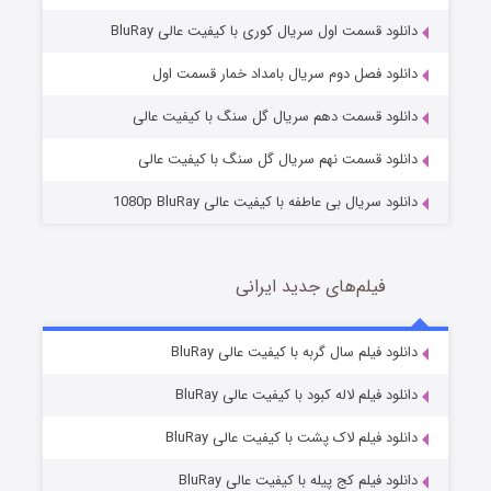
دانلود قسمت اول سریال کوری با کیفیت عالی BluRay
مردگان متحرک: شهر مرده ۳
2 (زیرنویس)
قسمت
منتشر شد
دانلود فصل دوم سریال بامداد خمار قسمت اول
دانلود قسمت دهم سریال گل سنگ با کیفیت عالی
دانلود قسمت نهم سریال گل سنگ با کیفیت عالی
دانلود سریال بی عاطفه با کیفیت عالی 1080p BluRay
فیلم‌های جدید ایرانی
شکست استوارت در نجات جهان
7 (زیرنویس)
دانلود فیلم سال گربه با کیفیت عالی BluRay
قسمت
منتشر شد
دانلود فیلم لاله کبود با کیفیت عالی BluRay
دانلود فیلم لاک پشت با کیفیت عالی BluRay
دانلود فیلم کج‌ پیله با کیفیت عالی BluRay