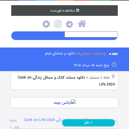
مشاهده فهرست
وب‌سایت دوستی‌ها
دانلود و تماشای فیلم
پنج شنبه ۱۵ مرداد ۱۴۰۵
خانه
مستند
دانلود مستند کانک و مسائل زندگی Cunk on
»
»
Life 2024
دانلود مستند کانک و مسائل زندگی Cunk on Life 2024
نظر
۲