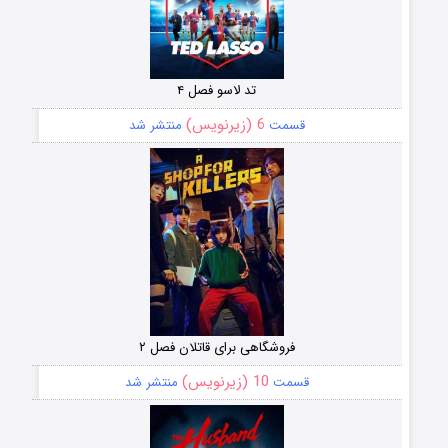
تد لاسو فصل ۴
6 (زیرنویس)
قسمت
منتشر شد
فروشگاهی برای قاتلان فصل ۲
10 (زیرنویس)
قسمت
منتشر شد