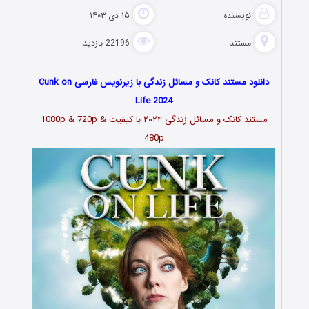
نویسنده
۱۵ دی ۱۴۰۳
مستند
22196 بازدید
دانلود مستند کانک و مسائل زندگی با زیرنویس فارسی Cunk on
Life 2024
مستند کانک و مسائل زندگی ۲۰۲۴ با کیفیت 1080p & 720p &
480p