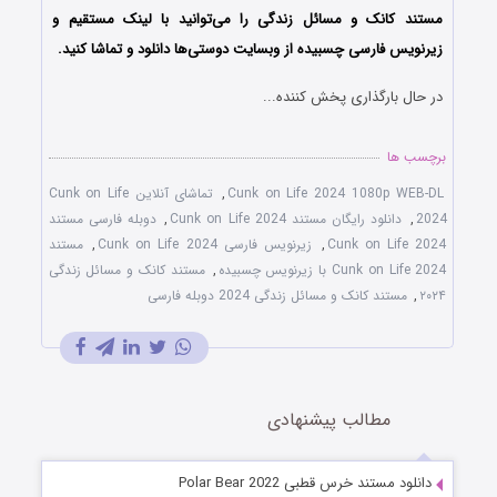
مستند کانک و مسائل زندگی را می‌توانید با لینک مستقیم و
زیرنویس فارسی چسبیده از وبسایت دوستی‌ها دانلود و تماشا کنید.
در حال بارگذاری پخش کننده...
برچسب ها
Cunk on Life 2024 1080p WEB-DL
,
تماشای آنلاین Cunk on Life
2024
,
دانلود رایگان مستند Cunk on Life 2024
,
دوبله فارسی مستند
Cunk on Life 2024
,
زیرنویس فارسی Cunk on Life 2024
,
مستند
Cunk on Life 2024 با زیرنویس چسبیده
,
مستند کانک و مسائل زندگی
۲۰۲۴
,
مستند کانک و مسائل زندگی 2024 دوبله فارسی
مطالب پیشنهادی
دانلود مستند خرس قطبی Polar Bear 2022