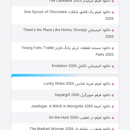
دانلود فیلم سرایدار The Caretaker 2025
دانلود فیلم یک قاشق شکلات One Spoon of Chocolate
2026
دانلود انیمیشن There’s No Place Like Home, Snoopy
2026
دانلود مستند قطعات تریلر یانگ فارتز Young Farts Trailer
Parts 2026
دانلود انیمیشن تکامل Evolution 2026
دانلود فیلم ضربه شانس Lucky Strike 2026
دانلود فیلم سوپرگرل Supergirl 2026
دانلود انیمه Jaadugar: A Witch in Mongolia 2026
دانلود فیلم در تعقیب On the Hunt 2026
دانلود فیلم زن نشانه دار The Marked Woman 2026