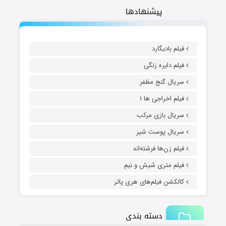
پیشنهادها
فیلم بادیگارد
فیلم دایره زنگی
سریال گنج مظفر
فیلم اخراجی ها ۱
سریال بازی مرکب
سریال پوست شیر
فیلم زن‌ها فرشته‌اند
فیلم متری شیش و نیم
کالکشن فیلم‌های هری پاتر
دسته بندی