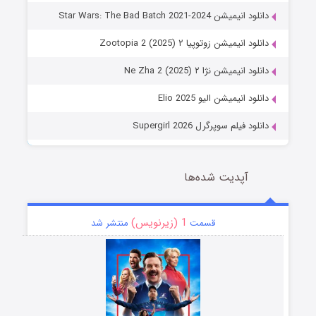
دانلود انیمیشن Star Wars: The Bad Batch 2021-2024
دانلود انیمیشن زوتوپیا ۲ Zootopia 2 (2025)
دانلود انیمیشن نژا ۲ Ne Zha 2 (2025)
دانلود انیمیشن الیو Elio 2025
دانلود فیلم سوپرگرل Supergirl 2026
آپدیت شده‌ها
1 (زیرنویس)
قسمت
منتشر شد