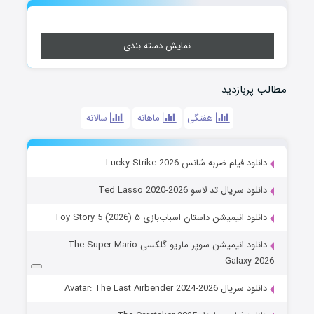
نمایش دسته بندی
مطالب پربازدید
هفتگی
ماهانه
سالانه
دانلود فیلم ضربه شانس Lucky Strike 2026
دانلود سریال تد لاسو Ted Lasso 2020-2026
دانلود انیمیشن داستان اسباب‌بازی ۵ Toy Story 5 (2026)
دانلود انیمیشن سوپر ماریو گلکسی The Super Mario
Galaxy 2026
دانلود سریال Avatar: The Last Airbender 2024-2026