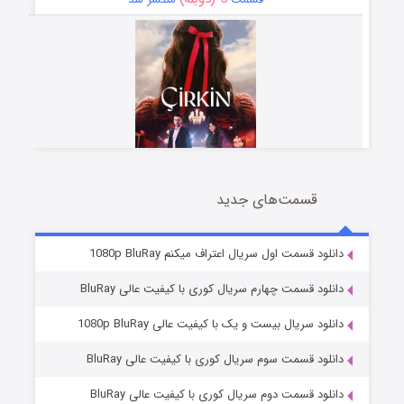
قسمت‌های جدید
سریال زشت
2 (زیرنویس)
قسمت
منتشر شد
دانلود قسمت اول سریال اعتراف میکنم 1080p BluRay
دانلود قسمت چهارم سریال کوری با کیفیت عالی BluRay
دانلود سریال بیست و یک با کیفیت عالی 1080p BluRay
دانلود قسمت سوم سریال کوری با کیفیت عالی BluRay
دانلود قسمت دوم سریال کوری با کیفیت عالی BluRay