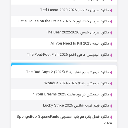
دانلود سریال تد لاسو Ted Lasso 2020-2026
دانلود سریال خانه کوچک Little House on the Prairie 2026
دانلود سریال خرس The Bear 2022-2026
دانلود انیمه All You Need Is Kill 2025
دانلود انیمیشن ماهی اخمو The Pout-Pout Fish 2026
دانلود انیمیشن بچه‌های بد ۲ The Bad Guys 2 (2025)
دانلود انیمیشن واندلا WondLa 2024-2025
دانلود انیمیشن در رویاهایت In Your Dreams 2025
دانلود فیلم ضربه شانس Lucky Strike 2026
دانلود فصل پانزدهم باب اسفنجی SpongeBob SquarePants
2024