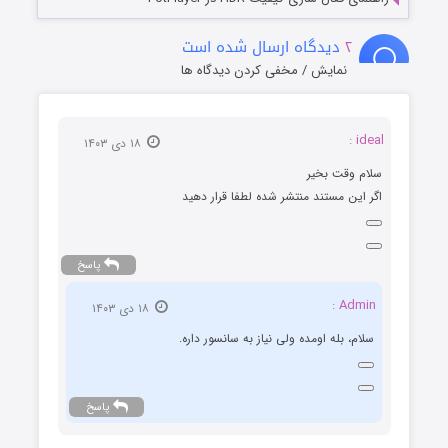
۲
دیدگاه ارسال شده است
نمایش / مخفی کردن دیدگاه ها
ideal :
۱۸ دی ۱۴۰۳
سلام وقت بخیر
اگر این مستند منتشر شده لطفا قرار دهید
پاسخ
Admin :
۱۸ دی ۱۴۰۳
سلام، بله اومده ولی نیاز به سانسور داره.
پاسخ