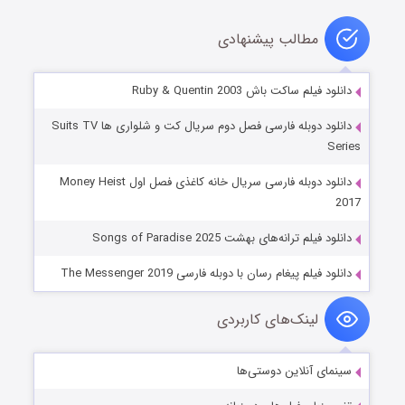
مطالب پیشنهادی
دانلود فیلم ساکت باش Ruby & Quentin 2003
دانلود دوبله فارسی فصل دوم سریال کت و شلواری ها Suits TV
Series
دانلود دوبله فارسی سریال خانه کاغذی فصل اول Money Heist
2017
دانلود فیلم ترانه‌های بهشت Songs of Paradise 2025
دانلود فیلم پیغام رسان با دوبله فارسی The Messenger 2019
لینک‌های کاربردی
سینمای آنلاین دوستی‌ها