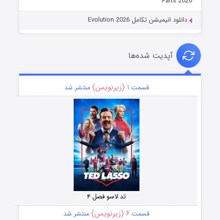
Parts 2026
دانلود انیمیشن تکامل Evolution 2026
آپدیت شده‌ها
۱ (زیرنویس)
قسمت
منتشر شد
تد لاسو فصل ۴
۶ (زیرنویس)
قسمت
منتشر شد