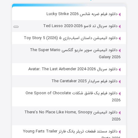
دانلود فیلم ضربه شانس Lucky Strike 2026
دانلود سریال تد لاسو Ted Lasso 2020-2026
دانلود انیمیشن داستان اسباب‌بازی ۵ Toy Story 5 (2026)
دانلود انیمیشن سوپر ماریو گلکسی The Super Mario
Galaxy 2026
دانلود سریال Avatar: The Last Airbender 2024-2026
دانلود فیلم سرایدار The Caretaker 2025
دانلود فیلم یک قاشق شکلات One Spoon of Chocolate
2026
دانلود انیمیشن There’s No Place Like Home, Snoopy
2026
دانلود مستند قطعات تریلر یانگ فارتز Young Farts Trailer