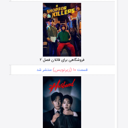
فروشگاهی برای قاتلان فصل ۲
۱۰ (زیرنویس)
قسمت
منتشر شد