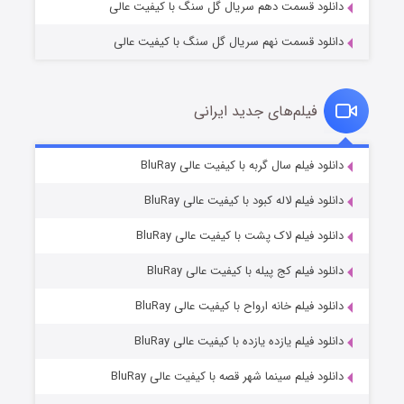
دانلود قسمت دهم سریال گل سنگ با کیفیت عالی
دانلود قسمت نهم سریال گل سنگ با کیفیت عالی
فیلم‌های جدید ایرانی
شکست استوارت در نجات جهان
۷ (زیرنویس)
دانلود فیلم سال گربه با کیفیت عالی BluRay
قسمت
منتشر شد
دانلود فیلم لاله کبود با کیفیت عالی BluRay
دانلود فیلم لاک پشت با کیفیت عالی BluRay
دانلود فیلم کج‌ پیله با کیفیت عالی BluRay
دانلود فیلم خانه ارواح با کیفیت عالی BluRay
دانلود فیلم یازده یازده با کیفیت عالی BluRay
شوگر فصل ۲
دانلود فیلم سینما شهر قصه با کیفیت عالی BluRay
۷ (زیرنویس)
قسمت
منتشر شد