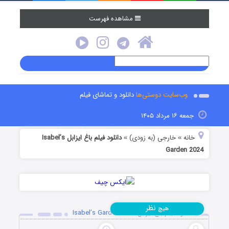
مشاهده فهرست
وب‌سایت دوستی‌ها
دانلود و تماشای فیلم
جمعه ۱۶ مرداد ۱۴۰۵
خانه
خارجی (به زودی)
دانلود فیلم باغ ایزابل Isabel’s
»
»
Garden 2024
نظر
هیچ
دانلود فیلم باغ ایزابل Isabel’s Garden 2024