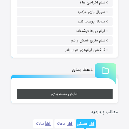
فیلم اخراجی ها ۱
سریال بازی مرکب
سریال پوست شیر
فیلم زن‌ها فرشته‌اند
فیلم متری شیش و نیم
کالکشن فیلم‌های هری پاتر
دسته بندی
نمایش دسته بندی
مطالب پربازدید
هفتگی
ماهانه
سالانه