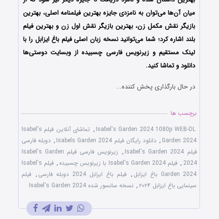
میان آن‌ها می‌توان به نامزدی جایزه بهترین فیلمنامه اصلی، بهترین
بازیگر نقش مکمل زن، بهترین بازیگر نقش اول زن و بهترین فیلم
بلند اشاره کرد؛ شما می‌توانید نسخه زبان اصلی فیلم باغ ایزابل را با
‌لینک مستقیم و زیرنویس فارسی چسبیده از وبسایت دوستی‌ها
دانلود و تماشا کنید.
در حال بارگذاری پخش کننده...
برچسب ها
Isabel's Garden 2024 1080p WEB-DL
,
تماشای آنلاین فیلم Isabel's
Garden 2024
,
دانلود رایگان فیلم Isabels Garden 2024
,
دوبله فارسی
فیلم Isabel's Garden 2024
,
زیرنویس فارسی فیلم Isabel's Garden
2024
,
فیلم Isabel's Garden 2024 با زیرنویس چسبیده
,
فیلم Isabel's
Garden 2024 باغ ایزابل
,
فیلم باغ ایزابل 2024 دوبله فارسی
,
فیلم
سینمایی باغ ایزابل ۲۰۲۴
,
نسخه سانسور شده Isabel's Garden 2024