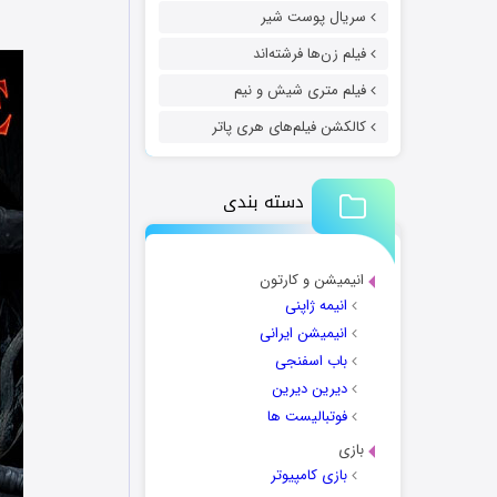
سریال پوست شیر
فیلم زن‌ها فرشته‌اند
فیلم متری شیش و نیم
کالکشن فیلم‌های هری پاتر
دسته بندی
انیمیشن و کارتون
انیمه ژاپنی
انیمیشن ایرانی
باب اسفنجی
دیرین دیرین
فوتبالیست ها
بازی
بازی کامپیوتر