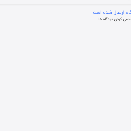
ه ارسال شده است
خفی کردن دیدگاه ها