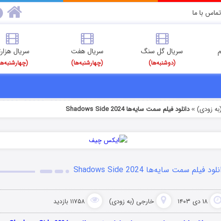
تماس با ما
م
سریال گل سنگ
سریال هفت
سریال هزارت
(دوشنبه‌ها)
(چهارشنبه‌ها)
(چهارشنبه‌ها
به زودی)
دانلود فیلم سمت سایه‌ها Shadows Side 2024
»
لود فیلم سمت سایه‌ها Shadows Side 2024
۱۸ دی ۱۴۰۳
خارجی (به زودی)
۱۱۷۵۸ بازدید