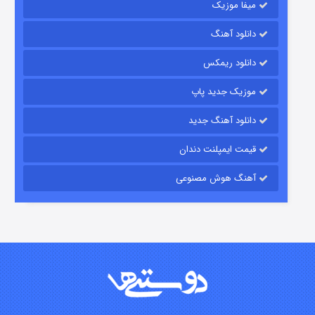
میفا موزیک
دانلود آهنگ
رویایی برای تو
دانلود ریمکس
۱۵ (دوبله)
قسمت
منتشر شد
موزیک جدید پاپ
دانلود آهنگ جدید
قیمت ایمپلنت دندان
آهنگ هوش مصنوعی
زیرزمین
۲ (دوبله)
قسمت
منتشر شد