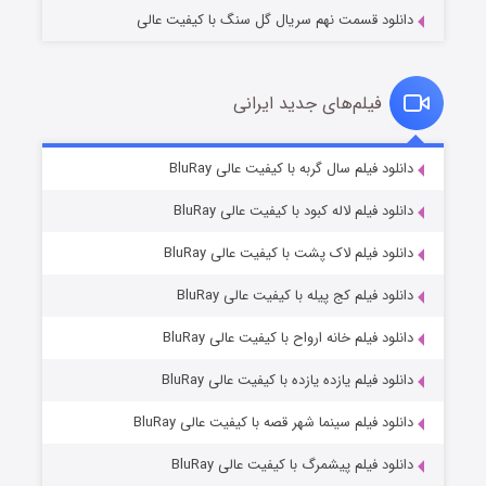
دانلود قسمت نهم سریال گل سنگ با کیفیت عالی
فیلم‌های جدید ایرانی
شکست استوارت در نجات جهان
۷ (زیرنویس)
دانلود فیلم سال گربه با کیفیت عالی BluRay
قسمت
منتشر شد
دانلود فیلم لاله کبود با کیفیت عالی BluRay
دانلود فیلم لاک پشت با کیفیت عالی BluRay
دانلود فیلم کج‌ پیله با کیفیت عالی BluRay
دانلود فیلم خانه ارواح با کیفیت عالی BluRay
دانلود فیلم یازده یازده با کیفیت عالی BluRay
شوگر فصل ۲
دانلود فیلم سینما شهر قصه با کیفیت عالی BluRay
۷ (زیرنویس)
قسمت
منتشر شد
دانلود فیلم پیشمرگ با کیفیت عالی BluRay