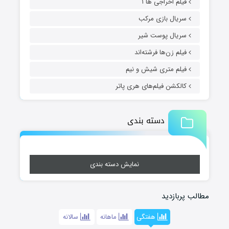
فیلم اخراجی ها ۱
سریال بازی مرکب
سریال پوست شیر
فیلم زن‌ها فرشته‌اند
فیلم متری شیش و نیم
کالکشن فیلم‌های هری پاتر
دسته بندی
نمایش دسته بندی
مطالب پربازدید
هفتگی
ماهانه
سالانه