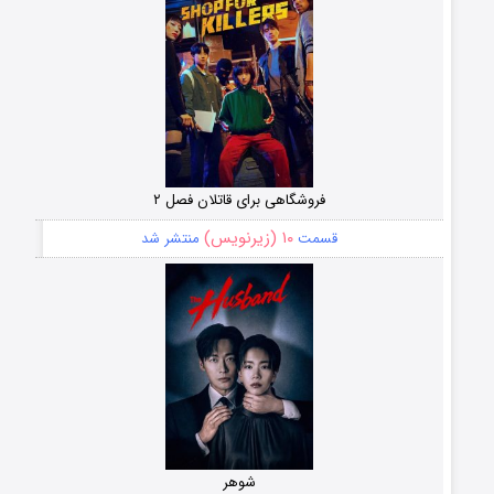
فروشگاهی برای قاتلان فصل ۲
۱۰ (زیرنویس)
قسمت
منتشر شد
شوهر