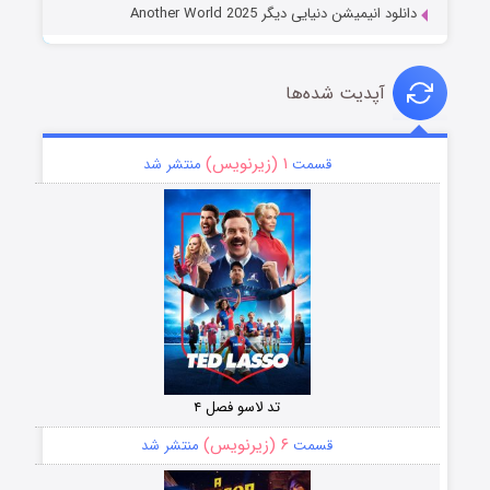
دانلود انیمیشن دنیایی دیگر Another World 2025
آپدیت شده‌ها
۱ (زیرنویس)
قسمت
منتشر شد
تد لاسو فصل ۴
۶ (زیرنویس)
قسمت
منتشر شد