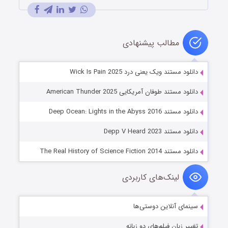
مطالب پیشنهادی
دانلود مستند ویک یعنی درد Wick Is Pain 2025
دانلود مستند طوفان آمریکایی American Thunder 2025
دانلود مستند Deep Ocean: Lights in the Abyss 2016
دانلود مستند Depp V Heard 2023
دانلود مستند The Real History of Science Fiction 2014
لینک‌های کاربردی
سینمای آنلاین دوستی‌ها
تغییر زبان فیلم‌های دو زبانه