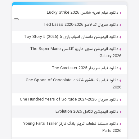
دانلود فیلم ضربه شانس Lucky Strike 2026
دانلود سریال تد لاسو Ted Lasso 2020-2026
دانلود انیمیشن داستان اسباب‌بازی ۵ Toy Story 5 (2026)
دانلود انیمیشن سوپر ماریو گلکسی The Super Mario
Galaxy 2026
دانلود فیلم سرایدار The Caretaker 2025
دانلود فیلم یک قاشق شکلات One Spoon of Chocolate
2026
دانلود سریال One Hundred Years of Solitude 2024-2026
دانلود انیمیشن تکامل Evolution 2026
دانلود مستند قطعات تریلر یانگ فارتز Young Farts Trailer
Parts 2026