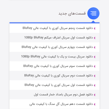
قسمت‌های جدید
سریال زشت
۲ (زیرنویس)
قسمت
منتشر شد
دانلود قسمت پنجم سریال کوری با کیفیت عالی BluRay
دانلود قسمت اول سریال اعتراف میکنم 1080p BluRay
دانلود قسمت چهارم سریال کوری با کیفیت عالی BluRay
دانلود سریال بیست و یک با کیفیت عالی 1080p BluRay
دانلود قسمت سوم سریال کوری با کیفیت عالی BluRay
دانلود قسمت دوم سریال کوری با کیفیت عالی BluRay
مردگان متحرک: شهر مرده ۳
۲ (زیرنویس)
قسمت
منتشر شد
دانلود قسمت اول سریال کوری با کیفیت عالی BluRay
دانلود فصل دوم سریال بامداد خمار قسمت اول
دانلود قسمت دهم سریال گل سنگ با کیفیت عالی