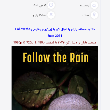
نویسنده
۱۹ دی ۱۴۰۳
مستند
۱۹۵۸۰ بازدید
دانلود مستند باران را دنبال کن با زیرنویس فارسی Follow the
Rain 2024
مستند باران را دنبال کن ۲۰۲۴ با کیفیت 1080p & 720p & 480p