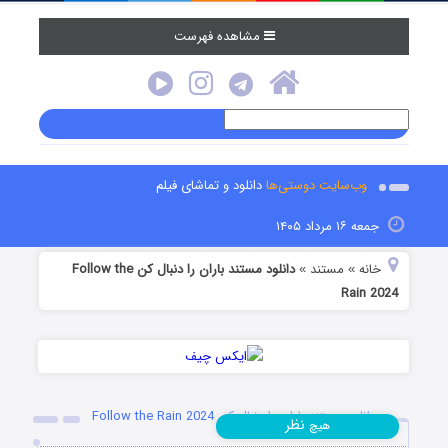
مشاهده فهرست
وب‌سایت دوستی‌ها
دانلود و تماشای فیلم
جمعه ۱۶ مرداد ۱۴۰۵
خانه
مستند
دانلود مستند باران را دنبال کن Follow the
»
»
Rain 2024
دانلود مستند باران را دنبال کن Follow the Rain 2024
نظر
هیچ