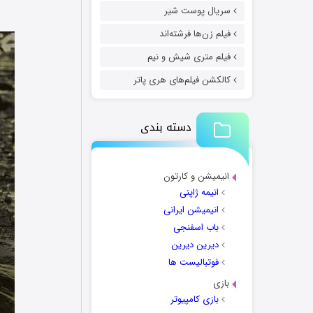
سریال پوست شیر
فیلم زن‌ها فرشته‌اند
فیلم متری شیش و نیم
کالکشن فیلم‌های هری پاتر
دسته بندی
انیمیشن و کارتون
انیمه ژاپنی
انیمیشن ایرانی
باب اسفنجی
دیرین دیرین
فوتبالیست ها
بازی
بازی کامپیوتر