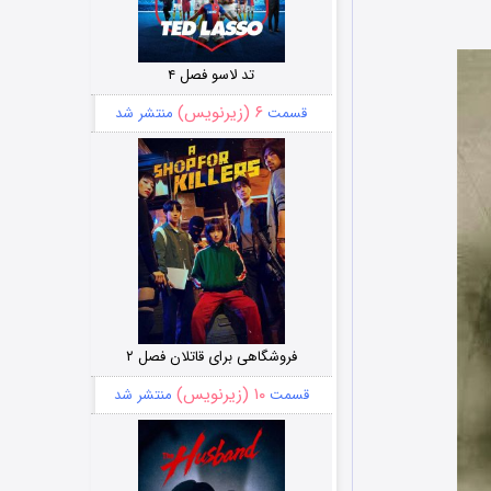
تد لاسو فصل ۴
۶ (زیرنویس)
قسمت
منتشر شد
فروشگاهی برای قاتلان فصل ۲
۱۰ (زیرنویس)
قسمت
منتشر شد