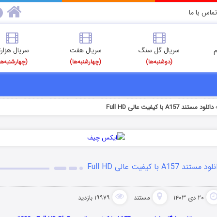
تماس با ما
م
سریال گل سنگ
سریال هفت
سریال هزارت
(دوشنبه‌ها)
(چهارشنبه‌ها)
(چهارشنبه‌ها
دانلود مستند A157 با کیفیت عالی Full HD
د مستند A157 با کیفیت عالی Full HD
۲۰ دی ۱۴۰۳
مستند
۱۹۹۷۹ بازدید