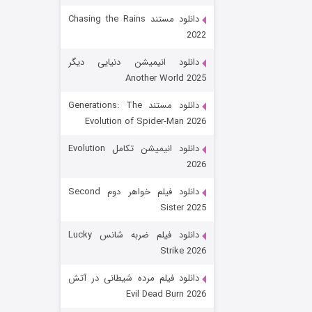
دانلود مستند Chasing the Rains
2022
دانلود انیمیشن دنیایی دیگر
Another World 2025
دانلود مستند Generations: The
Evolution of Spider-Man 2026
رویایی برای تو
دانلود انیمیشن تکامل Evolution
2026
۱۵ (دوبله)
قسمت
منتشر شد
دانلود فیلم خواهر دوم Second
Sister 2025
دانلود فیلم ضربه شانس Lucky
Strike 2026
دانلود فیلم مرده شیطانی در آتش
Evil Dead Burn 2026