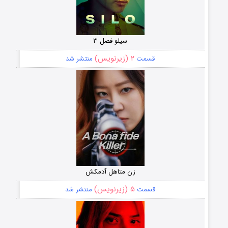
سیلو فصل ۳
۲ (زیرنویس)
قسمت
منتشر شد
زن متاهل آدمکش
۵ (زیرنویس)
قسمت
منتشر شد