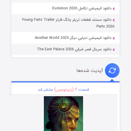
دانلود انیمیشن تکامل Evolution 2026
دانلود مستند قطعات تریلر یانگ فارتز Young Farts Trailer
Parts 2026
دانلود انیمیشن دنیایی دیگر Another World 2025
دانلود سریال قصر شرقی The East Palace 2026
آپدیت شده‌ها
۶ (زیرنویس)
قسمت
منتشر شد