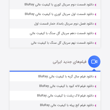
دانلود قسمت دوم سریال کوری با کیفیت عالی BluRay
وستی ها
۱ (زیرنویس)
قسمت
منتشر شد
دانلود قسمت اول سریال کوری با کیفیت عالی BluRay
دانلود فصل دوم سریال بامداد خمار قسمت اول
دانلود قسمت دهم سریال گل سنگ با کیفیت عالی
دانلود قسمت نهم سریال گل سنگ با کیفیت عالی
فیلم‌های جدید ایرانی
تد لاسو فصل ۴
۶ (زیرنویس)
دانلود فیلم سال گربه با کیفیت عالی BluRay
قسمت
منتشر شد
دانلود فیلم لاله کبود با کیفیت عالی BluRay
دانلود فیلم لاک پشت با کیفیت عالی BluRay
دانلود فیلم کج‌ پیله با کیفیت عالی BluRay