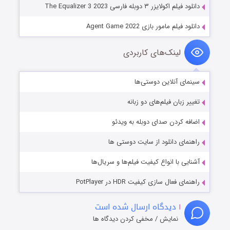
دانلود فیلم اکولایزر ۳ دوبله فارسی The Equalizer 3 2023
دانلود فیلم مامور بازی Agent Game 2022
لینک‌های کاربردی
سینمای آنلاین دوستی‌ها
تغییر زبان فیلم‌های دو زبانه
اضافه کردن صدای دوبله به ویدئو
راهنمای دانلود از سایت دوستی ها
آشنایی با انواع کیفیت فیلم‌ها و سریال‌ها
راهنمای فعال سازی کیفیت HDR در PotPlayer
۱
دیدگاه ارسال شده است
نمایش / مخفی کردن دیدگاه ها