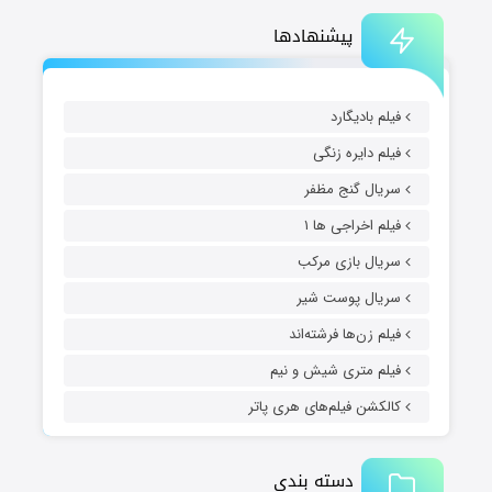
پیشنهادها
فیلم بادیگارد
فیلم دایره زنگی
سریال گنج مظفر
فیلم اخراجی ها ۱
سریال بازی مرکب
سریال پوست شیر
فیلم زن‌ها فرشته‌اند
فیلم متری شیش و نیم
کالکشن فیلم‌های هری پاتر
دسته بندی