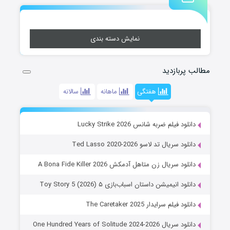
نمایش دسته بندی
مطالب پربازدید
هفتگی
ماهانه
سالانه
دانلود فیلم ضربه شانس Lucky Strike 2026
دانلود سریال تد لاسو Ted Lasso 2020-2026
دانلود سریال زن متاهل آدمکش A Bona Fide Killer 2026
دانلود انیمیشن داستان اسباب‌بازی ۵ Toy Story 5 (2026)
دانلود فیلم سرایدار The Caretaker 2025
دانلود سریال One Hundred Years of Solitude 2024-2026