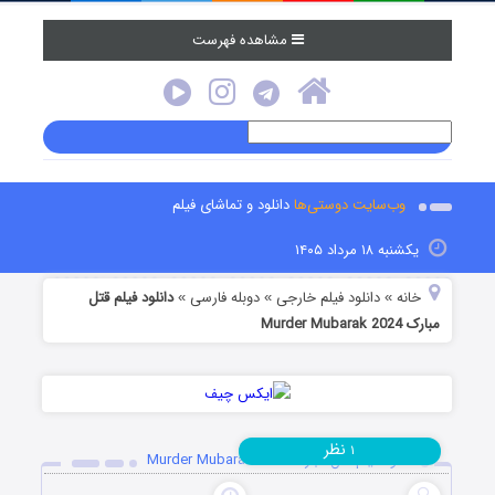
مشاهده فهرست
وب‌سایت دوستی‌ها
دانلود و تماشای فیلم
یکشنبه ۱۸ مرداد ۱۴۰۵
خانه
دانلود فیلم خارجی
دوبله فارسی
دانلود فیلم قتل
»
»
»
مبارک Murder Mubarak 2024
نظر
۱
دانلود فیلم قتل مبارک Murder Mubarak 2024