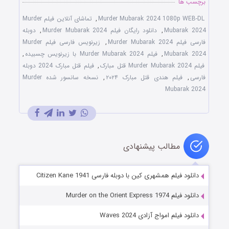
برچسب ها
Murder Mubarak 2024 1080p WEB-DL
,
تماشای آنلاین فیلم Murder
Mubarak 2024
,
دانلود رایگان فیلم Murder Mubarak 2024
,
دوبله
فارسی فیلم Murder Mubarak 2024
,
زیرنویس فارسی فیلم Murder
Mubarak 2024
,
فیلم Murder Mubarak 2024 با زیرنویس چسبیده
,
فیلم Murder Mubarak 2024 قتل مبارک
,
فیلم قتل مبارک 2024 دوبله
فارسی
,
فیلم هندی قتل مبارک ۲۰۲۴
,
نسخه سانسور شده Murder
Mubarak 2024
مطالب پیشنهادی
دانلود فیلم همشهری کین با دوبله فارسی Citizen Kane 1941
دانلود فیلم Murder on the Orient Express 1974
دانلود فیلم امواج آزادی Waves 2024