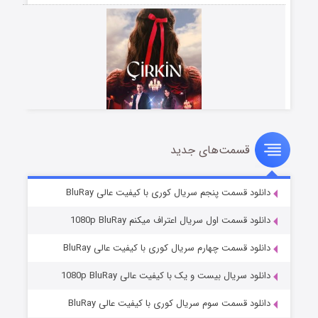
قسمت‌های جدید
سریال زشت
۵ (زیرنویس)
قسمت
منتشر شد
دانلود قسمت پنجم سریال کوری با کیفیت عالی BluRay
دانلود قسمت اول سریال اعتراف میکنم 1080p BluRay
دانلود قسمت چهارم سریال کوری با کیفیت عالی BluRay
دانلود سریال بیست و یک با کیفیت عالی 1080p BluRay
دانلود قسمت سوم سریال کوری با کیفیت عالی BluRay