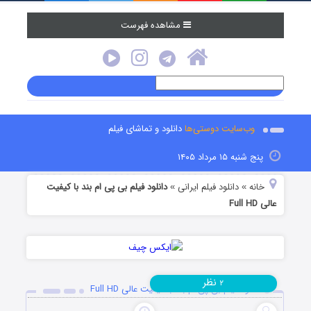
مشاهده فهرست
وب‌سایت دوستی‌ها
دانلود و تماشای فیلم
پنج شنبه ۱۵ مرداد ۱۴۰۵
خانه
دانلود فیلم‌ ایرانی
دانلود فیلم بی پی ام بند با کیفیت
»
»
عالی Full HD
نظر
۲
دانلود فیلم بی پی ام بند با کیفیت عالی Full HD