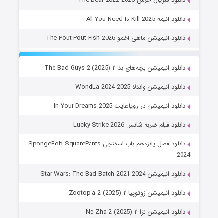
دانلود سریال خرس The Bear 2022-2026
دانلود انیمه All You Need Is Kill 2025
دانلود انیمیشن ماهی اخمو The Pout-Pout Fish 2026
دانلود انیمیشن بچه‌های بد ۲ The Bad Guys 2 (2025)
دانلود انیمیشن واندلا WondLa 2024-2025
دانلود انیمیشن در رویاهایت In Your Dreams 2025
دانلود فیلم ضربه شانس Lucky Strike 2026
دانلود فصل پانزدهم باب اسفنجی SpongeBob SquarePants
2024
دانلود انیمیشن Star Wars: The Bad Batch 2021-2024
دانلود انیمیشن زوتوپیا ۲ Zootopia 2 (2025)
دانلود انیمیشن نژا ۲ Ne Zha 2 (2025)