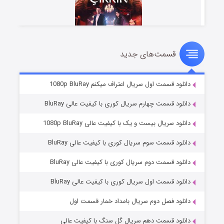
قسمت‌های جدید
سریال زشت
2 (زیرنویس)
قسمت
منتشر شد
دانلود قسمت اول سریال اعتراف میکنم 1080p BluRay
دانلود قسمت چهارم سریال کوری با کیفیت عالی BluRay
دانلود سریال بیست و یک با کیفیت عالی 1080p BluRay
دانلود قسمت سوم سریال کوری با کیفیت عالی BluRay
دانلود قسمت دوم سریال کوری با کیفیت عالی BluRay
دانلود قسمت اول سریال کوری با کیفیت عالی BluRay
مردگان متحرک: شهر مرده ۳
2 (زیرنویس)
قسمت
منتشر شد
دانلود فصل دوم سریال بامداد خمار قسمت اول
دانلود قسمت دهم سریال گل سنگ با کیفیت عالی