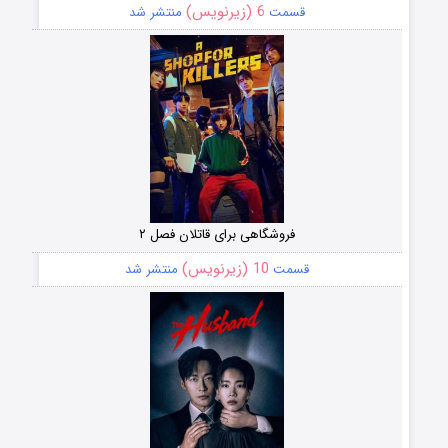
6 (زیرنویس)
قسمت
منتشر شد
فروشگاهی برای قاتلان فصل ۲
10 (زیرنویس)
قسمت
منتشر شد