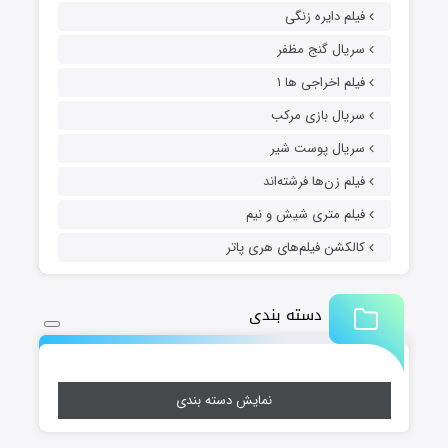
فیلم دایره زنگی
سریال گنج مظفر
فیلم اخراجی ها ۱
سریال بازی مرکب
سریال پوست شیر
فیلم زن‌ها فرشته‌اند
فیلم متری شیش و نیم
کالکشن فیلم‌های هری پاتر
دسته بندی
نمایش دسته بندی