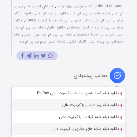
Film BPM Band
,
آشا محرابی
,
بهاره رهنما
,
تماشای آنلاین فیلم بی پی
ام بند
,
خرید فیلم بی پی ام بند
,
دانلود بی پی ام بند
,
دانلود رایگان
فیلم بی پی ام بند
,
دانلود فیلم بی پی ام بند با کیفیت 1080p
,
دانلود
فیلم بی پی ام بند با لینک مستقیم
,
دانلود قانونی فیلم بی پی ام بند
,
علی انصاریان
,
فریبا متخصص
,
فیلم بی پی ام بند فرناز امینی
,
فیلم
سینمایی بی پی ام بند
,
کامران تفتی
,
نسخه اصلی فیلم بی پی ام بند
مطالب پیشنهادی
دانلود فیلم آنجا همان ساعت با کیفیت عالی BluRay
دانلود فیلم روز دیدنی با کیفیت عالی
دانلود فیلم طعم گیلاس با کیفیت عالی
دانلود فیلم سایه های موازی با کیفیت عالی