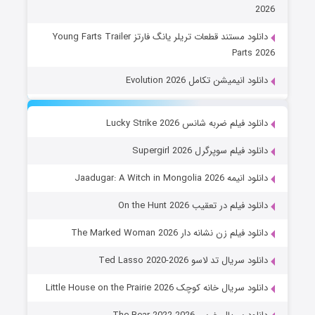
2026
دانلود مستند قطعات تریلر یانگ فارتز Young Farts Trailer
Parts 2026
دانلود انیمیشن تکامل Evolution 2026
دانلود فیلم ضربه شانس Lucky Strike 2026
دانلود فیلم سوپرگرل Supergirl 2026
دانلود انیمه Jaadugar: A Witch in Mongolia 2026
دانلود فیلم در تعقیب On the Hunt 2026
دانلود فیلم زن نشانه دار The Marked Woman 2026
دانلود سریال تد لاسو Ted Lasso 2020-2026
دانلود سریال خانه کوچک Little House on the Prairie 2026