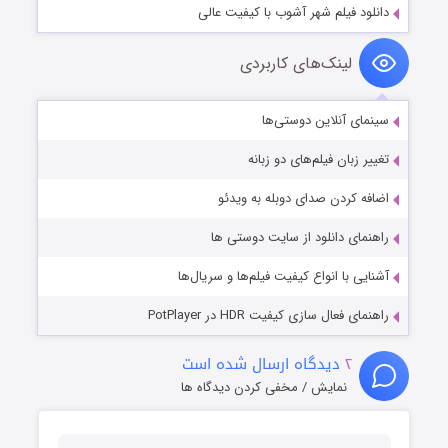
دانلود فیلم شهر آشوب با کیفیت عالی
لینک‌های کاربردی
سینمای آنلاین دوستی‌ها
تغییر زبان فیلم‌های دو زبانه
اضافه کردن صدای دوبله به ویدئو
راهنمای دانلود از سایت دوستی ها
آشنایی با انواع کیفیت فیلم‌ها و سریال‌ها
راهنمای فعال سازی کیفیت HDR در PotPlayer
۲
دیدگاه ارسال شده است
نمایش / مخفی کردن دیدگاه ها