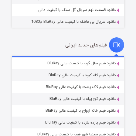
دانلود قسمت نهم سریال گل سنگ با کیفیت عالی
دانلود سریال بی عاطفه با کیفیت عالی 1080p BluRay
فیلم‌های جدید ایرانی
شکست استوارت در نجات جهان
7 (زیرنویس)
دانلود فیلم سال گربه با کیفیت عالی BluRay
قسمت
منتشر شد
دانلود فیلم لاله کبود با کیفیت عالی BluRay
دانلود فیلم لاک پشت با کیفیت عالی BluRay
دانلود فیلم کج‌ پیله با کیفیت عالی BluRay
دانلود فیلم خانه ارواح با کیفیت عالی BluRay
دانلود فیلم یازده یازده با کیفیت عالی BluRay
شوگر فصل ۲
دانلود فیلم سینما شهر قصه با کیفیت عالی BluRay