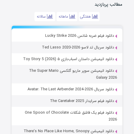
مطالب پربازدید
هفتگی
ماهانه
سالانه
دانلود فیلم ضربه شانس Lucky Strike 2026
دانلود سریال تد لاسو Ted Lasso 2020-2026
دانلود انیمیشن داستان اسباب‌بازی ۵ Toy Story 5 (2026)
دانلود انیمیشن سوپر ماریو گلکسی The Super Mario
Galaxy 2026
دانلود سریال Avatar: The Last Airbender 2024-2026
دانلود فیلم سرایدار The Caretaker 2025
دانلود فیلم یک قاشق شکلات One Spoon of Chocolate
2026
دانلود انیمیشن There’s No Place Like Home, Snoopy