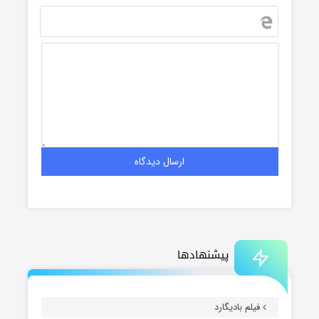
پیشنهادها
فیلم بادیگارد