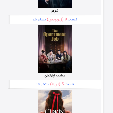
شوهر
8 (زیرنویس)
قسمت
منتشر شد
عملیات آپارتمان
5 (دوبله)
قسمت
منتشر شد