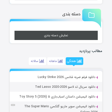
دسته بندی
نمایش دسته بندی
مطالب پربازدید
هفتگی
ماهانه
سالانه
دانلود فیلم ضربه شانس Lucky Strike 2026
دانلود سریال تد لاسو Ted Lasso 2020-2026
دانلود انیمیشن داستان اسباب‌بازی ۵ Toy Story 5 (2026)
دانلود انیمیشن سوپر ماریو گلکسی The Super Mario