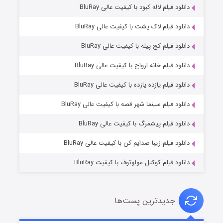
دانلود فیلم لاله کبود با کیفیت عالی BluRay
دانلود فیلم لاک پشت با کیفیت عالی BluRay
دانلود فیلم کج‌ پیله با کیفیت عالی BluRay
دانلود فیلم خانه ارواح با کیفیت عالی BluRay
دانلود فیلم یازده یازده با کیفیت عالی BluRay
شوگر فصل ۲
دانلود فیلم سینما شهر قصه با کیفیت عالی BluRay
۷ (زیرنویس)
قسمت
منتشر شد
دانلود فیلم پیشمرگ با کیفیت عالی BluRay
دانلود فیلم زیبا صدایم کن با کیفیت عالی BluRay
دانلود فیلم کوکتل مولوتوف با کیفیت BluRay
جدیدترین پست‌ها