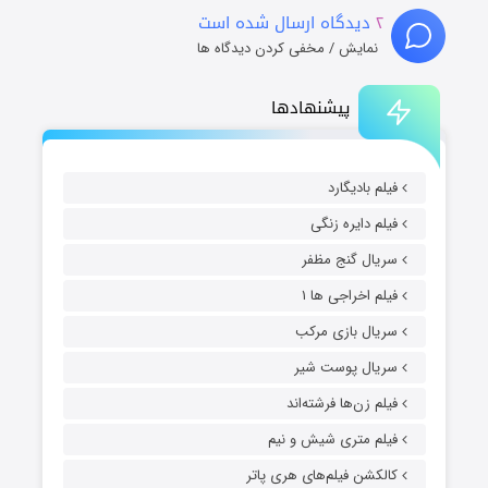
۲
دیدگاه ارسال شده است
نمایش / مخفی کردن دیدگاه ها
پیشنهادها
فیلم بادیگارد
فیلم دایره زنگی
سریال گنج مظفر
فیلم اخراجی ها ۱
سریال بازی مرکب
سریال پوست شیر
فیلم زن‌ها فرشته‌اند
فیلم متری شیش و نیم
کالکشن فیلم‌های هری پاتر