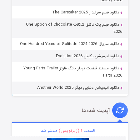
Galaxy 2026
دانلود فیلم سرایدار The Caretaker 2025
دانلود فیلم یک قاشق شکلات One Spoon of Chocolate
2026
دانلود سریال One Hundred Years of Solitude 2024-2026
دانلود انیمیشن تکامل Evolution 2026
دانلود مستند قطعات تریلر یانگ فارتز Young Farts Trailer
Parts 2026
دانلود انیمیشن دنیایی دیگر Another World 2025
آپدیت شده‌ها
۱ (زیرنویس)
قسمت
منتشر شد