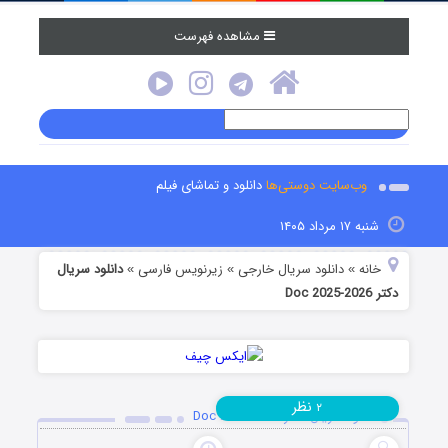
مشاهده فهرست
وب‌سایت دوستی‌ها
دانلود و تماشای فیلم
شنبه ۱۷ مرداد ۱۴۰۵
خانه
دانلود سریال خارجی
زیرنویس فارسی
دانلود سریال
»
»
»
دکتر Doc 2025-2026
نظر
۲
دانلود سریال دکتر Doc 2025-2026