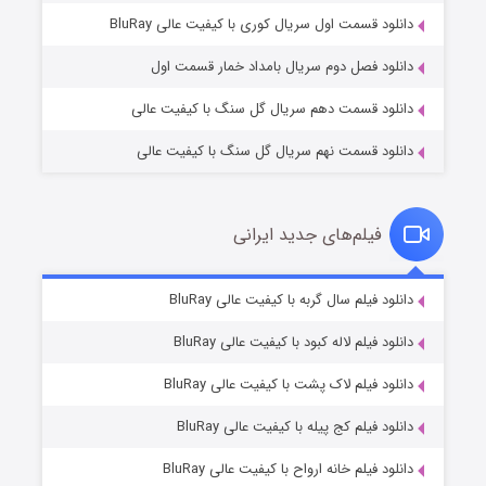
۱ (زیرنویس)
قسمت
منتشر شد
دانلود قسمت اول سریال کوری با کیفیت عالی BluRay
دانلود فصل دوم سریال بامداد خمار قسمت اول
دانلود قسمت دهم سریال گل سنگ با کیفیت عالی
دانلود قسمت نهم سریال گل سنگ با کیفیت عالی
فیلم‌های جدید ایرانی
تد لاسو فصل ۴
۶ (زیرنویس)
دانلود فیلم سال گربه با کیفیت عالی BluRay
قسمت
منتشر شد
دانلود فیلم لاله کبود با کیفیت عالی BluRay
دانلود فیلم لاک پشت با کیفیت عالی BluRay
دانلود فیلم کج‌ پیله با کیفیت عالی BluRay
دانلود فیلم خانه ارواح با کیفیت عالی BluRay