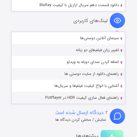
دانلود قسمت دهم سریال ازازیل با کیفیت BluRay
لینک‌های کاربردی
سینمای آنلاین دوستی‌ها
تغییر زبان فیلم‌های دو زبانه
اضافه کردن صدای دوبله به ویدئو
راهنمای دانلود از سایت دوستی ها
آشنایی با انواع کیفیت فیلم‌ها و سریال‌ها
راهنمای فعال سازی کیفیت HDR در PotPlayer
۴
دیدگاه ارسال شده است
نمایش / مخفی کردن دیدگاه ها
پیشنهادها