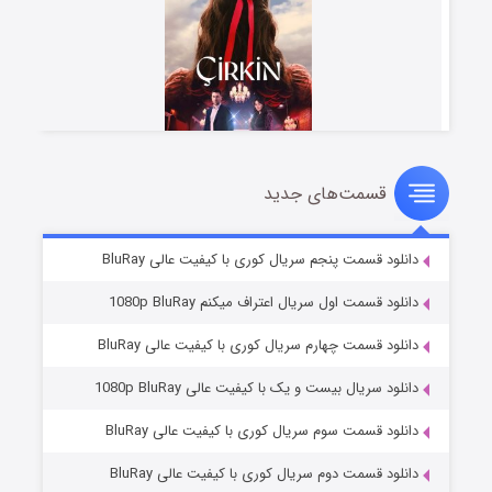
قسمت‌های جدید
سریال زشت
۵ (زیرنویس)
قسمت
منتشر شد
دانلود قسمت پنجم سریال کوری با کیفیت عالی BluRay
دانلود قسمت اول سریال اعتراف میکنم 1080p BluRay
دانلود قسمت چهارم سریال کوری با کیفیت عالی BluRay
دانلود سریال بیست و یک با کیفیت عالی 1080p BluRay
دانلود قسمت سوم سریال کوری با کیفیت عالی BluRay
دانلود قسمت دوم سریال کوری با کیفیت عالی BluRay
وستی ها