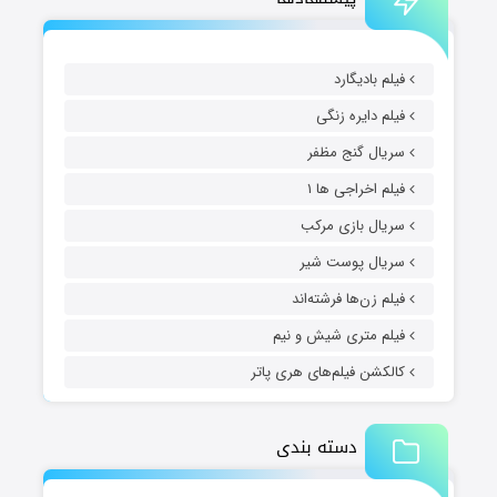
فیلم بادیگارد
فیلم دایره زنگی
سریال گنج مظفر
فیلم اخراجی ها ۱
سریال بازی مرکب
سریال پوست شیر
فیلم زن‌ها فرشته‌اند
فیلم متری شیش و نیم
کالکشن فیلم‌های هری پاتر
دسته بندی