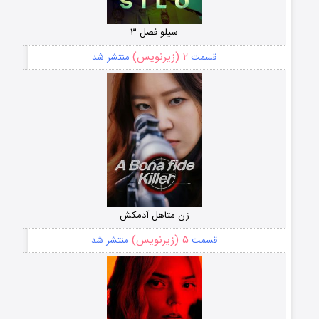
سیلو فصل ۳
۲ (زیرنویس)
قسمت
منتشر شد
زن متاهل آدمکش
۵ (زیرنویس)
قسمت
منتشر شد