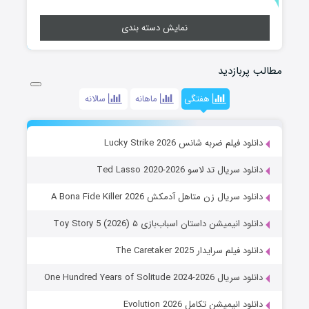
نمایش دسته بندی
مطالب پربازدید
هفتگی
ماهانه
سالانه
دانلود فیلم ضربه شانس Lucky Strike 2026
دانلود سریال تد لاسو Ted Lasso 2020-2026
دانلود سریال زن متاهل آدمکش A Bona Fide Killer 2026
دانلود انیمیشن داستان اسباب‌بازی ۵ Toy Story 5 (2026)
دانلود فیلم سرایدار The Caretaker 2025
دانلود سریال One Hundred Years of Solitude 2024-2026
دانلود انیمیشن تکامل Evolution 2026