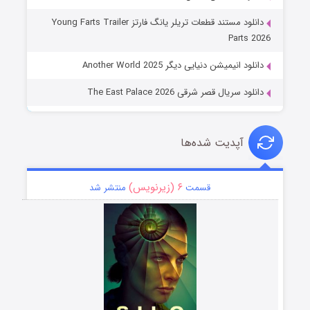
دانلود مستند قطعات تریلر یانگ فارتز Young Farts Trailer
Parts 2026
دانلود انیمیشن دنیایی دیگر Another World 2025
دانلود سریال قصر شرقی The East Palace 2026
آپدیت شده‌ها
۶ (زیرنویس)
قسمت
منتشر شد