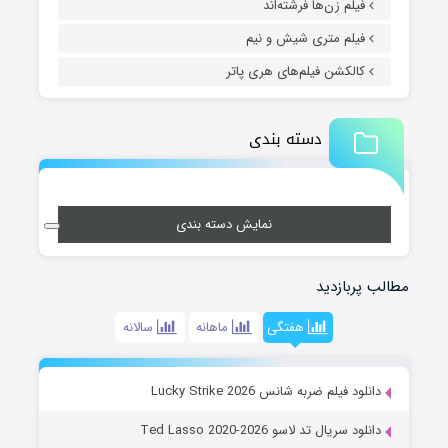
فیلم زن‌ها فرشته‌اند
فیلم متری شیش و نیم
کالکشن فیلم‌های هری پاتر
دسته بندی
نمایش دسته بندی
مطالب پربازدید
هفتگی
ماهانه
سالانه
دانلود فیلم ضربه شانس Lucky Strike 2026
دانلود سریال تد لاسو Ted Lasso 2020-2026