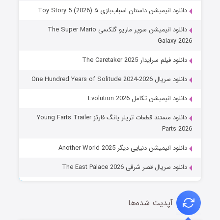
دانلود انیمیشن داستان اسباب‌بازی ۵ Toy Story 5 (2026)
دانلود انیمیشن سوپر ماریو گلکسی The Super Mario
Galaxy 2026
دانلود فیلم سرایدار The Caretaker 2025
دانلود سریال One Hundred Years of Solitude 2024-2026
دانلود انیمیشن تکامل Evolution 2026
دانلود مستند قطعات تریلر یانگ فارتز Young Farts Trailer
Parts 2026
دانلود انیمیشن دنیایی دیگر Another World 2025
دانلود سریال قصر شرقی The East Palace 2026
آپدیت شده‌ها