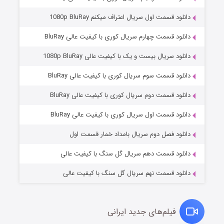
دانلود قسمت اول سریال اعتراف میکنم 1080p BluRay
دانلود قسمت چهارم سریال کوری با کیفیت عالی BluRay
دانلود سریال بیست و یک با کیفیت عالی 1080p BluRay
دانلود قسمت سوم سریال کوری با کیفیت عالی BluRay
دانلود قسمت دوم سریال کوری با کیفیت عالی BluRay
عملیات آپارتمان
۲ (زیرنویس)
قسمت
منتشر شد
دانلود قسمت اول سریال کوری با کیفیت عالی BluRay
دانلود فصل دوم سریال بامداد خمار قسمت اول
دانلود قسمت دهم سریال گل سنگ با کیفیت عالی
دانلود قسمت نهم سریال گل سنگ با کیفیت عالی
فیلم‌های جدید ایرانی