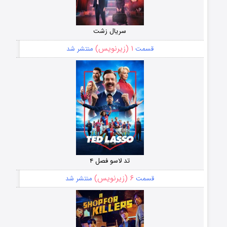
سریال زشت
۱ (زیرنویس)
قسمت
منتشر شد
تد لاسو فصل ۴
۶ (زیرنویس)
قسمت
منتشر شد