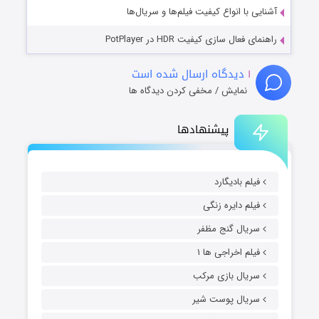
آشنایی با انواع کیفیت فیلم‌ها و سریال‌ها
راهنمای فعال سازی کیفیت HDR در PotPlayer
۱
دیدگاه ارسال شده است
نمایش / مخفی کردن دیدگاه ها
پیشنهادها
فیلم بادیگارد
فیلم دایره زنگی
سریال گنج مظفر
فیلم اخراجی ها ۱
سریال بازی مرکب
سریال پوست شیر