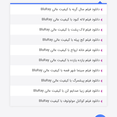
مردگان متحرک: شهر مرده ۳
۲ (زیرنویس)
دانلود فیلم سال گربه با کیفیت عالی BluRay
قسمت
منتشر شد
دانلود فیلم لاله کبود با کیفیت عالی BluRay
دانلود فیلم لاک پشت با کیفیت عالی BluRay
دانلود فیلم کج‌ پیله با کیفیت عالی BluRay
دانلود فیلم خانه ارواح با کیفیت عالی BluRay
دانلود فیلم یازده یازده با کیفیت عالی BluRay
شکست استوارت در نجات جهان
دانلود فیلم سینما شهر قصه با کیفیت عالی BluRay
۷ (زیرنویس)
قسمت
منتشر شد
دانلود فیلم پیشمرگ با کیفیت عالی BluRay
دانلود فیلم زیبا صدایم کن با کیفیت عالی BluRay
دانلود فیلم کوکتل مولوتوف با کیفیت BluRay